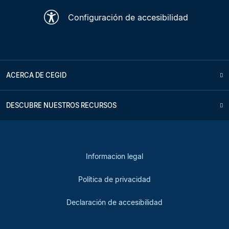
Configuración de accesibilidad
ACERCA DE CEGID
DESCUBRE NUESTROS RECURSOS
Informacion legal
Política de privacidad
Declaración de accesibilidad