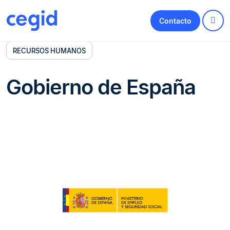
Contacto
RECURSOS HUMANOS
Gobierno de España