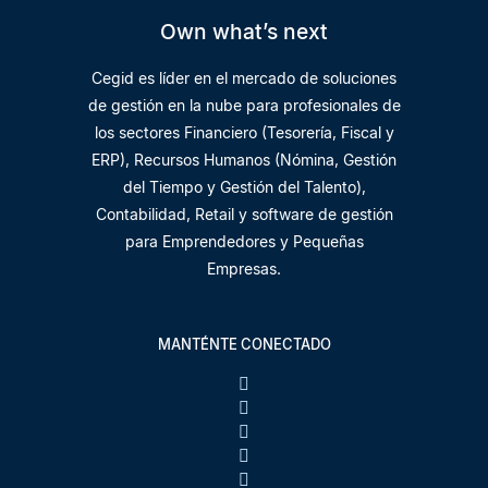
Own what’s next
Cegid es líder en el mercado de soluciones
de gestión en la nube para profesionales de
los sectores Financiero (Tesorería, Fiscal y
ERP), Recursos Humanos (Nómina, Gestión
del Tiempo y Gestión del Talento),
Contabilidad, Retail y software de gestión
para Emprendedores y Pequeñas
Empresas.
MANTÉNTE CONECTADO