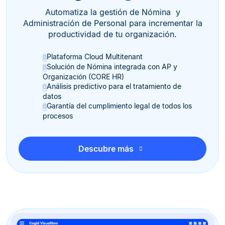
Automatiza la gestión de Nómina y
Administración de Personal para incrementar la
productividad de tu organización.
Plataforma Cloud Multitenant
Solución de Nómina integrada con AP y
Organización (CORE HR)
Análisis predictivo para el tratamiento de
datos
Garantía del cumplimiento legal de todos los
procesos
Descubre más