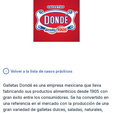
Volver a la lista de casos prácticos
Galletas Dondé es una empresa mexicana que lleva
fabricando sus productos alimenticios desde 1905 con
gran éxito entre los consumidores. Se ha convertido en
una referencia en el mercado con la producción de una
gran variedad de galletas dulces, saladas, naturales,