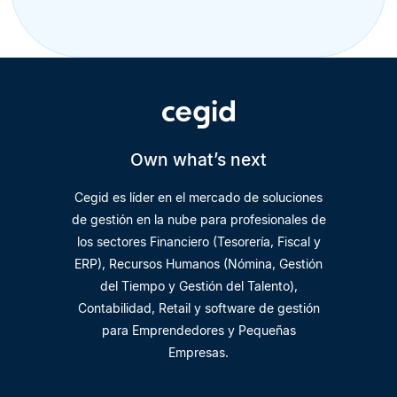
Own what’s next
Cegid es líder en el mercado de soluciones
de gestión en la nube para profesionales de
los sectores Financiero (Tesorería, Fiscal y
ERP), Recursos Humanos (Nómina, Gestión
del Tiempo y Gestión del Talento),
Contabilidad, Retail y software de gestión
para Emprendedores y Pequeñas
Empresas.