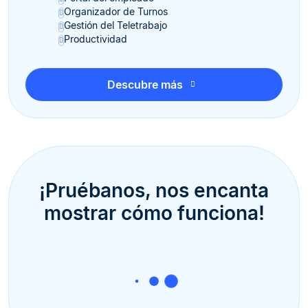
Organizador de Turnos
Gestión del Teletrabajo
Productividad
Descubre más
¡Pruébanos, nos encanta
mostrar cómo funciona!