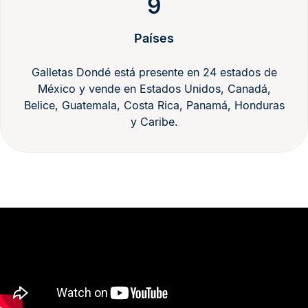
9
Países
Galletas Dondé está presente en 24 estados de
México y vende en Estados Unidos, Canadá,
Belice, Guatemala, Costa Rica, Panamá, Honduras
y Caribe.