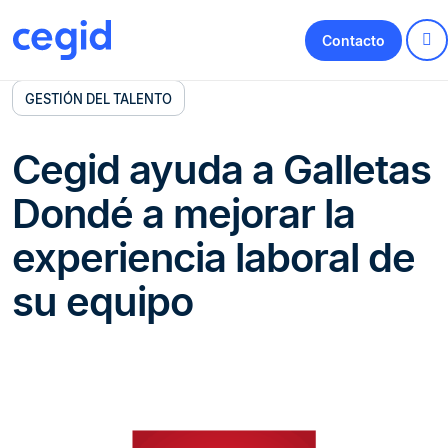
Contacto
GESTIÓN DEL TALENTO
Cegid ayuda a Galletas
Dondé a mejorar la
experiencia laboral de
su equipo