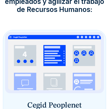
empleados y agilizar el trabajo
de Recursos Humanos:
Cegid Peoplenet