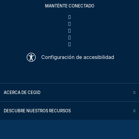
MANTÉNTE CONECTADO
Configuración de accesibilidad
ACERCA DE CEGID
DESCUBRE NUESTROS RECURSOS