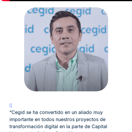
“Cegid se ha convertido en un aliado muy
importante en todos nuestros proyectos de
transformación digital en la parte de Capital