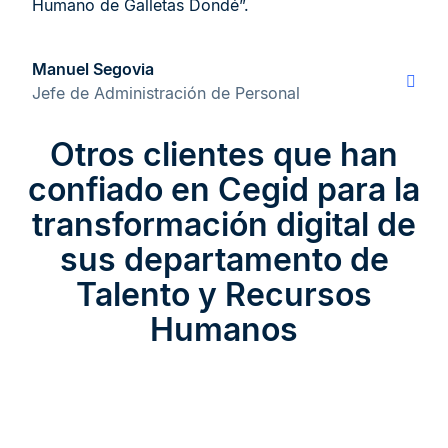
Humano de Galletas Dondé”.
Manuel Segovia
Jefe de Administración de Personal
Otros clientes que han
confiado en Cegid para la
transformación digital de
sus departamento de
Talento y Recursos
Humanos