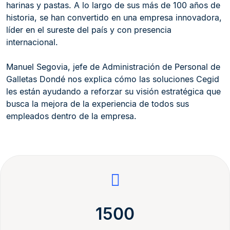
harinas y pastas. A lo largo de sus más de 100 años de
historia, se han convertido en una empresa innovadora,
líder en el sureste del país y con presencia
internacional.
Manuel Segovia, jefe de Administración de Personal de
Galletas Dondé nos explica cómo las soluciones Cegid
les están ayudando a reforzar su visión estratégica que
busca la mejora de la experiencia de todos sus
empleados dentro de la empresa.
1500