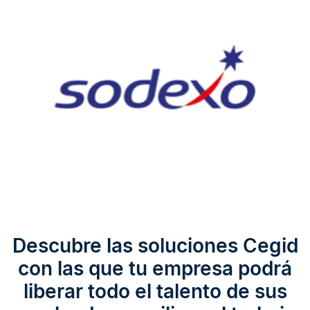
Descubre las soluciones Cegid
con las que tu empresa podrá
liberar todo el talento de sus