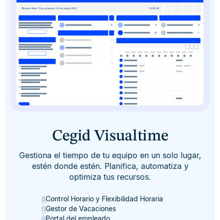
Cegid Visualtime
Gestiona el tiempo de tu equipo en un solo lugar,
estén donde estén. Planifica, automatiza y
optimiza tus recursos.
Control Horario y Flexibilidad Horaria
Gestor de Vacaciones
Portal del empleado