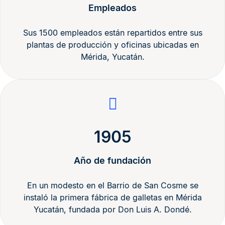
Empleados
Sus 1500 empleados están repartidos entre sus
plantas de producción y oficinas ubicadas en
Mérida, Yucatán.
1905
Año de fundación
En un modesto en el Barrio de San Cosme se
instaló la primera fábrica de galletas en Mérida
Yucatán, fundada por Don Luis A. Dondé.