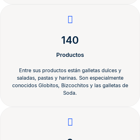
140
Productos
Entre sus productos están galletas dulces y
saladas, pastas y harinas. Son especialmente
conocidos Globitos, Bizcochitos y las galletas de
Soda.