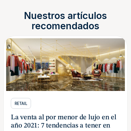
Nuestros artículos
recomendados
RETAIL
La venta al por menor de lujo en el
año 2021: 7 tendencias a tener en