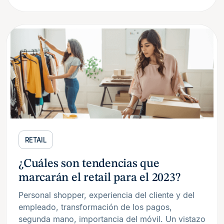
RETAIL
¿Cuáles son tendencias que
marcarán el retail para el 2023?
Personal shopper, experiencia del cliente y del
empleado, transformación de los pagos,
segunda mano, importancia del móvil. Un vistazo