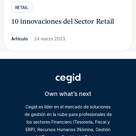
RETAIL
10 innovaciones del Sector Retail
Artículo
24 marzo 2023
Own what’s next
Cegid es líder en el mercado de soluciones
de gestión en la nube para profesionales de
los sectores Financiero (Tesorería, Fiscal y
ERP), Recursos Humanos (Nómina, Gestión