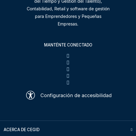
del Tiempo y Gestión del Talento),
Contabilidad, Retail y software de gestión
para Emprendedores y Pequeñas
Empresas.
MANTÉNTE CONECTADO
Configuración de accesibilidad
ACERCA DE CEGID