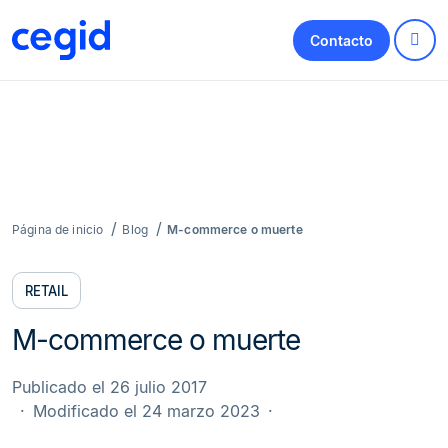
Contacto
Página de inicio
Blog
M-commerce o muerte
RETAIL
M-commerce o muerte
Publicado el 26 julio 2017
Modificado el 24 marzo 2023