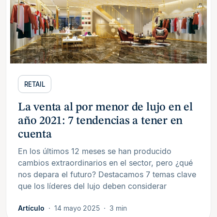
RETAIL
La venta al por menor de lujo en el
año 2021: 7 tendencias a tener en
cuenta
En los últimos 12 meses se han producido
cambios extraordinarios en el sector, pero ¿qué
nos depara el futuro? Destacamos 7 temas clave
que los líderes del lujo deben considerar
Artículo
14 mayo 2025
3 min