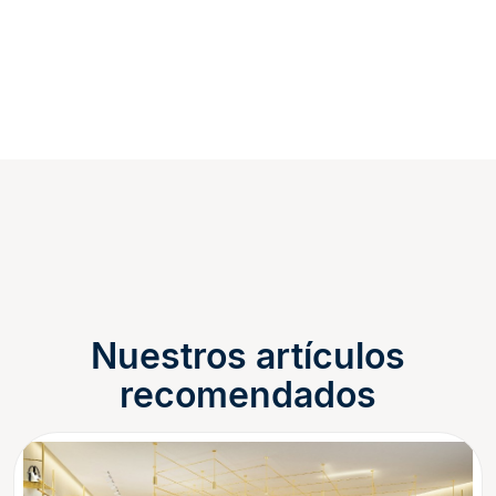
Nuestros artículos
recomendados