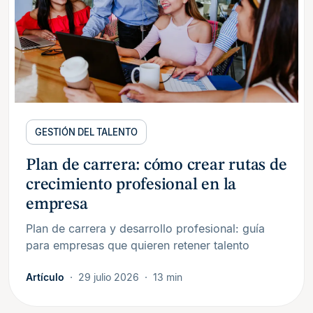
GESTIÓN DEL TALENTO
Plan de carrera: cómo crear rutas de
crecimiento profesional en la
empresa
Plan de carrera y desarrollo profesional: guía
para empresas que quieren retener talento
Artículo
29 julio 2026
13 min