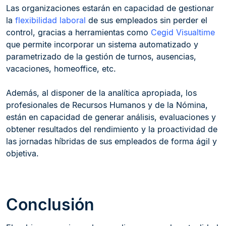
Las organizaciones estarán en capacidad de gestionar
la
flexibilidad laboral
de sus empleados sin perder el
control, gracias a herramientas como
Cegid Visualtime
que permite incorporar un sistema automatizado y
parametrizado de la gestión de turnos, ausencias,
vacaciones, homeoffice, etc.
Además, al disponer de la analítica apropiada, los
profesionales de Recursos Humanos y de la Nómina,
están en capacidad de generar análisis, evaluaciones y
obtener resultados del rendimiento y la proactividad de
las jornadas híbridas de sus empleados de forma ágil y
objetiva.
Conclusión