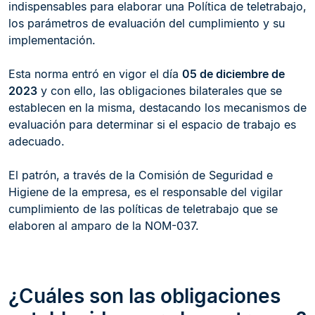
indispensables para elaborar una Política de teletrabajo,
los parámetros de evaluación del cumplimiento y su
implementación.
Esta norma entró en vigor el día
05 de diciembre de
2023
y con ello, las obligaciones bilaterales que se
establecen en la misma, destacando los mecanismos de
evaluación para determinar si el espacio de trabajo es
adecuado.
El patrón, a través de la Comisión de Seguridad e
Higiene de la empresa, es el responsable del vigilar
cumplimiento de las políticas de teletrabajo que se
elaboren al amparo de la NOM-037.
¿Cuáles son las obligaciones