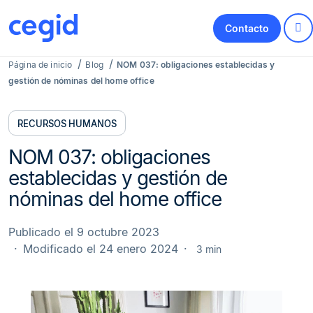
Contacto
Página de inicio
Blog
NOM 037: obligaciones establecidas y
gestión de nóminas del home office
RECURSOS HUMANOS
NOM 037: obligaciones
establecidas y gestión de
nóminas del home office
Publicado el 9 octubre 2023
Modificado el 24 enero 2024
3 min