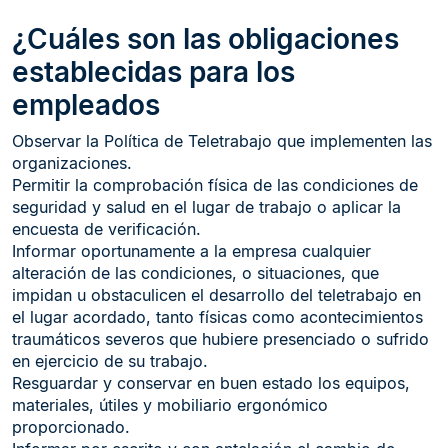
¿Cuáles son las obligaciones
establecidas para los
empleados
Observar la Política de Teletrabajo que implementen las
organizaciones.
Permitir la comprobación física de las condiciones de
seguridad y salud en el lugar de trabajo o aplicar la
encuesta de verificación.
Informar oportunamente a la empresa cualquier
alteración de las condiciones, o situaciones, que
impidan u obstaculicen el desarrollo del teletrabajo en
el lugar acordado, tanto físicas como acontecimientos
traumáticos severos que hubiere presenciado o sufrido
en ejercicio de su trabajo.
Resguardar y conservar en buen estado los equipos,
materiales, útiles y mobiliario ergonómico
proporcionado.