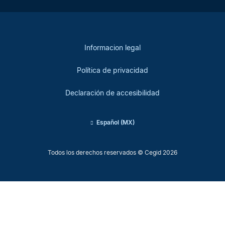
Informacion legal
Política de privacidad
Declaración de accesibilidad
Español (MX)
Todos los derechos reservados © Cegid 2026