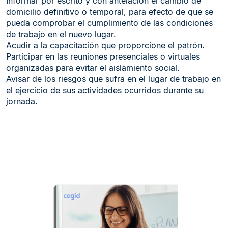
Informar por escrito y con antelación el cambio de
domicilio definitivo o temporal, para efecto de que se
pueda comprobar el cumplimiento de las condiciones
de trabajo en el nuevo lugar.
Acudir a la capacitación que proporcione el patrón.
Participar en las reuniones presenciales o virtuales
organizadas para evitar el aislamiento social.
Avisar de los riesgos que sufra en el lugar de trabajo en
el ejercicio de sus actividades ocurridos durante su
jornada.