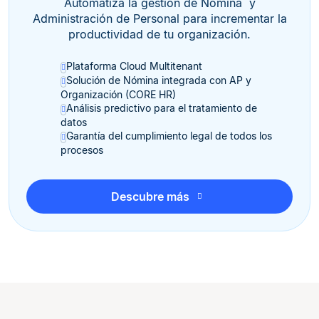
Automatiza la gestión de Nómina y
Administración de Personal para incrementar la
productividad de tu organización.
Plataforma Cloud Multitenant
Solución de Nómina integrada con AP y
Organización (CORE HR)
Análisis predictivo para el tratamiento de
datos
Garantía del cumplimiento legal de todos los
procesos
Descubre más