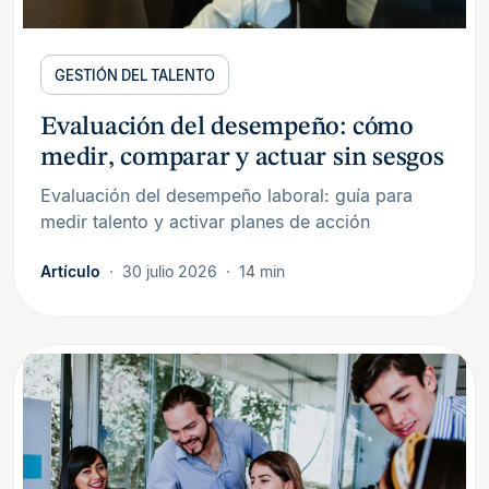
GESTIÓN DEL TALENTO
Evaluación del desempeño: cómo
medir, comparar y actuar sin sesgos
Evaluación del desempeño laboral: guía para
medir talento y activar planes de acción
Artículo
30 julio 2026
14 min