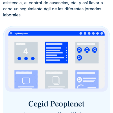
asistencia, el control de ausencias, etc. y así llevar a
cabo un seguimiento ágil de las diferentes jornadas
laborales.
Cegid Peoplenet