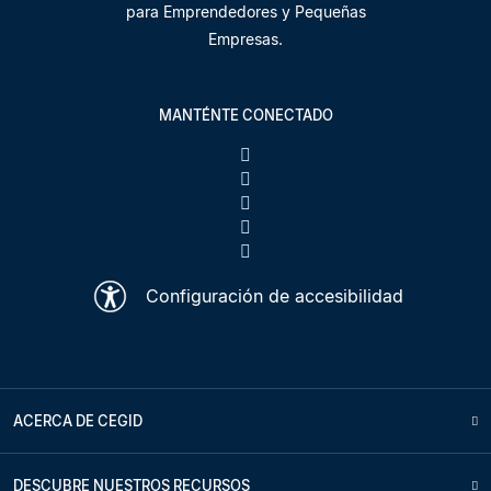
para Emprendedores y Pequeñas
Empresas.
MANTÉNTE CONECTADO
Configuración de accesibilidad
ACERCA DE CEGID
DESCUBRE NUESTROS RECURSOS