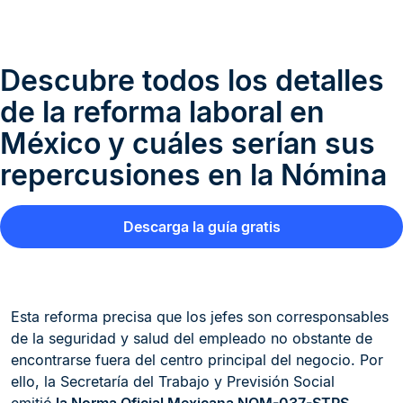
Descubre todos los detalles
de la reforma laboral en
México y cuáles serían sus
repercusiones en la Nómina
Descarga la guía gratis
Esta reforma precisa que los jefes son corresponsables
de la seguridad y salud del empleado no obstante de
encontrarse fuera del centro principal del negocio. Por
ello, la Secretaría del Trabajo y Previsión Social
emitió
la Norma Oficial Mexicana NOM-037-STPS