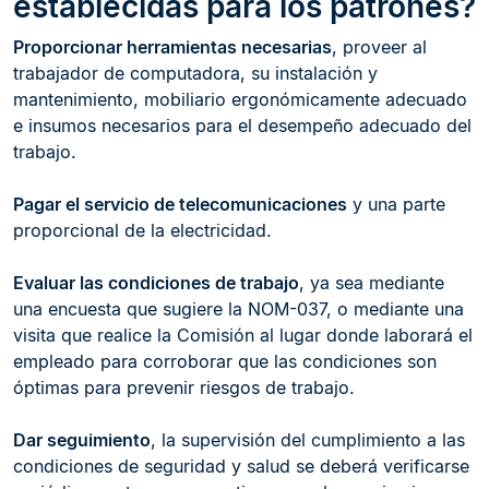
establecidas para los patrones?
Proporcionar herramientas necesarias
, proveer al
trabajador de computadora, su instalación y
mantenimiento, mobiliario ergonómicamente adecuado
e insumos necesarios para el desempeño adecuado del
trabajo.
Pagar el servicio de telecomunicaciones
y una parte
proporcional de la electricidad.
Evaluar las condiciones de trabajo
, ya sea mediante
una encuesta que sugiere la NOM-037, o mediante una
visita que realice la Comisión al lugar donde laborará el
empleado para corroborar que las condiciones son
óptimas para prevenir riesgos de trabajo.
Dar seguimiento
, la supervisión del cumplimiento a las
condiciones de seguridad y salud se deberá verificarse