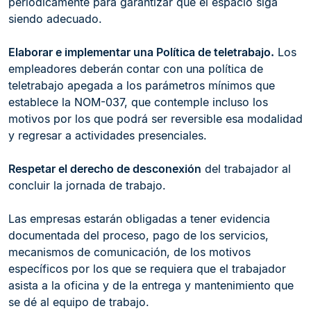
periódicamente para garantizar que el espacio siga
siendo adecuado.
Elaborar e implementar una Política de teletrabajo.
Los
empleadores deberán contar con una política de
teletrabajo apegada a los parámetros mínimos que
establece la NOM-037, que contemple incluso los
motivos por los que podrá ser reversible esa modalidad
y regresar a actividades presenciales.
Respetar el derecho de desconexión
del trabajador al
concluir la jornada de trabajo.
Las empresas estarán obligadas a tener evidencia
documentada del proceso, pago de los servicios,
mecanismos de comunicación, de los motivos
específicos por los que se requiera que el trabajador
asista a la oficina y de la entrega y mantenimiento que
se dé al equipo de trabajo.