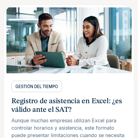
GESTIÓN DEL TIEMPO
Registro de asistencia en Excel: ¿es
válido ante el SAT?
Aunque muchas empresas utilizan Excel para
controlar horarios y asistencia, este formato
puede presentar limitaciones cuando se necesita