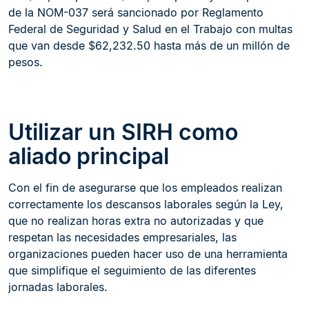
de la NOM-037 será sancionado por Reglamento
Federal de Seguridad y Salud en el Trabajo con multas
que van desde $62,232.50 hasta más de un millón de
pesos.
Utilizar un SIRH como
aliado principal
Con el fin de asegurarse que los empleados realizan
correctamente los descansos laborales según la Ley,
que no realizan horas extra no autorizadas y que
respetan las necesidades empresariales, las
organizaciones pueden hacer uso de una herramienta
que simplifique el seguimiento de las diferentes
jornadas laborales.