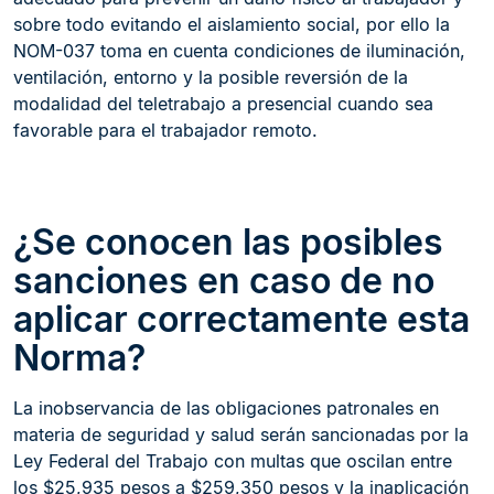
sobre todo evitando el aislamiento social, por ello la
NOM-037 toma en cuenta condiciones de iluminación,
ventilación, entorno y la posible reversión de la
modalidad del teletrabajo a presencial cuando sea
favorable para el trabajador remoto.
¿Se conocen las posibles
sanciones en caso de no
aplicar correctamente esta
Norma?
La inobservancia de las obligaciones patronales en
materia de seguridad y salud serán sancionadas por la
Ley Federal del Trabajo con multas que oscilan entre
los $25,935 pesos a $259,350 pesos y la inaplicación