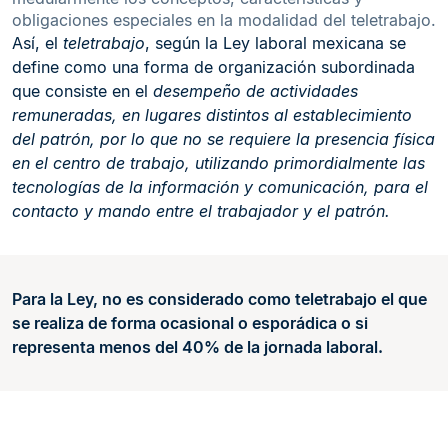
obligaciones especiales en la modalidad del teletrabajo.
Así, el
teletrabajo
, según la Ley laboral mexicana se
define como una forma de organización subordinada
que consiste en el
desempeño de actividades
remuneradas, en lugares distintos al establecimiento
del patrón, por lo que no se requiere la presencia física
en el centro de trabajo, utilizando primordialmente las
tecnologías de la información y comunicación, para el
contacto y mando entre el trabajador y el patrón.
Para la Ley, no es considerado como teletrabajo el que
se realiza de forma ocasional o esporádica o si
representa menos del 40% de la jornada laboral.