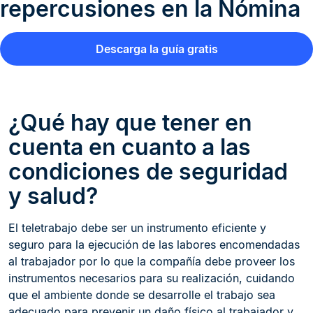
repercusiones en la Nómina
Descarga la guía gratis
¿Qué hay que tener en
cuenta en cuanto a las
condiciones de seguridad
y salud?
El teletrabajo debe ser un instrumento eficiente y
seguro para la ejecución de las labores encomendadas
al trabajador por lo que la compañía debe proveer los
instrumentos necesarios para su realización, cuidando
que el ambiente donde se desarrolle el trabajo sea
adecuado para prevenir un daño físico al trabajador y