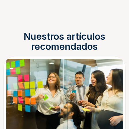
Nuestros artículos
recomendados