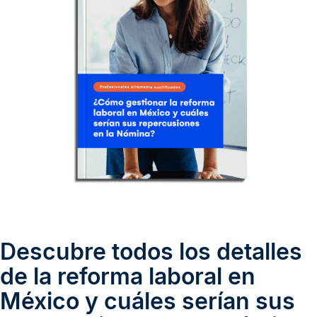
Descubre todos los detalles
de la reforma laboral en
México y cuáles serían sus