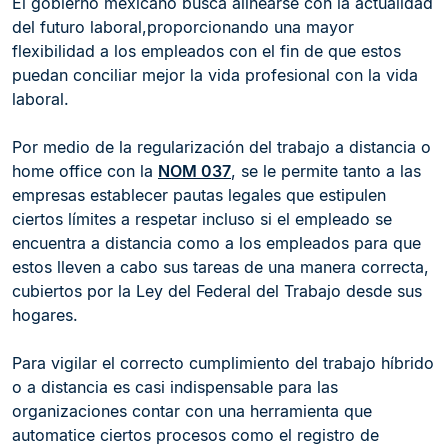
El gobierno mexicano busca alinearse con la actualidad
del futuro laboral,proporcionando una mayor
flexibilidad a los empleados con el fin de que estos
puedan conciliar mejor la vida profesional con la vida
laboral.
Por medio de la regularización del trabajo a distancia o
home office con la
NOM 037
, se le permite tanto a las
empresas establecer pautas legales que estipulen
ciertos límites a respetar incluso si el empleado se
encuentra a distancia como a los empleados para que
estos lleven a cabo sus tareas de una manera correcta,
cubiertos por la Ley del Federal del Trabajo desde sus
hogares.
Para vigilar el correcto cumplimiento del trabajo híbrido
o a distancia es casi indispensable para las
organizaciones contar con una herramienta que
automatice ciertos procesos como el registro de