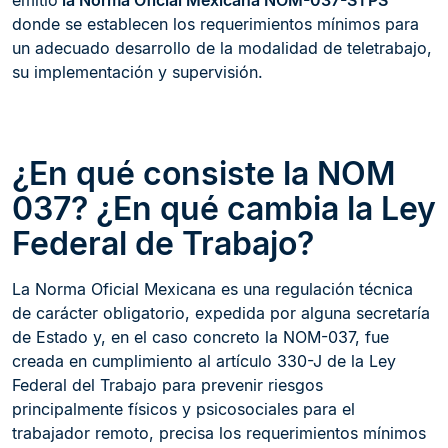
donde se establecen los requerimientos mínimos para
un adecuado desarrollo de la modalidad de teletrabajo,
su implementación y supervisión.
¿En qué consiste la NOM
037? ¿En qué cambia la Ley
Federal de Trabajo?
La Norma Oficial Mexicana es una regulación técnica
de carácter obligatorio, expedida por alguna secretaría
de Estado y, en el caso concreto la NOM-037, fue
creada en cumplimiento al artículo 330-J de la Ley
Federal del Trabajo para prevenir riesgos
principalmente físicos y psicosociales para el
trabajador remoto, precisa los requerimientos mínimos