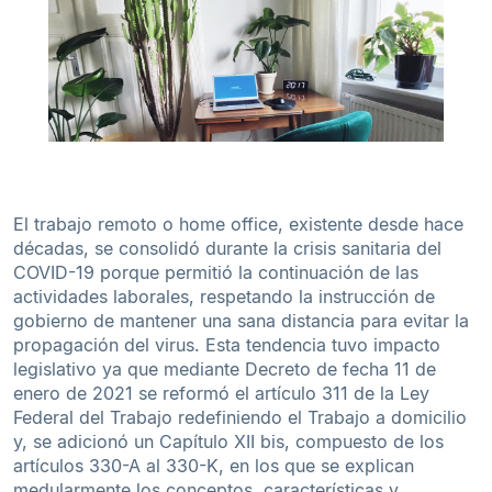
El trabajo remoto o home office, existente desde hace
décadas, se consolidó durante la crisis sanitaria del
COVID-19 porque permitió la continuación de las
actividades laborales, respetando la instrucción de
gobierno de mantener una sana distancia para evitar la
propagación del virus. Esta tendencia tuvo impacto
legislativo ya que mediante Decreto de fecha 11 de
enero de 2021 se reformó el artículo 311 de la Ley
Federal del Trabajo redefiniendo el Trabajo a domicilio
y, se adicionó un Capítulo XII bis, compuesto de los
artículos 330-A al 330-K, en los que se explican
medularmente los conceptos, características y