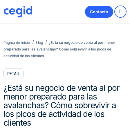
Contacto
Página de inicio
Blog
¿Está su negocio de venta al por menor
preparado para las avalanchas? Cómo sobrevivir a los picos de
actividad de los clientes
RETAIL
¿Está su negocio de venta al por
menor preparado para las
avalanchas? Cómo sobrevivir a
los picos de actividad de los
clientes