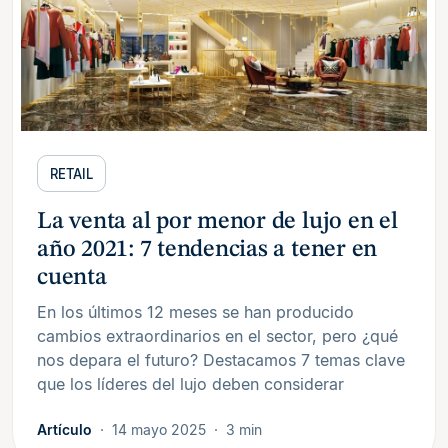
RETAIL
La venta al por menor de lujo en el
año 2021: 7 tendencias a tener en
cuenta
En los últimos 12 meses se han producido
cambios extraordinarios en el sector, pero ¿qué
nos depara el futuro? Destacamos 7 temas clave
que los líderes del lujo deben considerar
Artículo
14 mayo 2025
3 min