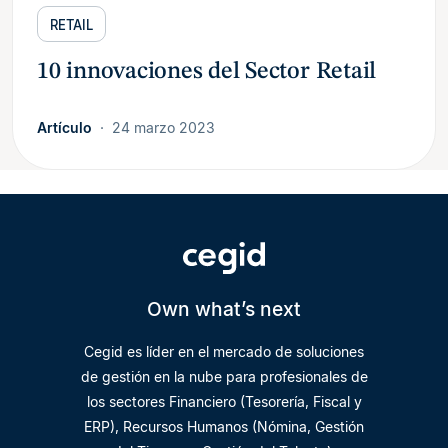
RETAIL
10 innovaciones del Sector Retail
Artículo
24 marzo 2023
Own what’s next
Cegid es líder en el mercado de soluciones
de gestión en la nube para profesionales de
los sectores Financiero (Tesorería, Fiscal y
ERP), Recursos Humanos (Nómina, Gestión