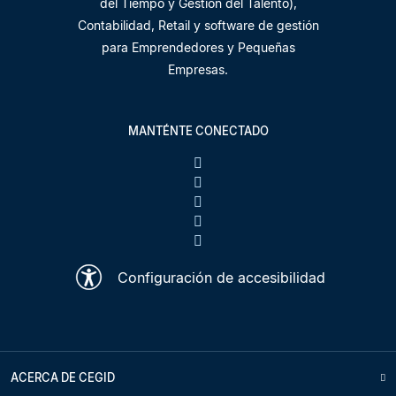
del Tiempo y Gestión del Talento),
Contabilidad, Retail y software de gestión
para Emprendedores y Pequeñas
Empresas.
MANTÉNTE CONECTADO
Configuración de accesibilidad
ACERCA DE CEGID