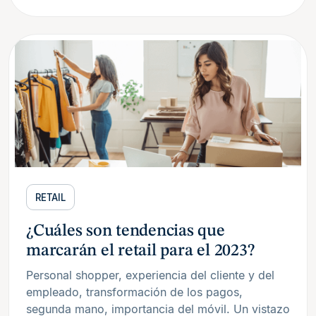
RETAIL
¿Cuáles son tendencias que
marcarán el retail para el 2023?
Personal shopper, experiencia del cliente y del
empleado, transformación de los pagos,
segunda mano, importancia del móvil. Un vistazo