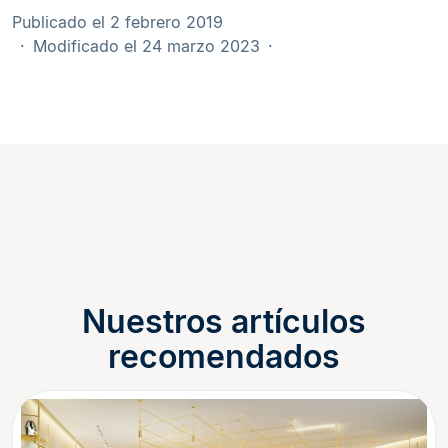
Publicado el 2 febrero 2019
Modificado el 24 marzo 2023
Nuestros artículos
recomendados