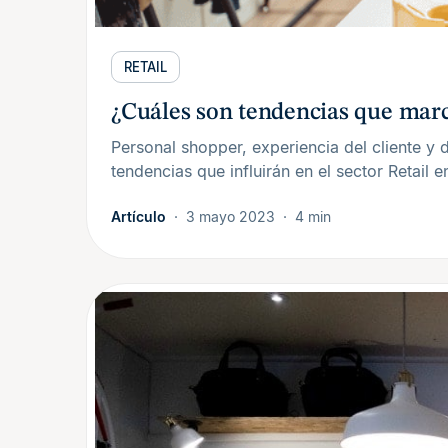
RETAIL
¿Cuáles son tendencias que marca
Personal shopper, experiencia del cliente y
tendencias que influirán en el sector Retail 
Artículo
3 mayo 2023
4 min