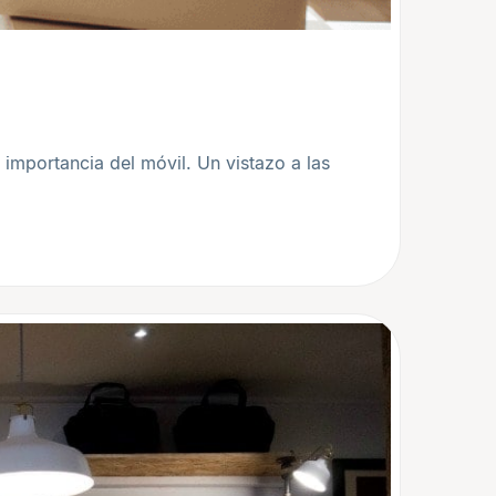
importancia del móvil. Un vistazo a las