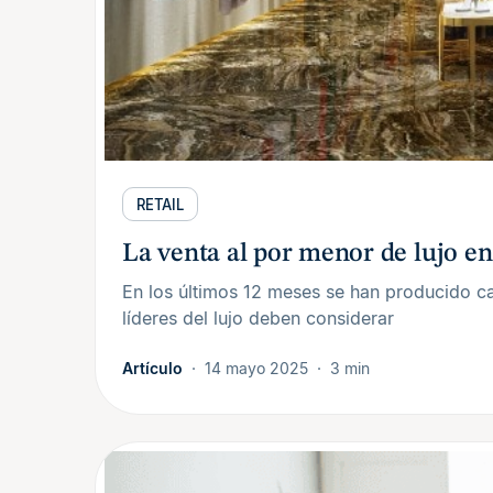
RETAIL
La venta al por menor de lujo en
En los últimos 12 meses se han producido ca
líderes del lujo deben considerar
Artículo
14 mayo 2025
3 min