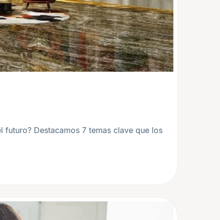
el futuro? Destacamos 7 temas clave que los