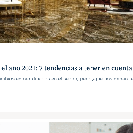
 el año 2021: 7 tendencias a tener en cuenta
mbios extraordinarios en el sector, pero ¿qué nos depara 