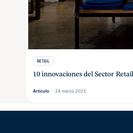
RETAIL
10 innovaciones del Sector Retai
Artículo
24 marzo 2023