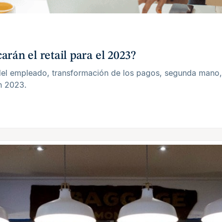
rán el retail para el 2023?
 del empleado, transformación de los pagos, segunda mano, 
en 2023.