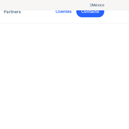
México
Clientes
Contacto
Partners