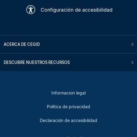
Configuración de accesibilidad
ACERCA DE CEGID
DESCUBRE NUESTROS RECURSOS
Informacion legal
Política de privacidad
Declaración de accesibilidad