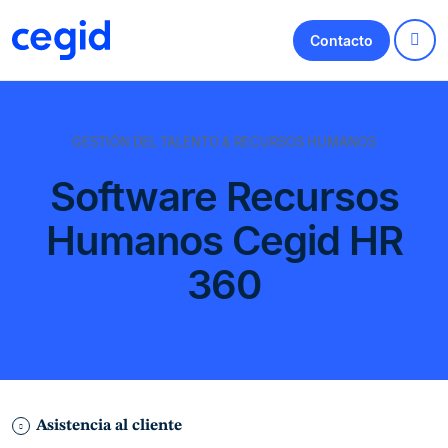
Contacto
GESTIÓN DEL TALENTO & RECURSOS HUMANOS
Software Recursos
Humanos Cegid HR
360
Asistencia al cliente