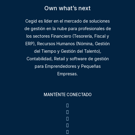
Own what’s next
Cegid es líder en el mercado de soluciones
de gestión en la nube para profesionales de
los sectores Financiero (Tesorería, Fiscal y
ERP), Recursos Humanos (Nómina, Gestión
del Tiempo y Gestión del Talento),
Contabilidad, Retail y software de gestión
para Emprendedores y Pequeñas
Empresas.
MANTÉNTE CONECTADO