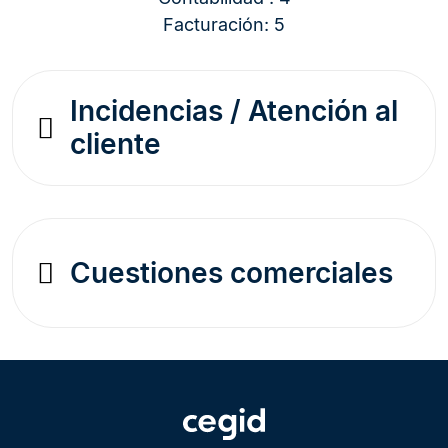
Facturación: 5
Incidencias / Atención al
cliente
Cuestiones comerciales