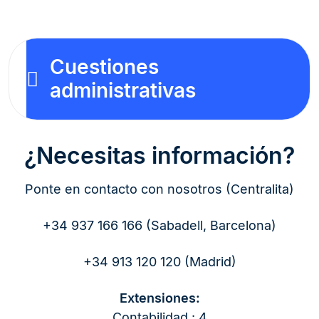
Cuestiones
administrativas
¿Necesitas información?
Ponte en contacto con nosotros (Centralita)
+34 937 166 166 (Sabadell, Barcelona)
+34 913 120 120 (Madrid)
Extensiones:
Contabilidad : 4