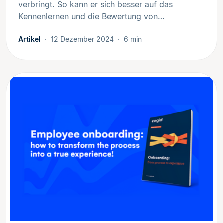
verbringt. So kann er sich besser auf das
Kennenlernen und die Bewertung von…
Artikel
12 Dezember 2024
6 min