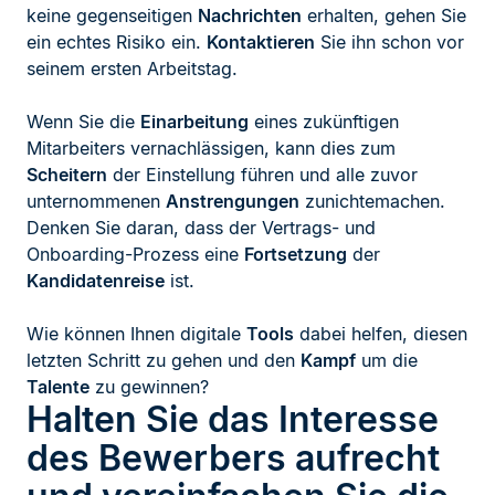
keine gegenseitigen
Nachrichten
erhalten, gehen Sie
ein echtes Risiko ein.
Kontaktieren
Sie ihn schon vor
seinem ersten Arbeitstag.
Wenn Sie die
Einarbeitung
eines zukünftigen
Mitarbeiters vernachlässigen, kann dies zum
Scheitern
der Einstellung führen und alle zuvor
unternommenen
Anstrengungen
zunichtemachen.
Denken Sie daran, dass der Vertrags- und
Onboarding-Prozess eine
Fortsetzung
der
Kandidatenreise
ist.
Wie können Ihnen digitale
Tools
dabei helfen, diesen
letzten Schritt zu gehen und den
Kampf
um die
Talente
zu gewinnen?
Halten Sie das Interesse
des Bewerbers aufrecht