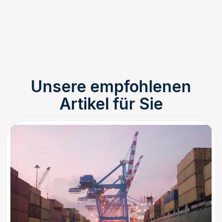
Unsere empfohlenen
Artikel für Sie