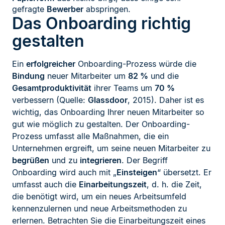
gefragte
Bewerber
abspringen.
Das Onboarding richtig
gestalten
Ein
erfolgreicher
Onboarding-Prozess würde die
Bindung
neuer Mitarbeiter um
82 %
und die
Gesamtproduktivität
ihrer Teams um
70 %
verbessern (Quelle:
Glassdoor
, 2015). Daher ist es
wichtig, das Onboarding Ihrer neuen Mitarbeiter so
gut wie möglich zu gestalten. Der Onboarding-
Prozess umfasst alle Maßnahmen, die ein
Unternehmen ergreift, um seine neuen Mitarbeiter zu
begrüßen
und zu
integrieren
. Der Begriff
Onboarding wird auch mit „
Einsteigen
“ übersetzt. Er
umfasst auch die
Einarbeitungszeit
, d. h. die Zeit,
die benötigt wird, um ein neues Arbeitsumfeld
kennenzulernen und neue Arbeitsmethoden zu
erlernen. Betrachten Sie die Einarbeitungszeit eines