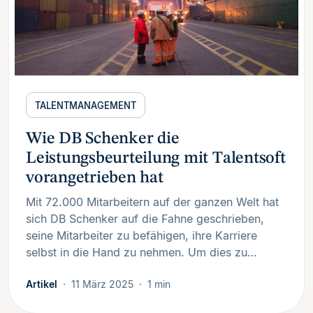
TALENTMANAGEMENT
Wie DB Schenker die
Leistungsbeurteilung mit Talentsoft
vorangetrieben hat
Mit 72.000 Mitarbeitern auf der ganzen Welt hat
sich DB Schenker auf die Fahne geschrieben,
seine Mitarbeiter zu befähigen, ihre Karriere
selbst in die Hand zu nehmen. Um dies zu…
Artikel
11 März 2025
1 min