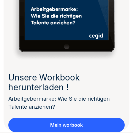
Unsere Workbook
herunterladen !
Arbeitgebermarke: Wie Sie die richtigen
Talente anziehen?
Mein worbook