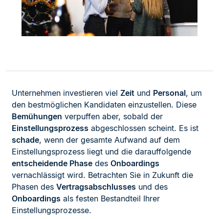
Unternehmen investieren viel
Zeit
und
Personal
, um
den bestmöglichen Kandidaten einzustellen. Diese
Bemühungen
verpuffen aber, sobald der
Einstellungsprozess
abgeschlossen scheint. Es ist
schade
, wenn der gesamte Aufwand auf dem
Einstellungsprozess liegt und die darauffolgende
entscheidende Phase
des
Onboardings
vernachlässigt wird. Betrachten Sie in Zukunft die
Phasen des
Vertragsabschlusses
und des
Onboardings
als festen Bestandteil Ihrer
Einstellungsprozesse.