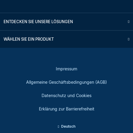
ENTDECKEN SIE UNSERE LÖSUNGEN
WÄHLEN SIE EIN PRODUKT
Impressum
Allgemeine Geschäftsbedingungen (AGB)
Datenschutz und Cookies
Erklärung zur Barrierefreiheit
Deutsch