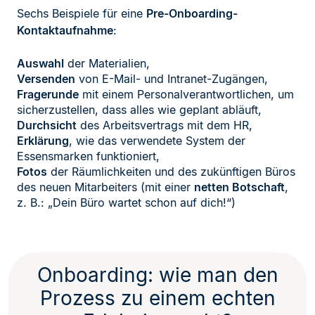
Sechs Beispiele für eine
Pre-Onboarding-
Kontaktaufnahme
:
Auswahl
der Materialien,
Versenden
von E-Mail- und Intranet-Zugängen,
Fragerunde
mit einem Personalverantwortlichen, um
sicherzustellen, dass alles wie geplant abläuft,
Durchsicht
des Arbeitsvertrags mit dem HR,
Erklärung
, wie das verwendete System der
Essensmarken funktioniert,
Fotos
der Räumlichkeiten und des zukünftigen Büros
des neuen Mitarbeiters (mit einer
netten Botschaft
,
z. B.: „Dein Büro wartet schon auf dich!“)
Onboarding: wie man den
Prozess zu einem echten