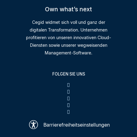
Own what’s next
Cegid widmet sich voll und ganz der
digitalen Transformation. Unternehmen
profitieren von unseren innovativen Cloud-
Diensten sowie unserer wegweisenden
Management-Software.
FOLGEN SIE UNS
Barrierefreiheitseinstellungen