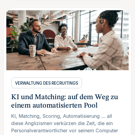
VERWALTUNG DES RECRUITINGS
KI und Matching: auf dem Weg zu
einem automatisierten Pool
KI, Matching, Scoring, Automatisierung … all
diese Anglizismen verkürzen die Zeit, die ein
Personalverantwortlicher vor seinem Computer