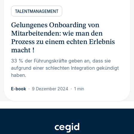
TALENTMANAGEMENT
Gelungenes Onboarding von
Mitarbeitenden: wie man den
Prozess zu einem echten Erlebnis
macht !
33 % der Führungskräfte geben an, dass sie
aufgrund einer schlechten Integration gekündigt
haben.
E-book
9 Dezember 2024
1 min