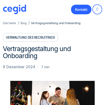
Kontakt
Startseite
Blog
Vertragsgestaltung und Onboarding
VERWALTUNG DES RECRUITINGS
Vertragsgestaltung und
Onboarding
9 Dezember 2024
7 min