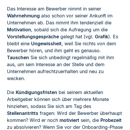
Das Interesse am Bewerber nimmt in seiner
Wahrnehmung
also schon vor seiner Ankunft im
Unternehmen ab. Das nimmt ihm tendenziell die
Motivation
, sobald sich die Aufregung um die
Vorstellungsgespräche
gelegt hat (vgl.
Grafik
). Es
bleibt eine
Ungewissheit
, weil Sie nichts von dem
Bewerber hören, und ihm geht es genauso.
Tauschen
Sie sich unbedingt regelmäßig mit ihm
aus, um sein Interesse an der Stelle und dem
Unternehmen aufrechtzuerhalten und neu zu
wecken.
Die
Kündigungsfristen
bei seinem aktuellen
Arbeitgeber können sich über mehrere Monate
hinziehen, sodass Sie sich am Tag des
Stellenantritts
fragen: Wird der Bewerber überhaupt
kommen? Wird er noch
motiviert
sein, die
Probezeit
zu absolvieren? Wenn Sie vor der Onboarding-Phase