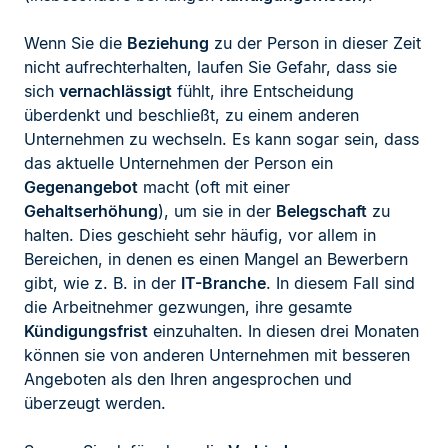
Wenn Sie die
Beziehung
zu der Person in dieser Zeit
nicht aufrechterhalten, laufen Sie Gefahr, dass sie
sich
vernachlässigt
fühlt, ihre Entscheidung
überdenkt und beschließt, zu einem anderen
Unternehmen zu wechseln. Es kann sogar sein, dass
das aktuelle Unternehmen der Person ein
Gegenangebot
macht (oft mit einer
Gehaltserhöhung
), um sie in der
Belegschaft
zu
halten. Dies geschieht sehr häufig, vor allem in
Bereichen, in denen es einen Mangel an Bewerbern
gibt, wie z. B. in der
IT-Branche
. In diesem Fall sind
die Arbeitnehmer gezwungen, ihre gesamte
Kündigungsfrist
einzuhalten. In diesen drei Monaten
können sie von anderen Unternehmen mit besseren
Angeboten als den Ihren angesprochen und
überzeugt werden.