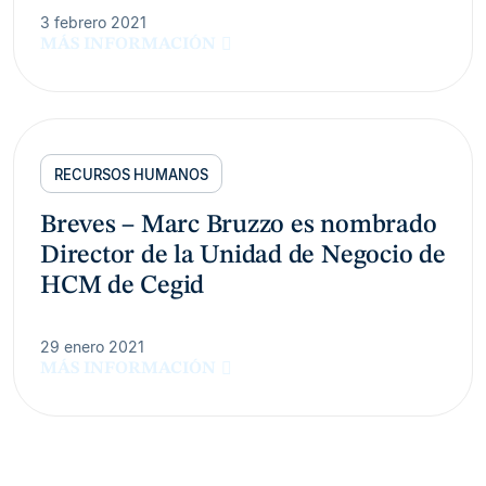
3 febrero 2021
MÁS INFORMACIÓN
RECURSOS HUMANOS
Breves – Marc Bruzzo es nombrado
Director de la Unidad de Negocio de
HCM de Cegid
29 enero 2021
MÁS INFORMACIÓN