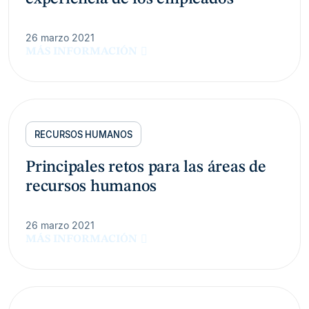
26 marzo 2021
MÁS INFORMACIÓN
RECURSOS HUMANOS
Principales retos para las áreas de
recursos humanos
26 marzo 2021
MÁS INFORMACIÓN