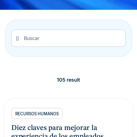
105 result
RECURSOS HUMANOS
Diez claves para mejorar la
experiencia de los empleados