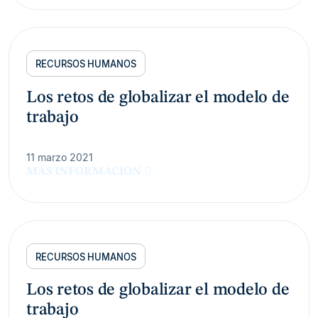
RECURSOS HUMANOS
Los retos de globalizar el modelo de
trabajo
11 marzo 2021
MÁS INFORMACIÓN
RECURSOS HUMANOS
Los retos de globalizar el modelo de
trabajo