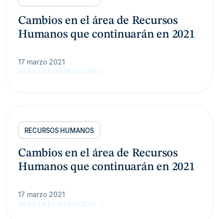
Cambios en el área de Recursos
Humanos que continuarán en 2021
17 marzo 2021
MÁS INFORMACIÓN
RECURSOS HUMANOS
Cambios en el área de Recursos
Humanos que continuarán en 2021
17 marzo 2021
MÁS INFORMACIÓN