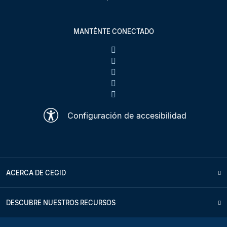
MANTÉNTE CONECTADO
Configuración de accesibilidad
ACERCA DE CEGID
DESCUBRE NUESTROS RECURSOS