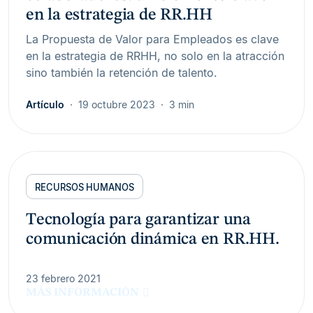
en la estrategia de RR.HH
La Propuesta de Valor para Empleados es clave
en la estrategia de RRHH, no solo en la atracción
sino también la retención de talento.
Artículo
19 octubre 2023
3 min
RECURSOS HUMANOS
Tecnología para garantizar una
comunicación dinámica en RR.HH.
23 febrero 2021
MÁS INFORMACIÓN