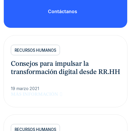
Contáctanos
RECURSOS HUMANOS
Consejos para impulsar la
transformación digital desde RR.HH
19 marzo 2021
MÁS INFORMACIÓN
RECURSOS HUMANOS