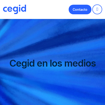
Contacto
Cegid en los medios