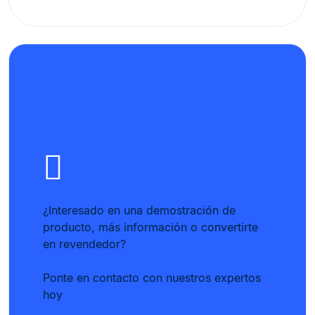
¿Interesado en una demostración de
producto, más información o convertirte
en revendedor?
Ponte en contacto con nuestros expertos
hoy