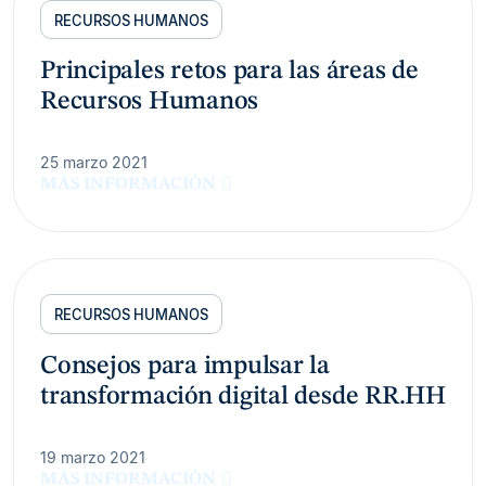
RECURSOS HUMANOS
Principales retos para las áreas de
Recursos Humanos
25 marzo 2021
MÁS INFORMACIÓN
RECURSOS HUMANOS
Consejos para impulsar la
transformación digital desde RR.HH
19 marzo 2021
MÁS INFORMACIÓN