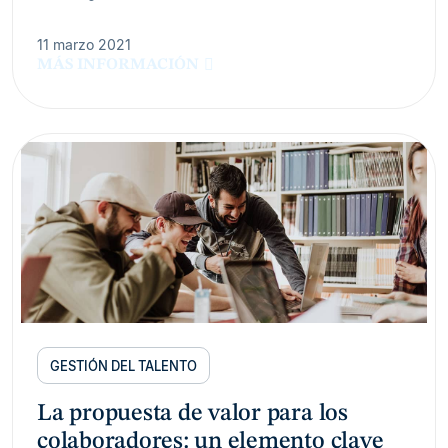
11 marzo 2021
MÁS INFORMACIÓN
GESTIÓN DEL TALENTO
La propuesta de valor para los
colaboradores: un elemento clave