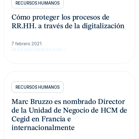
RECURSOS HUMANOS
Cómo proteger los procesos de
RR.HH. a través de la digitalización
7 febrero 2021
MÁS INFORMACIÓN
RECURSOS HUMANOS
Marc Bruzzo es nombrado Director
de la Unidad de Negocio de HCM de
Cegid en Francia e
internacionalmente