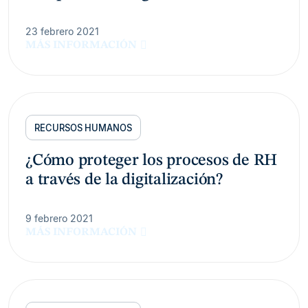
23 febrero 2021
MÁS INFORMACIÓN
RECURSOS HUMANOS
¿Cómo proteger los procesos de RH
a través de la digitalización?
9 febrero 2021
MÁS INFORMACIÓN