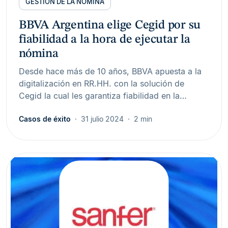
GESTIÓN DE LA NÓMINA
BBVA Argentina elige Cegid por su
fiabilidad a la hora de ejecutar la
nómina
Desde hace más de 10 años, BBVA apuesta a la
digitalización en RR.HH. con la solución de
Cegid la cual les garantiza fiabilidad en la…
Casos de éxito
31 julio 2024
2 min