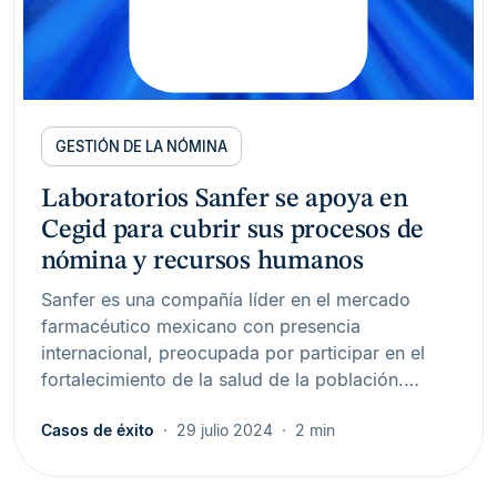
GESTIÓN DE LA NÓMINA
Laboratorios Sanfer se apoya en
Cegid para cubrir sus procesos de
nómina y recursos humanos
Sanfer es una compañía líder en el mercado
farmacéutico mexicano con presencia
internacional, preocupada por participar en el
fortalecimiento de la salud de la población.…
Casos de éxito
29 julio 2024
2 min