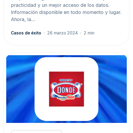
practicidad y un mejor acceso de los datos.
Información disponible en todo momento y lugar.
Ahora, la…
Casos de éxito
26 marzo 2024
2 min