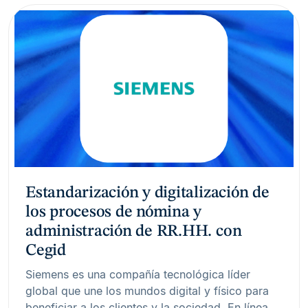
Estandarización y digitalización de
los procesos de nómina y
administración de RR.HH. con
Cegid
Siemens es una compañía tecnológica líder
global que une los mundos digital y físico para
beneficiar a los clientes y la sociedad. En línea