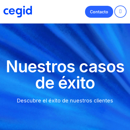
Contacto
Nuestros casos
de éxito
Descubre el éxito de nuestros clientes