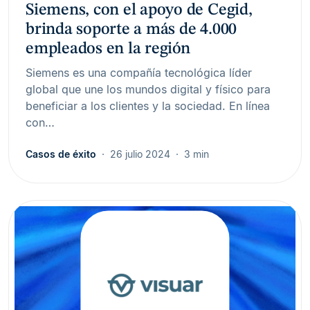
Siemens, con el apoyo de Cegid,
brinda soporte a más de 4.000
empleados en la región
Siemens es una compañía tecnológica líder
global que une los mundos digital y físico para
beneficiar a los clientes y la sociedad. En línea
con…
Casos de éxito
26 julio 2024
3 min