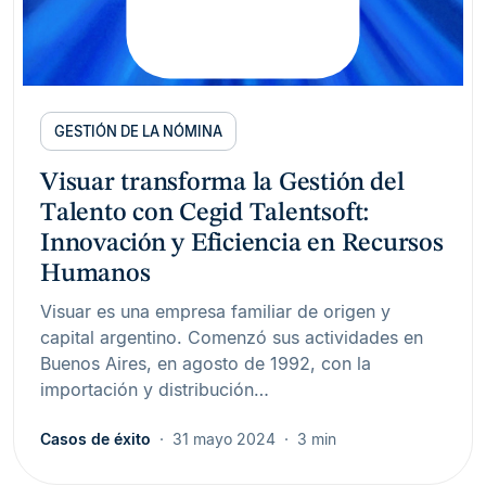
GESTIÓN DE LA NÓMINA
Visuar transforma la Gestión del
Talento con Cegid Talentsoft:
Innovación y Eficiencia en Recursos
Humanos
Visuar es una empresa familiar de origen y
capital argentino. Comenzó sus actividades en
Buenos Aires, en agosto de 1992, con la
importación y distribución…
Casos de éxito
31 mayo 2024
3 min