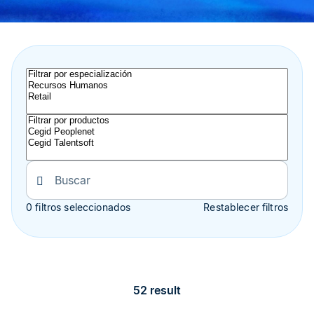
0 filtros seleccionados
Restablecer filtros
52 result