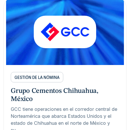
GESTIÓN DE LA NÓMINA
Grupo Cementos Chihuahua,
México
GCC tiene operaciones en el corredor central de
Norteamérica que abarca Estados Unidos y el
estado de Chihuahua en el norte de México y