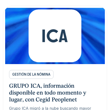
GESTIÓN DE LA NÓMINA
GRUPO ICA, información
disponible en todo momento y
lugar, con Cegid Peoplenet
Grupo ICA migró a la nube buscando mayor