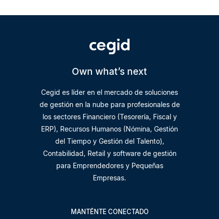
Own what’s next
Cegid es líder en el mercado de soluciones
de gestión en la nube para profesionales de
los sectores Financiero (Tesorería, Fiscal y
ERP), Recursos Humanos (Nómina, Gestión
del Tiempo y Gestión del Talento),
Contabilidad, Retail y software de gestión
para Emprendedores y Pequeñas
Empresas.
MANTÉNTE CONECTADO