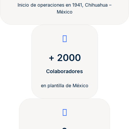
Inicio de operaciones en 1941, Chihuahua –
México
+ 2000
Colaboradores
en plantilla de México