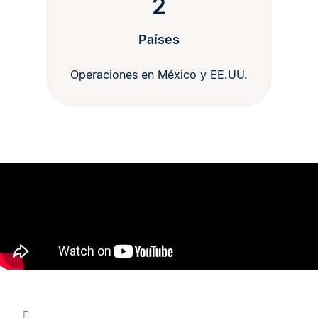
2
Países
Operaciones en México y EE.UU.