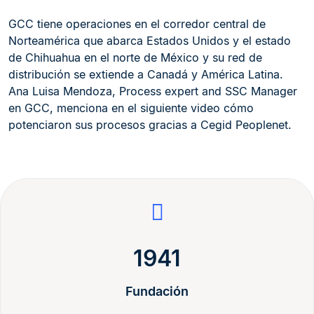
GCC tiene operaciones en el corredor central de
Norteamérica que abarca Estados Unidos y el estado
de Chihuahua en el norte de México y su red de
distribución se extiende a Canadá y América Latina.
Ana Luisa Mendoza, Process expert and SSC Manager
en GCC, menciona en el siguiente video cómo
potenciaron sus procesos gracias a Cegid Peoplenet.
1941
Fundación