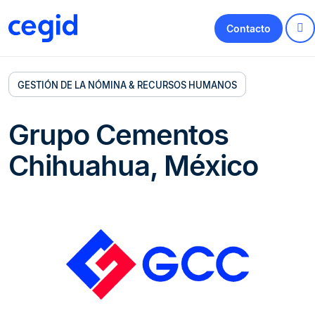
Contacto
GESTIÓN DE LA NÓMINA & RECURSOS HUMANOS
Grupo Cementos
Chihuahua, México