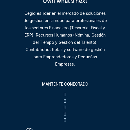
Own what’s next
Cegid es líder en el mercado de soluciones
de gestión en la nube para profesionales de
los sectores Financiero (Tesorería, Fiscal y
ERP), Recursos Humanos (Nómina, Gestión
del Tiempo y Gestión del Talento),
Contabilidad, Retail y software de gestión
para Emprendedores y Pequeñas
Empresas.
MANTÉNTE CONECTADO