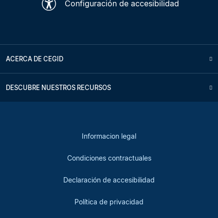
Configuración de accesibilidad
ACERCA DE CEGID
DESCUBRE NUESTROS RECURSOS
Informacion legal
Condiciones contractuales
Declaración de accesibilidad
Política de privacidad