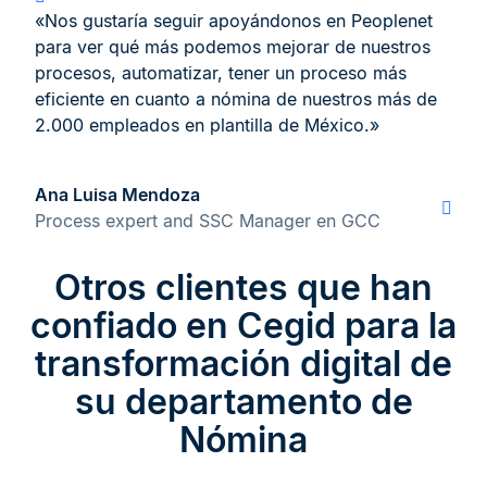
«Nos gustaría seguir apoyándonos en Peoplenet
para ver qué más podemos mejorar de nuestros
procesos, automatizar, tener un proceso más
eficiente en cuanto a nómina de nuestros más de
2.000 empleados en plantilla de México.»
Ana Luisa Mendoza
Process expert and SSC Manager en GCC
Otros clientes que han
confiado en Cegid para la
transformación digital de
su departamento de
Nómina