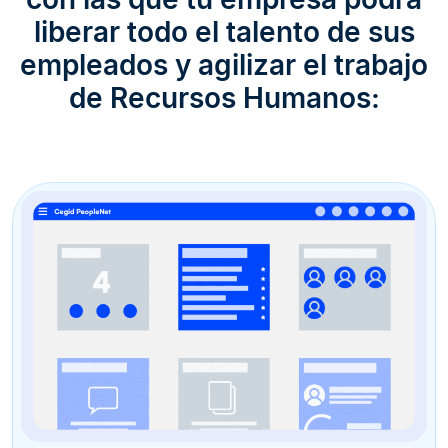
liberar todo el talento de sus
empleados y agilizar el trabajo
de Recursos Humanos: