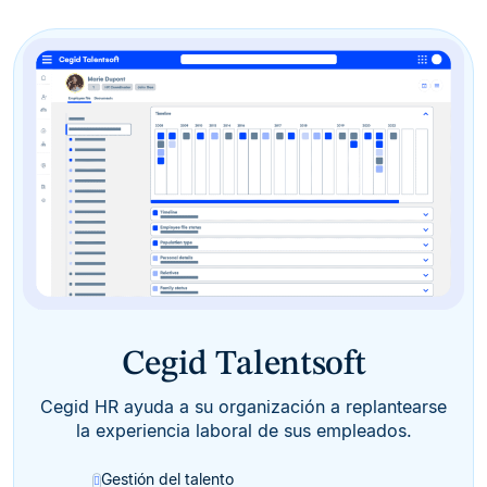
Cegid Talentsoft
Cegid HR ayuda a su organización a replantearse
la experiencia laboral de sus empleados.
Gestión del talento