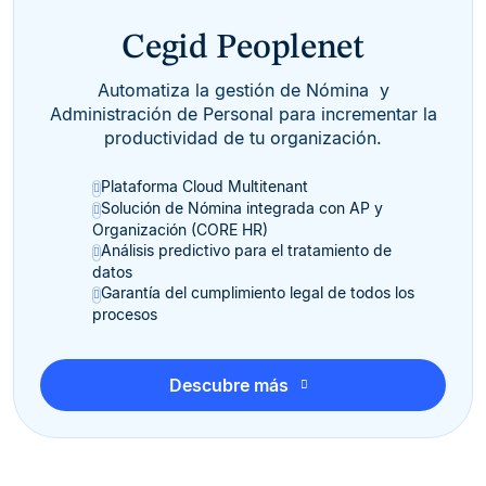
Cegid Peoplenet
Automatiza la gestión de Nómina y
Administración de Personal para incrementar la
productividad de tu organización.
Plataforma Cloud Multitenant
Solución de Nómina integrada con AP y
Organización (CORE HR)
Análisis predictivo para el tratamiento de
datos
Garantía del cumplimiento legal de todos los
procesos
Descubre más