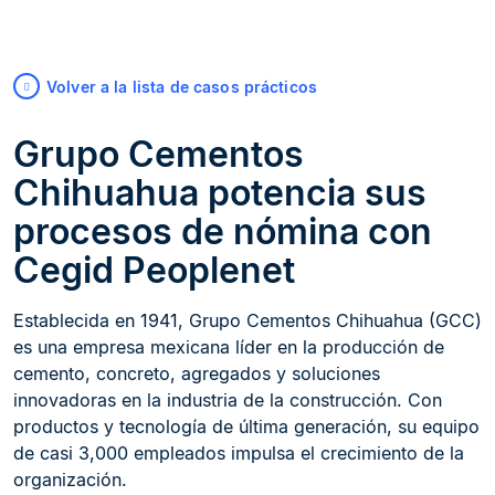
Volver a la lista de casos prácticos
Grupo Cementos
Chihuahua potencia sus
procesos de nómina con
Cegid Peoplenet
Establecida en 1941, Grupo Cementos Chihuahua (GCC)
es una empresa mexicana líder en la producción de
cemento, concreto, agregados y soluciones
innovadoras en la industria de la construcción. Con
productos y tecnología de última generación, su equipo
de casi 3,000 empleados impulsa el crecimiento de la
organización.