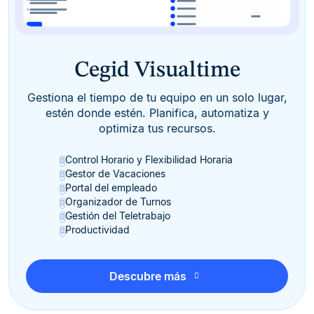
Cegid Visualtime
Gestiona el tiempo de tu equipo en un solo lugar,
estén donde estén. Planifica, automatiza y
optimiza tus recursos.
Control Horario y Flexibilidad Horaria
Gestor de Vacaciones
Portal del empleado
Organizador de Turnos
Gestión del Teletrabajo
Productividad
Descubre más