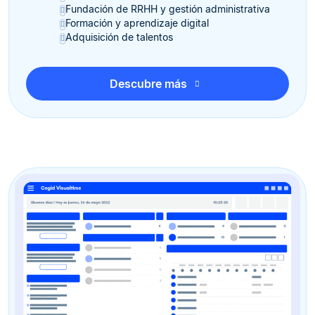
Fundación de RRHH y gestión administrativa
Formación y aprendizaje digital
Adquisición de talentos
Descubre más