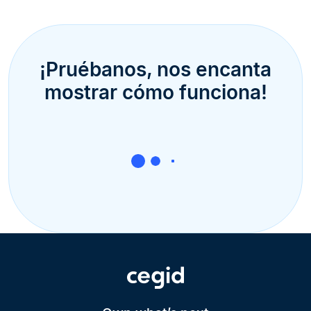
¡Pruébanos, nos encanta
mostrar cómo funciona!