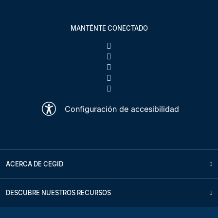
MANTÉNTE CONECTADO
Configuración de accesibilidad
ACERCA DE CEGID
DESCUBRE NUESTROS RECURSOS