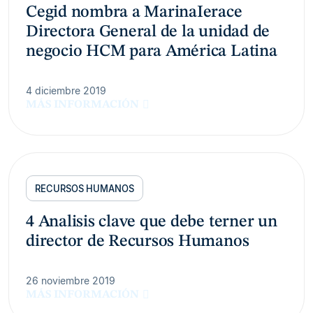
Cegid nombra a MarinaIerace
Directora General de la unidad de
negocio HCM para América Latina
4 diciembre 2019
MÁS INFORMACIÓN
RECURSOS HUMANOS
4 Analisis clave que debe terner un
director de Recursos Humanos
26 noviembre 2019
MÁS INFORMACIÓN