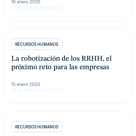
16 enero 2020
MÁS INFORMACIÓN
RECURSOS HUMANOS
La robotización de los RRHH, el
próximo reto para las empresas
15 enero 2020
MÁS INFORMACIÓN
RECURSOS HUMANOS