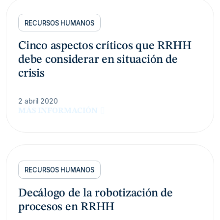
RECURSOS HUMANOS
Cinco aspectos críticos que RRHH
debe considerar en situación de
crisis
2 abril 2020
MÁS INFORMACIÓN
RECURSOS HUMANOS
Decálogo de la robotización de
procesos en RRHH