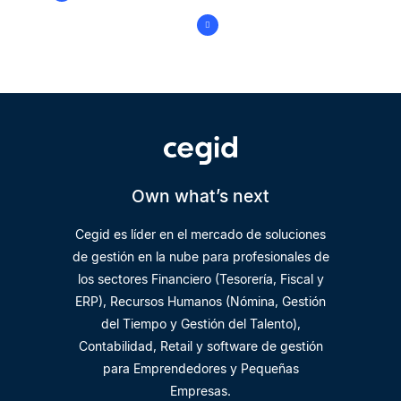
Own what’s next
Cegid es líder en el mercado de soluciones
de gestión en la nube para profesionales de
los sectores Financiero (Tesorería, Fiscal y
ERP), Recursos Humanos (Nómina, Gestión
del Tiempo y Gestión del Talento),
Contabilidad, Retail y software de gestión
para Emprendedores y Pequeñas
Empresas.