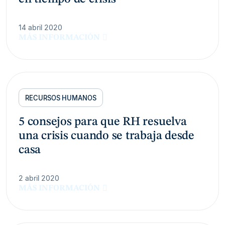
14 abril 2020
MÁS INFORMACIÓN
RECURSOS HUMANOS
5 consejos para que RH resuelva
una crisis cuando se trabaja desde
casa
2 abril 2020
MÁS INFORMACIÓN