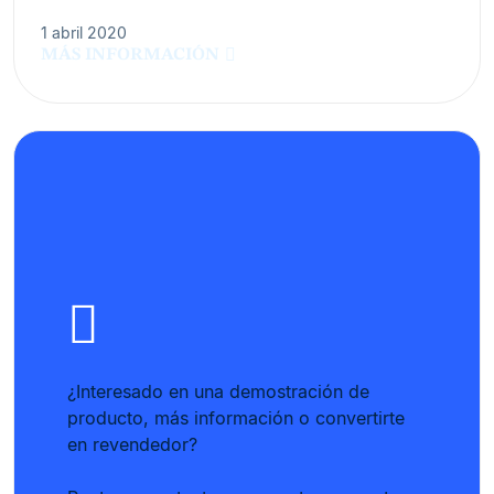
1 abril 2020
MÁS INFORMACIÓN
¿Interesado en una demostración de
producto, más información o convertirte
en revendedor?