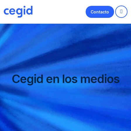
Contacto
Cegid en los medios