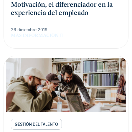
Motivación, el diferenciador en la
experiencia del empleado
26 diciembre 2019
MÁS INFORMACIÓN
GESTIÓN DEL TALENTO