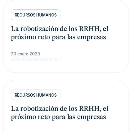
RECURSOS HUMANOS
La robotización de los RRHH, el
próximo reto para las empresas
20 enero 2020
MÁS INFORMACIÓN
RECURSOS HUMANOS
La robotización de los RRHH, el
próximo reto para las empresas