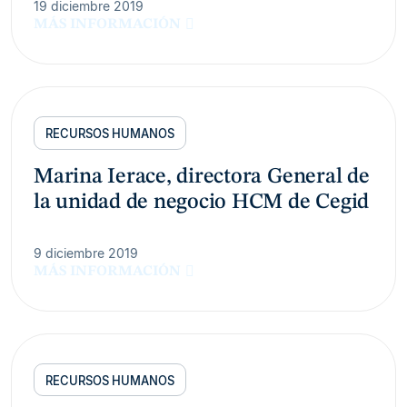
19 diciembre 2019
MÁS INFORMACIÓN
RECURSOS HUMANOS
Marina Ierace, directora General de
la unidad de negocio HCM de Cegid
9 diciembre 2019
MÁS INFORMACIÓN
RECURSOS HUMANOS