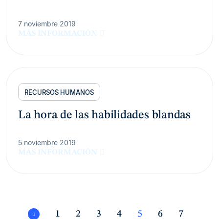
7 noviembre 2019
MÁS INFORMACIÓN
RECURSOS HUMANOS
La hora de las habilidades blandas
5 noviembre 2019
MÁS INFORMACIÓN
1
2
3
4
5
6
7