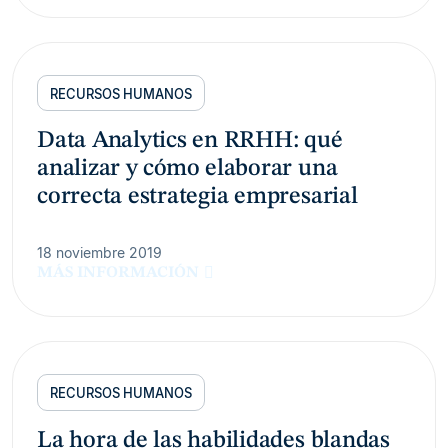
RECURSOS HUMANOS
Data Analytics en RRHH: qué
analizar y cómo elaborar una
correcta estrategia empresarial
18 noviembre 2019
MÁS INFORMACIÓN
RECURSOS HUMANOS
La hora de las habilidades blandas