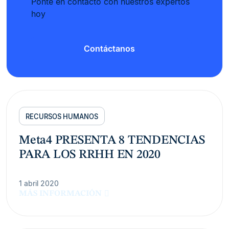
Ponte en contacto con nuestros expertos
hoy
Contáctanos
RECURSOS HUMANOS
Meta4 PRESENTA 8 TENDENCIAS
PARA LOS RRHH EN 2020
1 abril 2020
MÁS INFORMACIÓN