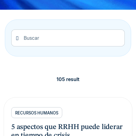
105 result
RECURSOS HUMANOS
5 aspectos que RRHH puede liderar
en tiempo de crisis