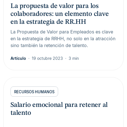
La propuesta de valor para los
colaboradores: un elemento clave
en la estrategia de RR.HH
La Propuesta de Valor para Empleados es clave
en la estrategia de RRHH, no solo en la atracción
sino también la retención de talento.
Artículo
19 octubre 2023
3 min
RECURSOS HUMANOS
Salario emocional para retener al
talento