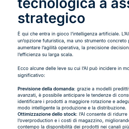
tecnologica a as
strategico
È qui che entra in gioco l’intelligenza artificiale. L’A
un’opzione futuristica, ma uno strumento concreto 
aumentare l’agilità operativa, la precisione decision
l’efficienza su larga scala.
Ecco alcune delle leve su cui l’AI può incidere in 
significativo:
Previsione della domanda
: grazie a modelli preditti
avanzati, è possibile anticipare le tendenze di con
identificare i prodotti a maggiore rotazione e adeg
modo intelligente la produzione e la distribuzione.
Ottimizzazione dello stock
: l’AI consente di ridurre
l’overproduction e i costi di magazzino, migliorand
contempo la disponibilità dei prodotti nei canali più 