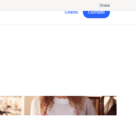
Italia
Clienti
Contatti