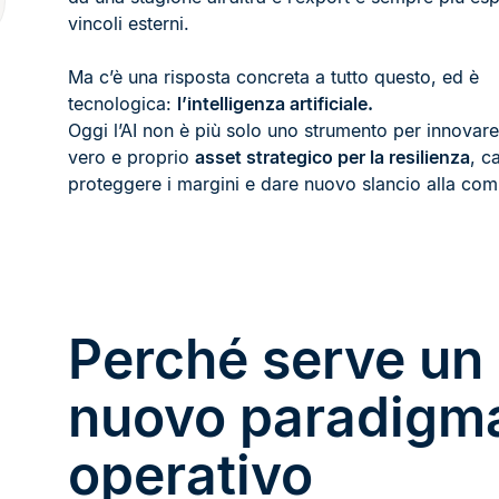
vincoli esterni.
Ma c’è una risposta concreta a tutto questo, ed è
tecnologica:
l’intelligenza artificiale.
Oggi l’AI non è più solo uno strumento per innovar
vero e proprio
asset strategico per la resilienza
, c
proteggere i margini e dare nuovo slancio alla comp
Perché serve un
nuovo paradigm
operativo