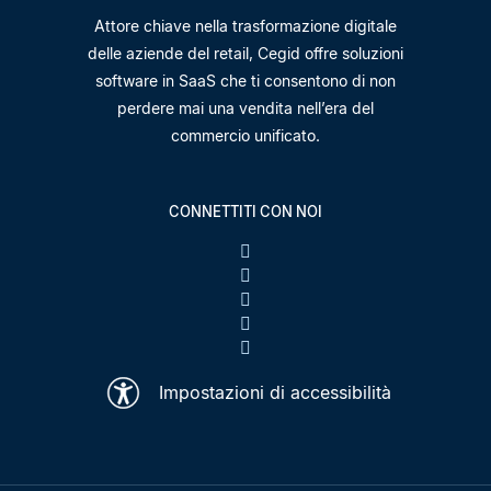
Attore chiave nella trasformazione digitale
delle aziende del retail, Cegid offre soluzioni
software in SaaS che ti consentono di non
perdere mai una vendita nell’era del
commercio unificato.
CONNETTITI CON NOI
Impostazioni di accessibilità