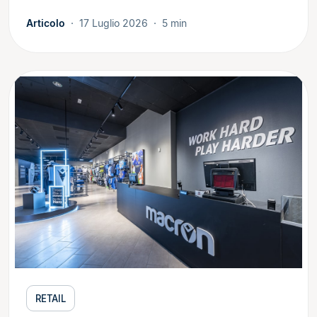
Articolo
17 Luglio 2026
5 min
RETAIL