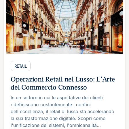
RETAIL
Operazioni Retail nel Lusso: L’Arte
del Commercio Connesso
In un settore in cui le aspettative dei clienti
ridefiniscono costantemente i confini
dell'eccellenza, il retail di lusso sta accelerando
la sua trasformazione digitale. Scopri come
l'unificazione dei sistemi, l'omnicanalità…