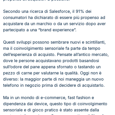
Secondo una ricerca di Salesforce, il 91% dei
consumatori ha dichiarato di essere più propenso ad
acquistare da un marchio o da un servizio dopo aver
partecipato a una “brand experience”.
Questi sviluppi possono sembrare nuovi e scintillanti,
ma il coinvolgimento sensoriale fa parte da tempo
dell’esperienza di acquisto. Pensate all’antico mercato,
dove le persone acquistavano prodotti basandosi
sull’odore del pane appena sfornato o tastando un
pezzo di carne per valutarne la qualità. Oggi non è
diverso: la maggior parte di noi maneggia un nuovo
telefono in negozio prima di decidere di acquistarlo.
Ma in un mondo di e-commerce, fast fashion e
dipendenza dai device, questo tipo di coinvolgimento
sensoriale e di gioco pratico è stato assente dalla