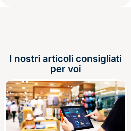
I nostri articoli consigliati
per voi