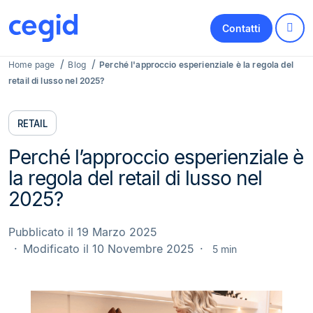
Contatti
Home page
Blog
Perché l'approccio esperienziale è la regola del
retail di lusso nel 2025?
RETAIL
Perché l’approccio esperienziale è
la regola del retail di lusso nel
2025?
Pubblicato il 19 Marzo 2025
Modificato il 10 Novembre 2025
5 min