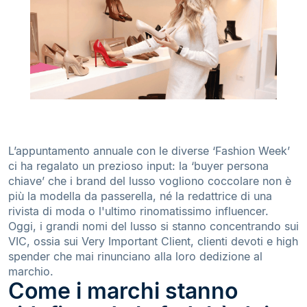
L’appuntamento annuale con le diverse ‘Fashion Week’
ci ha regalato un prezioso input: la ‘buyer persona
chiave’ che i brand del lusso vogliono coccolare non è
più la modella da passerella, né la redattrice di una
rivista di moda o l'ultimo rinomatissimo influencer.
Oggi, i grandi nomi del lusso si stanno concentrando sui
VIC, ossia sui Very Important Client, clienti devoti e high
spender che mai rinunciano alla loro dedizione al
marchio.
Come i marchi stanno