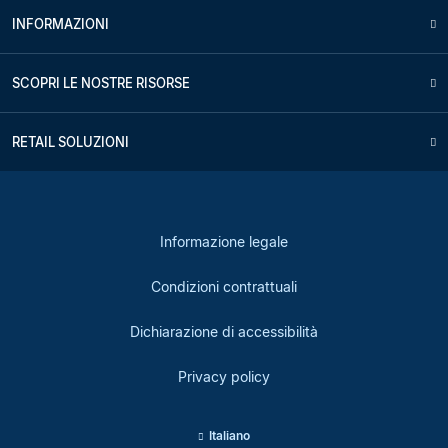
INFORMAZIONI
SCOPRI LE NOSTRE RISORSE
RETAIL SOLUZIONI
Informazione legale
Condizioni contrattuali
Dichiarazione di accessibilità
Privacy policy
Italiano