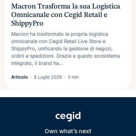
Macron Trasforma la sua Logistica
Omnicanale con Cegid Retail e
ShippyPro
Macron ha trasformato la propria logistica
omnicanale con Cegid Retail Live Store e
ShippyPro, unificando la gestione di negozi,
ordini e spedizioni. Grazie a questo ecosistema
integrato, il brand ha…
Articolo
6 Luglio 2026
5 min
Own what’s next