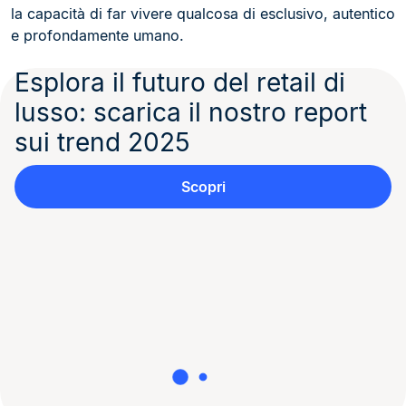
la capacità di far vivere qualcosa di esclusivo, autentico
e profondamente umano.
Esplora il futuro del retail di
lusso: scarica il nostro report
sui trend 2025
Scopri