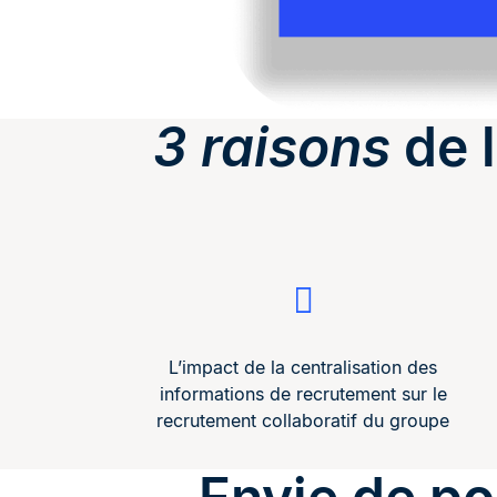
3 raisons
de l
L’impact de la centralisation des
informations de recrutement sur le
recrutement collaboratif du groupe