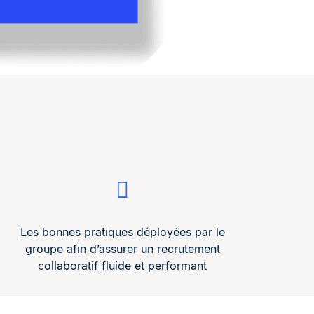
Les bonnes pratiques déployées par le
groupe afin d’assurer un recrutement
collaboratif fluide et performant