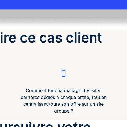
ire ce cas client
Comment Emeria manage des sites
carrières dédiés à chaque entité, tout en
centralisant toute son offre sur un site
groupe ?