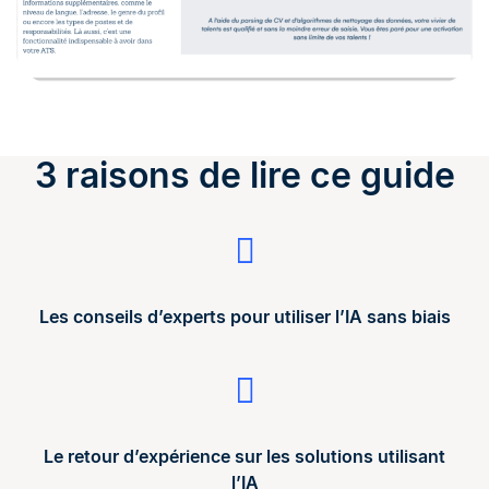
3 raisons de lire ce guide
Les conseils d’experts pour utiliser l’IA sans biais
Le retour d’expérience sur les solutions utilisant
l’IA