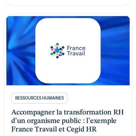
RESSOURCES HUMAINES
Accompagner la transformation RH
d’un organisme public : l’exemple
France Travail et Cegid HR