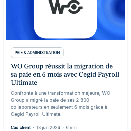
PAIE & ADMINISTRATION
WO Group réussit la migration de
sa paie en 6 mois avec Cegid Payroll
Ultimate
Confronté à une transformation majeure, WO
Group a migré la paie de ses 2 800
collaborateurs en seulement 6 mois grâce à
Cegid Payroll Ultimate.
Cas client
18 juin 2026
6 min