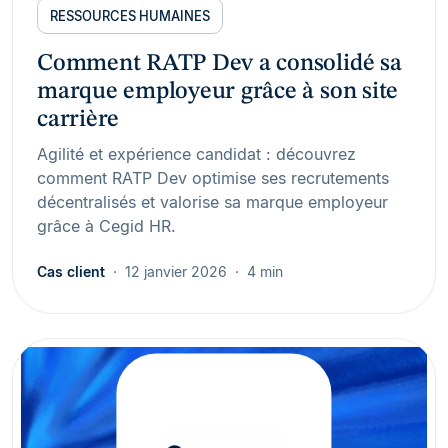
RESSOURCES HUMAINES
Comment RATP Dev a consolidé sa
marque employeur grâce à son site
carrière
Agilité et expérience candidat : découvrez
comment RATP Dev optimise ses recrutements
décentralisés et valorise sa marque employeur
grâce à Cegid HR.
Cas client
12 janvier 2026
4 min