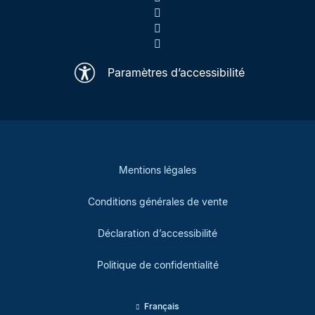
Paramètres d’accessibilité
Mentions légales
Conditions générales de vente
Déclaration d’accessibilité
Politique de confidentialité
Français