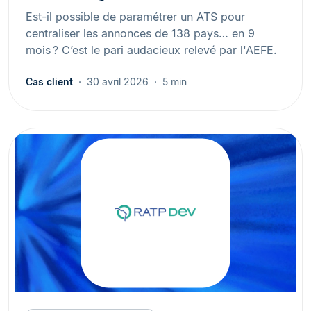
Est-il possible de paramétrer un ATS pour
centraliser les annonces de 138 pays… en 9
mois ? C’est le pari audacieux relevé par l'AEFE.
Cas client
30 avril 2026
5 min