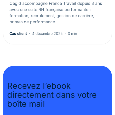
Cegid accompagne France Travail depuis 8 ans
avec une suite RH française performante :
formation, recrutement, gestion de carrière,
primes de performance.
Cas client
4 décembre 2025
3 min
Recevez l’ebook
directement dans votre
boîte mail