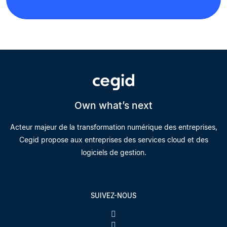
Own what’s next
Acteur majeur de la transformation numérique des entreprises,
Cegid propose aux entreprises des services cloud et des
logiciels de gestion.
SUIVEZ-NOUS