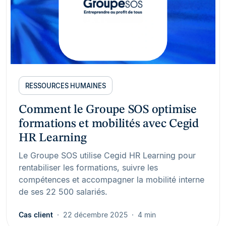
RESSOURCES HUMAINES
Comment le Groupe SOS optimise
formations et mobilités avec Cegid
HR Learning
Le Groupe SOS utilise Cegid HR Learning pour
rentabiliser les formations, suivre les
compétences et accompagner la mobilité interne
de ses 22 500 salariés.
Cas client
22 décembre 2025
4 min