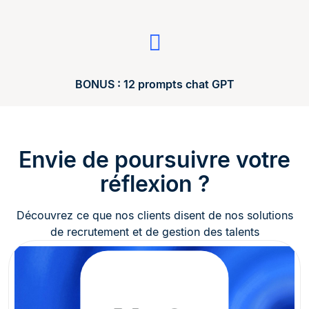
BONUS : 12 prompts chat GPT
Envie de poursuivre votre
réflexion ?
Découvrez ce que nos clients disent de nos solutions
de recrutement et de gestion des talents