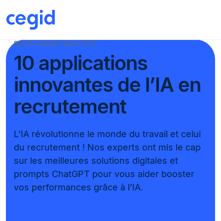
RECRUTEMENT MULTISITE
10 applications
innovantes de l’IA en
recrutement
L’IA révolutionne le monde du travail et celui
du recrutement ! Nos experts ont mis le cap
sur les meilleures solutions digitales et
prompts ChatGPT pour vous aider booster
vos performances grâce à l’IA.