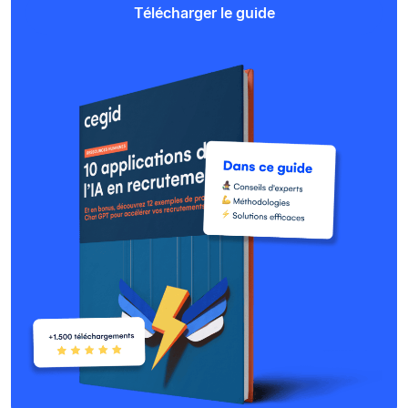
Télécharger le guide