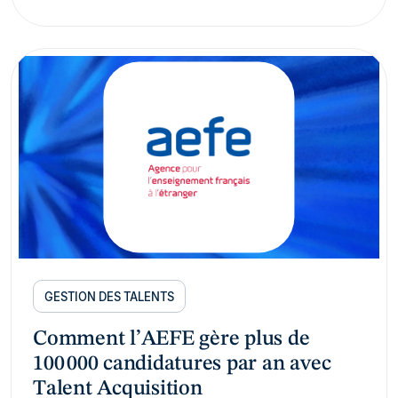
GESTION DES TALENTS
Comment l’AEFE gère plus de
100 000 candidatures par an avec
Talent Acquisition