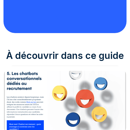
À découvrir dans ce guide