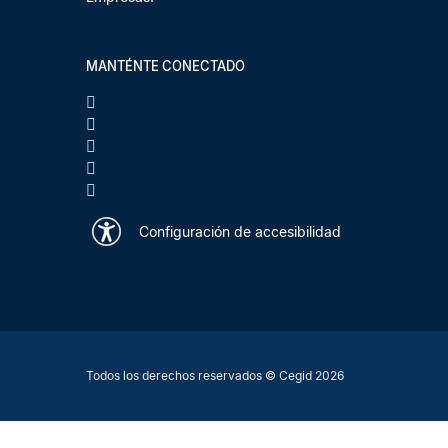
MANTÉNTE CONECTADO
Configuración de accesibilidad
Todos los derechos reservados © Cegid 2026