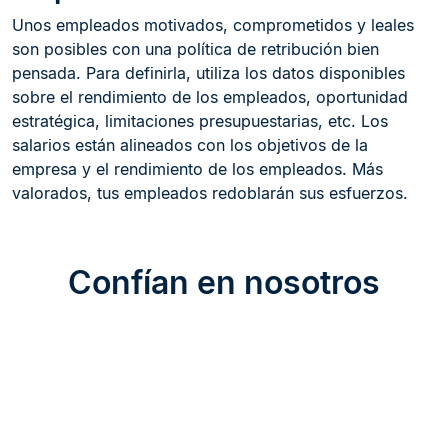
Unos empleados motivados, comprometidos y leales
son posibles con una política de retribución bien
pensada. Para definirla, utiliza los datos disponibles
sobre el rendimiento de los empleados, oportunidad
estratégica, limitaciones presupuestarias, etc. Los
salarios están alineados con los objetivos de la
empresa y el rendimiento de los empleados. Más
valorados, tus empleados redoblarán sus esfuerzos.
Confían en nosotros