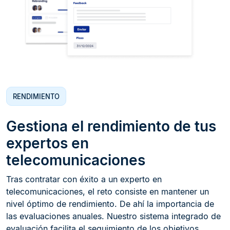
RENDIMIENTO
Gestiona el rendimiento de tus
expertos en
telecomunicaciones
Tras contratar con éxito a un experto en
telecomunicaciones, el reto consiste en mantener un
nivel óptimo de rendimiento. De ahí la importancia de
las evaluaciones anuales. Nuestro sistema integrado de
evaluación facilita el seguimiento de los objetivos