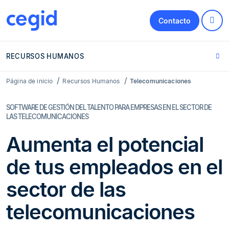
Contacto
RECURSOS HUMANOS
Página de inicio
Recursos Humanos
Telecomunicaciones
SOFTWARE DE GESTIÓN DEL TALENTO PARA EMPRESAS EN EL SECTOR DE
LAS TELECOMUNICACIONES
Aumenta el potencial
de tus empleados en el
sector de las
telecomunicaciones