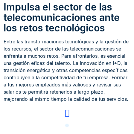
Impulsa el sector de las
telecomunicaciones ante
los retos tecnológicos
Entre las transformaciones tecnológicas y la gestión de
los recursos, el sector de las telecomunicaciones se
enfrenta a muchos retos. Para afrontarlos, es esencial
una gestión eficaz del talento. La innovación en I+D, la
transición energética y otras competencias específicas
contribuyen a la competitividad de tu empresa. Formar
a tus mejores empleados más valiosos y revisar sus
salarios te permitirá retenerlos a largo plazo,
mejorando al mismo tiempo la calidad de tus servicios.