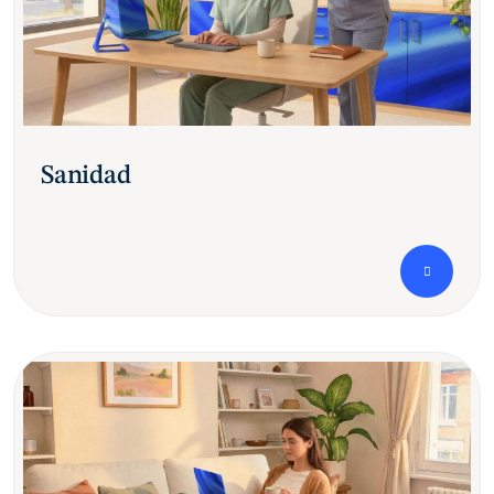
Sanidad