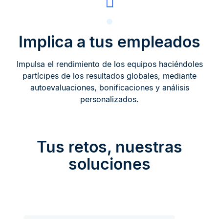
Implica a tus empleados
Impulsa el rendimiento de los equipos haciéndoles
partícipes de los resultados globales, mediante
autoevaluaciones, bonificaciones y análisis
personalizados.
Tus retos, nuestras
soluciones