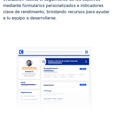
mediante formularios personalizados e indicadores
clave de rendimiento, brindando recursos para ayudar
a tu equipo a desarrollarse.