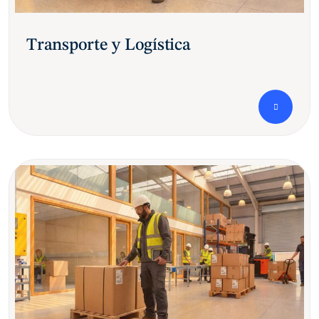
Transporte y Logística