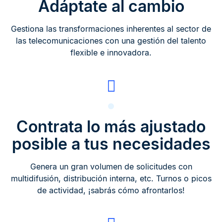
Adáptate al cambio
Gestiona las transformaciones inherentes al sector de
las telecomunicaciones con una gestión del talento
flexible e innovadora.
Contrata lo más ajustado
posible a tus necesidades
Genera un gran volumen de solicitudes con
multidifusión, distribución interna, etc. Turnos o picos
de actividad, ¡sabrás cómo afrontarlos!