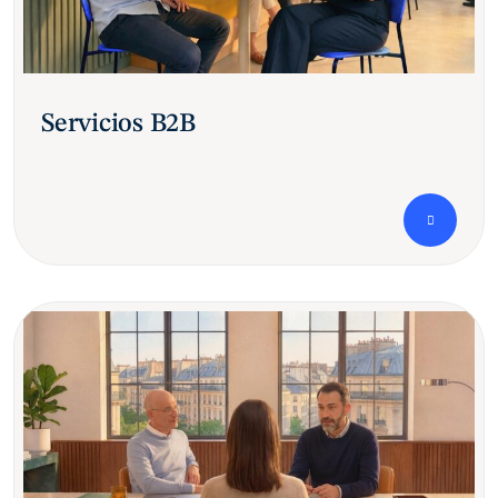
Servicios B2B