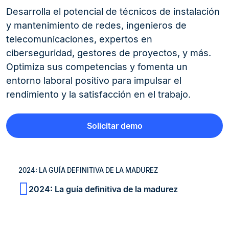
Desarrolla el potencial de técnicos de instalación
y mantenimiento de redes, ingenieros de
telecomunicaciones, expertos en
ciberseguridad, gestores de proyectos, y más.
Optimiza sus competencias y fomenta un
entorno laboral positivo para impulsar el
rendimiento y la satisfacción en el trabajo.
Solicitar demo
2024: LA GUÍA DEFINITIVA DE LA MADUREZ
2024: La guía definitiva de la madurez