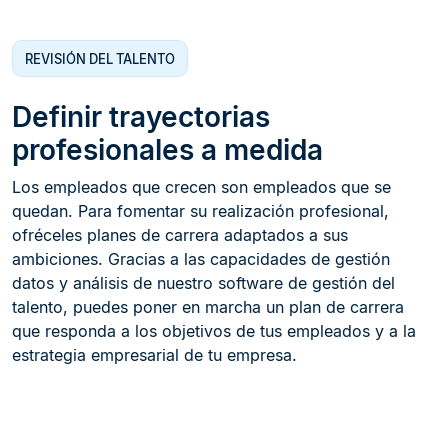
REVISIÓN DEL TALENTO
Definir trayectorias
profesionales a medida
Los empleados que crecen son empleados que se
quedan. Para fomentar su realización profesional,
ofréceles planes de carrera adaptados a sus
ambiciones. Gracias a las capacidades de gestión
datos y análisis de nuestro software de gestión del
talento, puedes poner en marcha un plan de carrera
que responda a los objetivos de tus empleados y a la
estrategia empresarial de tu empresa.