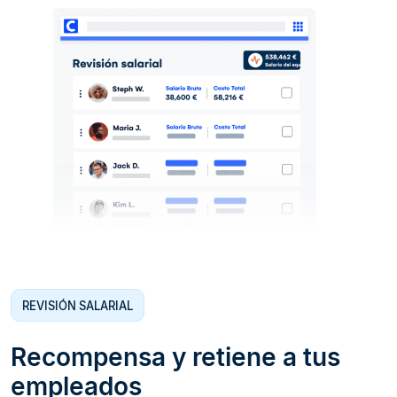
REVISIÓN SALARIAL
Recompensa y retiene a tus
empleados