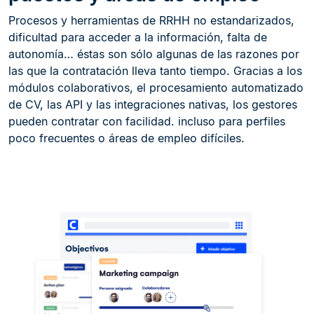
Procesos y herramientas de RRHH no estandarizados,
dificultad para acceder a la información, falta de
autonomía… éstas son sólo algunas de las razones por
las que la contratación lleva tanto tiempo. Gracias a los
módulos colaborativos, el procesamiento automatizado
de CV, las API y las integraciones nativas, los gestores
pueden contratar con facilidad. incluso para perfiles
poco frecuentes o áreas de empleo difíciles.