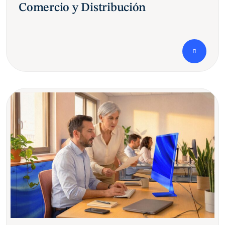
Comercio y Distribución