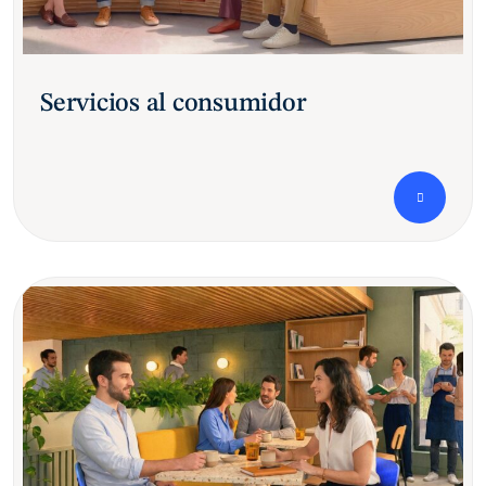
Servicios al consumidor