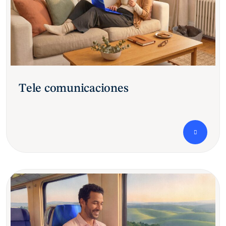
Tele comunicaciones