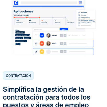
CONTRATACIÓN
Simplifica la gestión de la
contratación para todos los
puestos y áreas de empleo