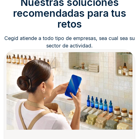
Nuestras soluciones
recomendadas para tus
retos
Cegid atiende a todo tipo de empresas, sea cual sea su
sector de actividad.