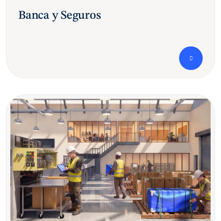
Banca y Seguros