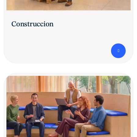
Construccion