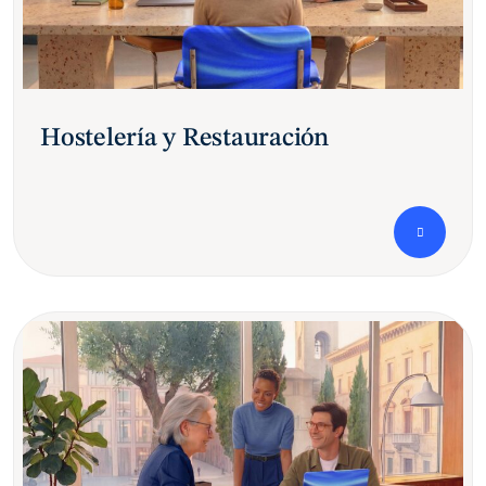
Hostelería y Restauración