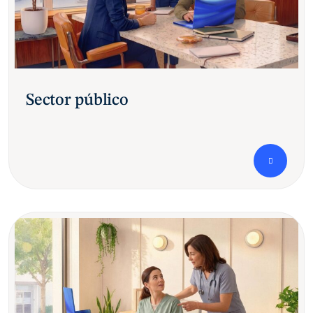
Sector público