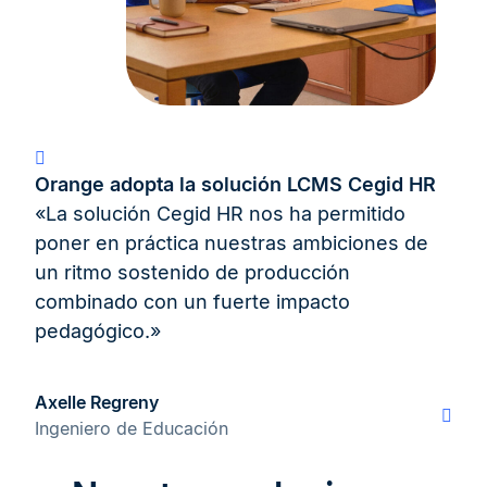
Orange adopta la solución LCMS Cegid HR
«La solución Cegid HR nos ha permitido
poner en práctica nuestras ambiciones de
un ritmo sostenido de producción
combinado con un fuerte impacto
pedagógico.»
Axelle Regreny
Ingeniero de Educación