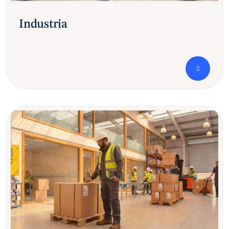
Industria