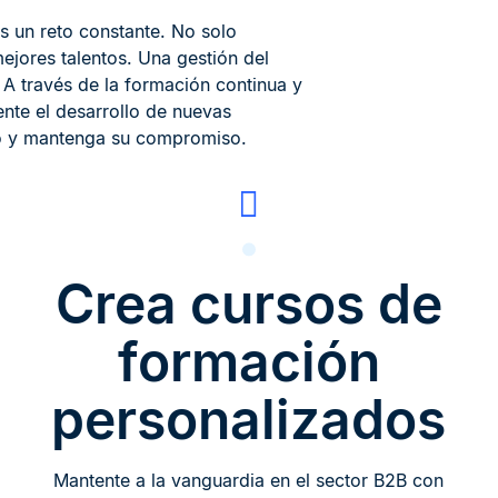
s un reto constante. No solo
mejores talentos. Una gestión del
? A través de la formación continua y
ente el desarrollo de nuevas
po y mantenga su compromiso.
Crea cursos de
formación
personalizados
Mantente a la vanguardia en el sector B2B con
a