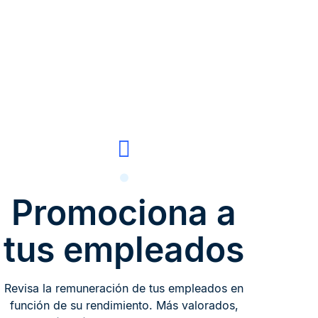
Promociona a
tus empleados
Revisa la remuneración de tus empleados en
función de su rendimiento. Más valorados,