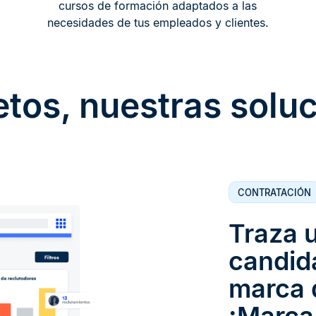
cursos de formación adaptados a las
necesidades de tus empleados y clientes.
etos, nuestras solu
CONTRATACIÓN
Traza u
candid
marca 