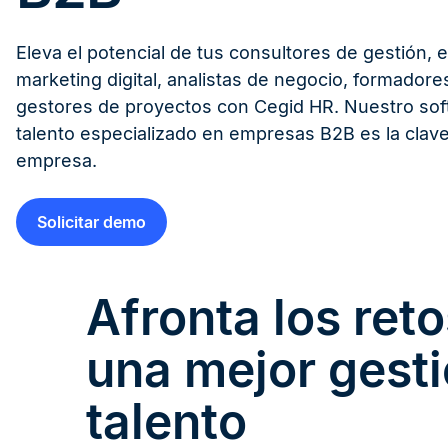
Eleva el potencial de tus consultores de gestión, e
marketing digital, analistas de negocio, formadore
gestores de proyectos con Cegid HR. Nuestro sof
talento especializado en empresas B2B es la clave 
empresa.
Solicitar demo
Afronta los ret
una mejor gesti
talento