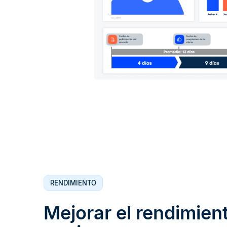
RENDIMIENTO
Mejorar el rendimien