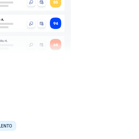
ALENTO