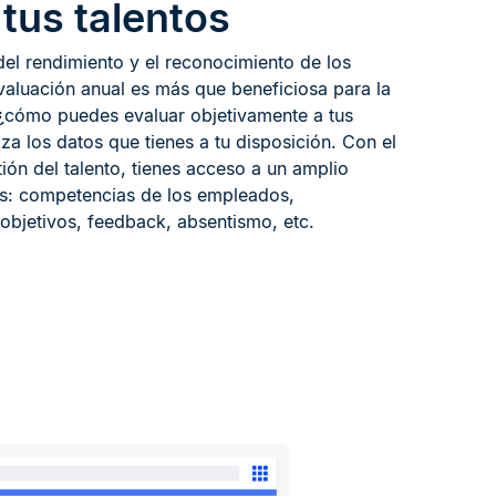
tus talentos
del rendimiento y el reconocimiento de los
valuación anual es más que beneficiosa para la
¿cómo puedes evaluar objetivamente a tus
za los datos que tienes a tu disposición. Con el
ión del talento, tienes acceso a un amplio
s: competencias de los empleados,
objetivos, feedback, absentismo, etc.