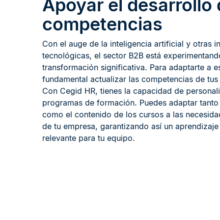
Apoyar el desarrollo
competencias
Con el auge de la inteligencia artificial y otras
tecnológicas, el sector B2B está experimentand
transformación significativa. Para adaptarte a 
fundamental actualizar las competencias de tu
Con Cegid HR, tienes la capacidad de personali
programas de formación. Puedes adaptar tanto 
como el contenido de los cursos a las necesida
de tu empresa, garantizando así un aprendizaje 
relevante para tu equipo.