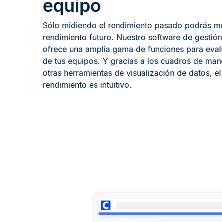
equipo
Sólo midiendo el rendimiento pasado podrás me
rendimiento futuro. Nuestro software de gestión 
ofrece una amplia gama de funciones para evalu
de tus equipos. Y gracias a los cuadros de man
otras herramientas de visualización de datos, el 
rendimiento es intuitivo.