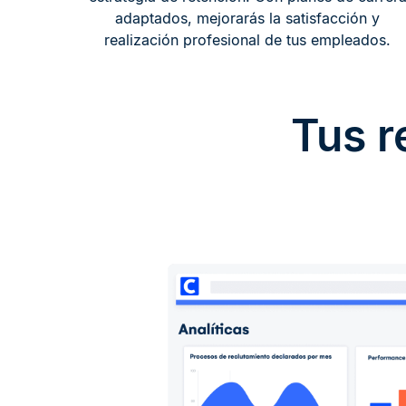
adaptados, mejorarás la satisfacción y
realización profesional de tus empleados.
Tus r