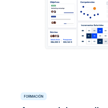
FORMACIÓN