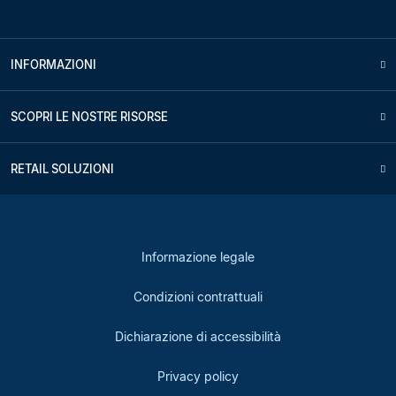
INFORMAZIONI
SCOPRI LE NOSTRE RISORSE
RETAIL SOLUZIONI
Informazione legale
Condizioni contrattuali
Dichiarazione di accessibilità
Privacy policy