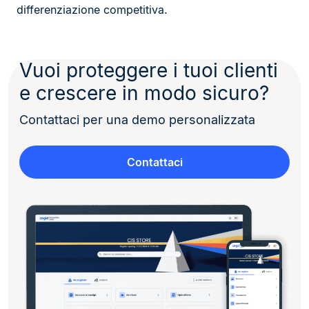
differenziazione competitiva.
Vuoi proteggere i tuoi clienti
e crescere in modo sicuro?
Contattaci per una demo personalizzata
Contattaci