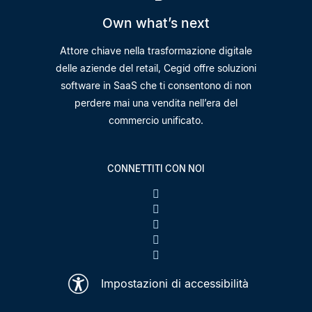
Own what’s next
Attore chiave nella trasformazione digitale
delle aziende del retail, Cegid offre soluzioni
software in SaaS che ti consentono di non
perdere mai una vendita nell’era del
commercio unificato.
CONNETTITI CON NOI
Impostazioni di accessibilità