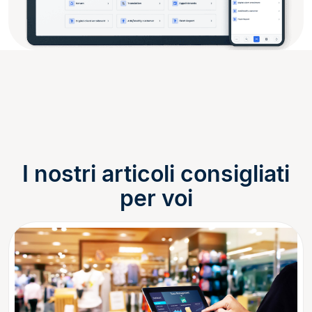
I nostri articoli consigliati
per voi