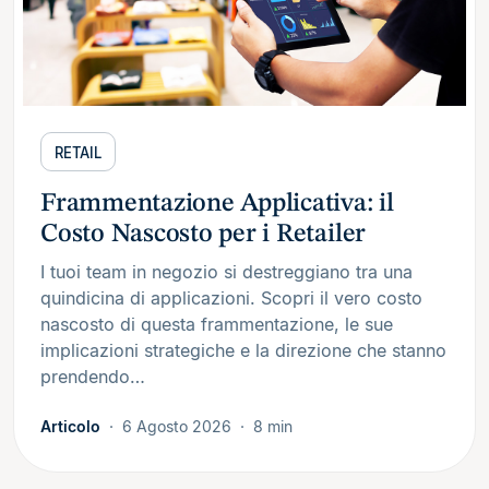
RETAIL
Frammentazione Applicativa: il
Costo Nascosto per i Retailer
I tuoi team in negozio si destreggiano tra una
quindicina di applicazioni. Scopri il vero costo
nascosto di questa frammentazione, le sue
implicazioni strategiche e la direzione che stanno
prendendo…
Articolo
6 Agosto 2026
8 min