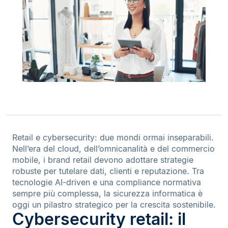
Retail e cybersecurity: due mondi ormai inseparabili.
Nell’era del cloud, dell’omnicanalità e del commercio
mobile, i brand retail devono adottare strategie
robuste per tutelare dati, clienti e reputazione. Tra
tecnologie AI-driven e una compliance normativa
sempre più complessa, la sicurezza informatica è
oggi un pilastro strategico per la crescita sostenibile.
Cybersecurity retail: il