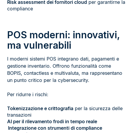
Risk assessment dei fornitori cloud
per garantirne la
compliance
POS moderni: innovativi,
ma vulnerabili
I moderni sistemi POS integrano dati, pagamenti e
gestione inventario. Offrono funzionalità come
BOPIS, contactless e multivaluta, ma rappresentano
un punto critico per la cybersecurity.
Per ridurre i rischi:
Tokenizzazione e crittografia
per la sicurezza delle
transazioni
AI per il rilevamento frodi in tempo reale
Integrazione con strumenti di compliance