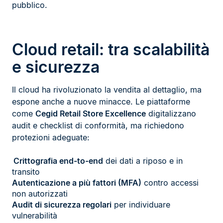
pubblico.
Cloud retail: tra scalabilità
e sicurezza
Il cloud ha rivoluzionato la vendita al dettaglio, ma
espone anche a nuove minacce. Le piattaforme
come
Cegid Retail Store Excellence
digitalizzano
audit e checklist di conformità, ma richiedono
protezioni adeguate:
Crittografia end-to-end
dei dati a riposo e in
transito
Autenticazione a più fattori (MFA)
contro accessi
non autorizzati
Audit di sicurezza regolari
per individuare
vulnerabilità