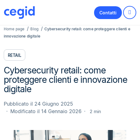
Contatti
Home page
Blog
Cybersecurity retail: come proteggere clienti e
innovazione digitale
RETAIL
Cybersecurity retail: come
proteggere clienti e innovazione
digitale
Pubblicato il 24 Giugno 2025
Modificato il 14 Gennaio 2026
2 min