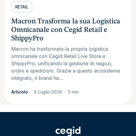
RETAIL
Macron Trasforma la sua Logistica
Omnicanale con Cegid Retail e
ShippyPro
Macron ha trasformato la propria logistica
omnicanale con Cegid Retail Live Store e
ShippyPro, unificando la gestione di negozi,
ordini e spedizioni. Grazie a questo ecosistema
integrato, il brand ha…
Articolo
6 Luglio 2026
5 min