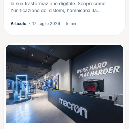
la sua trasformazione digitale. Scopri come
l'unificazione dei sistemi, l'omnicanalità…
Articolo
17 Luglio 2026
5 min