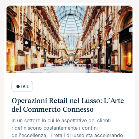
RETAIL
Operazioni Retail nel Lusso: L’Arte
del Commercio Connesso
In un settore in cui le aspettative dei clienti
ridefiniscono costantemente i confini
dell'eccellenza, il retail di lusso sta accelerando