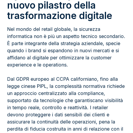
nuovo pilastro della
trasformazione digitale
Nel mondo del retail globale, la sicurezza
informatica non è più un aspetto tecnico secondario.
È parte integrante della strategia aziendale, specie
quando i brand si espandono in nuovi mercati e si
affidano al digitale per ottimizzare la customer
experience e le operations.
Dal GDPR europeo al CCPA californiano, fino alla
legge cinese PIPL, la complessità normativa richiede
un approccio centralizzato alla compliance,
supportato da tecnologie che garantiscano visibilità
in tempo reale, controllo e reattività. I retailer
devono proteggere i dati sensibili dei clienti e
assicurare la continuità delle operazioni, pena la
perdita di fiducia costruita in anni di relazione con il