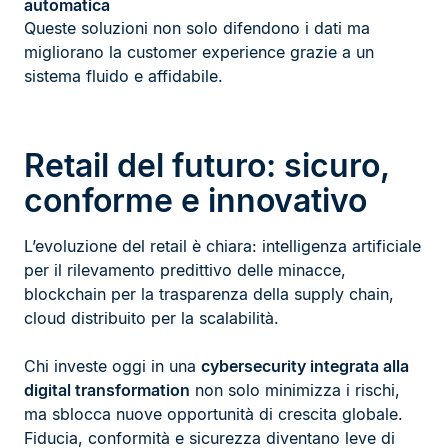
automatica
Queste soluzioni non solo difendono i dati ma
migliorano la customer experience grazie a un
sistema fluido e affidabile.
Retail del futuro: sicuro,
conforme e innovativo
L’evoluzione del retail è chiara: intelligenza artificiale
per il rilevamento predittivo delle minacce,
blockchain per la trasparenza della supply chain,
cloud distribuito per la scalabilità.
Chi investe oggi in una
cybersecurity integrata alla
digital transformation
non solo minimizza i rischi,
ma sblocca nuove opportunità di crescita globale.
Fiducia, conformità e sicurezza diventano leve di