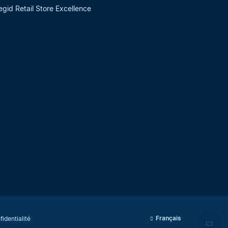
egid Retail Store Excellence
Français
fidentialité