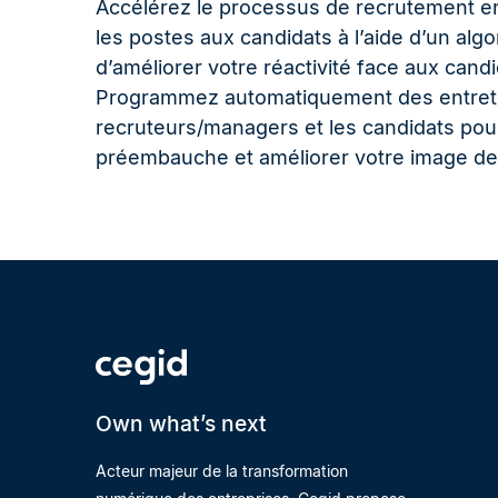
Accélérez le processus de recrutement e
les postes aux candidats à l’aide d’un alg
d’améliorer votre réactivité face aux candi
Programmez automatiquement des entretie
recruteurs/managers et les candidats pour
préembauche et améliorer votre image d
Own what’s next
Acteur majeur de la transformation