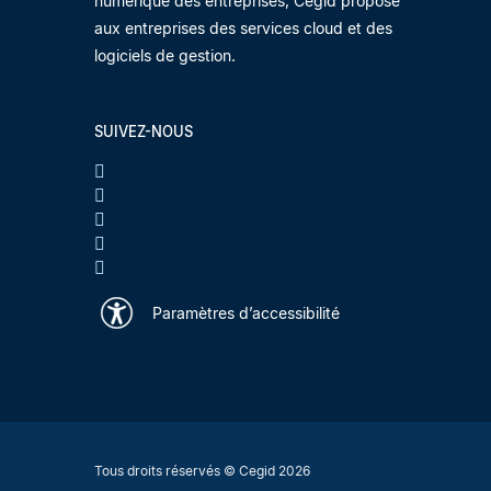
numérique des entreprises, Cegid propose
aux entreprises des services cloud et des
logiciels de gestion.
SUIVEZ-NOUS
Paramètres d’accessibilité
Tous droits réservés © Cegid 2026