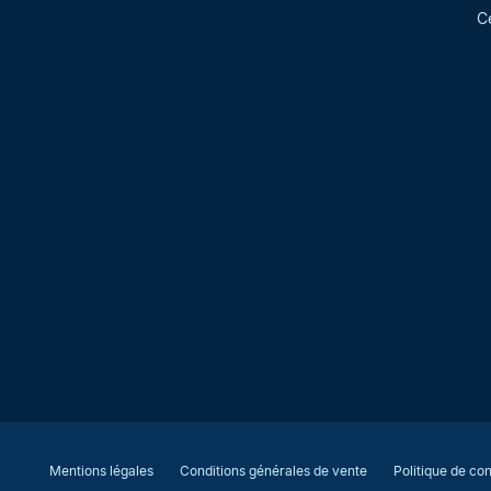
C
Mentions légales
Conditions générales de vente
Politique de con