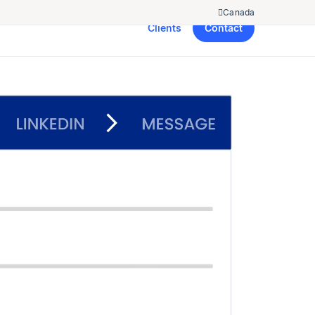
Canada
Clients
Contact