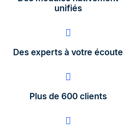
unifiés
Des experts à votre écoute
Plus de 600 clients