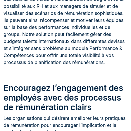
possibilité aux RH et aux managers de simuler et de
visualiser des scénarios de rémunération sophistiqués.
Ils peuvent ainsi récompenser et motiver leurs équipes
sur la base des performances individuelles et de
groupe. Notre solution peut facilement gérer des
budgets talents internationaux dans différentes devises
et s’intégrer sans problème au module Performance &
Compétences pour offrir une totale visibilité à vos
processus de planification des rémunérations.
Encouragez l’engagement des
employés avec des processus
de rémunération clairs
Les organisations qui désirent améliorer leurs pratiques
de rémunération pour encourager l’implication et la