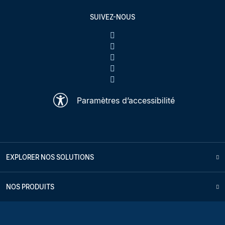
SUIVEZ-NOUS
Paramètres d’accessibilité
EXPLORER NOS SOLUTIONS
NOS PRODUITS