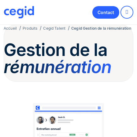
Contact
Accueil
Produits
Cegid Talent
Cegid Gestion de la rémunération
Gestion de la
rémunération