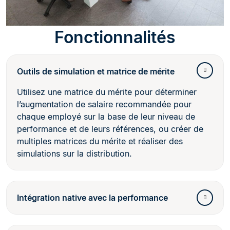
Fonctionnalités
Outils de simulation et matrice de mérite
Utilisez une matrice du mérite pour déterminer
l’augmentation de salaire recommandée pour
chaque employé sur la base de leur niveau de
performance et de leurs références, ou créer de
multiples matrices du mérite et réaliser des
simulations sur la distribution.
Intégration native avec la performance