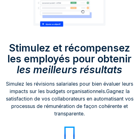
Stimulez et récompensez
les employés pour obtenir
les meilleurs résultats
Simulez les révisions salariales pour bien évaluer leurs
impacts sur les budgets organisationnels.Gagnez la
satisfaction de vos collaborateurs en automatisant vos
processus de rémunération de façon cohérente et
transparente.