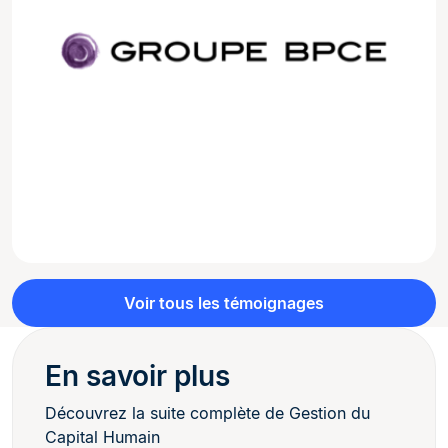
Voir tous les témoignages
En savoir plus
Découvrez la suite complète de Gestion du
Capital Humain