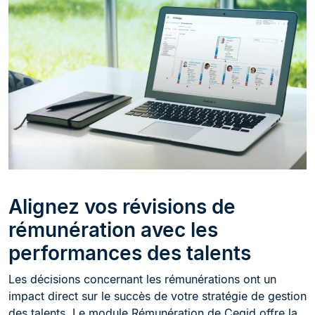
Alignez vos révisions de
rémunération avec les
performances des talents
Les décisions concernant les rémunérations ont un
impact direct sur le succès de votre stratégie de gestion
des talents. Le module Rémunération de Cegid offre la