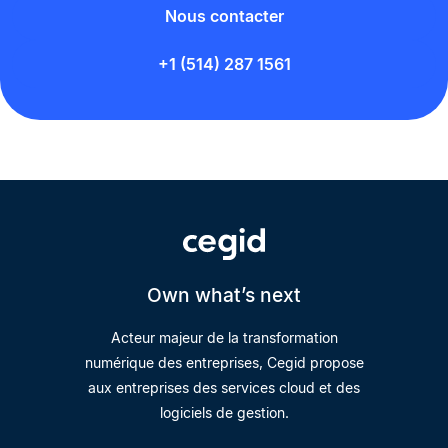
Nous contacter
+1 (514) 287 1561
Own what’s next
Acteur majeur de la transformation
numérique des entreprises, Cegid propose
aux entreprises des services cloud et des
logiciels de gestion.