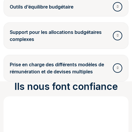
Outils d’équilibre budgétaire
Support pour les allocations budgétaires
complexes
Prise en charge des différents modèles de
rémunération et de devises multiples
Ils nous font confiance