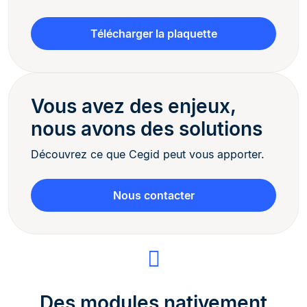
Télécharger la plaquette
Vous avez des enjeux,
nous avons des solutions
Découvrez ce que Cegid peut vous apporter.
Nous contacter
Des modules nativement