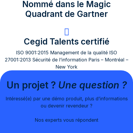
Nommé dans le Magic
Quadrant de Gartner
Cegid Talents certifié
ISO 9001:2015 Management de la qualité ISO
27001:2013 Sécurité de l’information Paris – Montréal –
New York
Un projet ?
Une question ?
Intéressé(e) par une démo produit, plus d’informations
ou devenir revendeur ?
Nos experts vous répondent