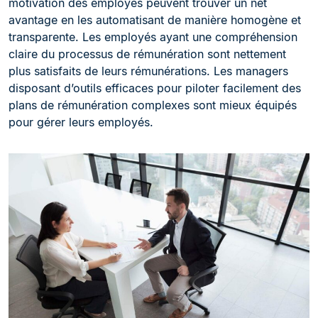
motivation des employés peuvent trouver un net
avantage en les automatisant de manière homogène et
transparente. Les employés ayant une compréhension
claire du processus de rémunération sont nettement
plus satisfaits de leurs rémunérations. Les managers
disposant d’outils efficaces pour piloter facilement des
plans de rémunération complexes sont mieux équipés
pour gérer leurs employés.