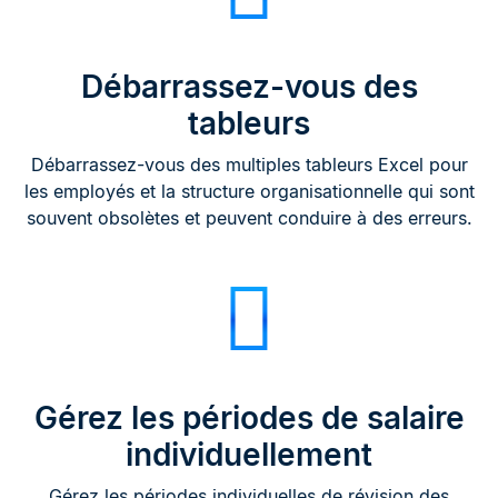
Débarrassez-vous des
tableurs
Débarrassez-vous des multiples tableurs Excel pour
les employés et la structure organisationnelle qui sont
souvent obsolètes et peuvent conduire à des erreurs.
Gérez les périodes de salaire
individuellement
Gérez les périodes individuelles de révision des