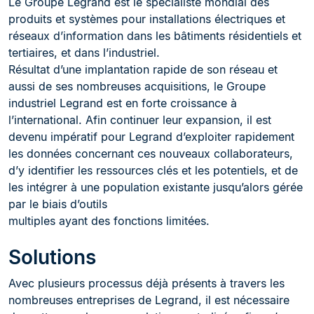
Le Groupe Legrand est le spécialiste mondial des
produits et systèmes pour installations électriques et
réseaux d’information dans les bâtiments résidentiels et
tertiaires, et dans l’industriel.
Résultat d’une implantation rapide de son réseau et
aussi de ses nombreuses acquisitions, le Groupe
industriel Legrand est en forte croissance à
l’international. Afin continuer leur expansion, il est
devenu impératif pour Legrand d’exploiter rapidement
les données concernant ces nouveaux collaborateurs,
d’y identifier les ressources clés et les potentiels, et de
les intégrer à une population existante jusqu’alors gérée
par le biais d’outils
multiples ayant des fonctions limitées.
Solutions
Avec plusieurs processus déjà présents à travers les
nombreuses entreprises de Legrand, il est nécessaire