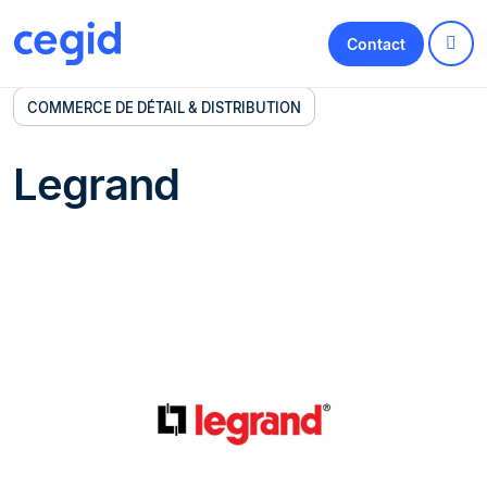
Contact
COMMERCE DE DÉTAIL & DISTRIBUTION
Legrand