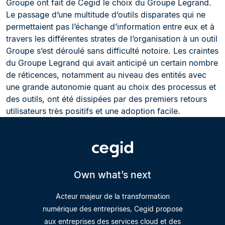
Groupe ont fait de Cegid le choix du Groupe Legrand.
Le passage d’une multitude d’outils disparates qui ne
permettaient pas l’échange d’information entre eux et à
travers les différentes strates de l’organisation à un outil
Groupe s’est déroulé sans difficulté notoire. Les craintes
du Groupe Legrand qui avait anticipé un certain nombre
de réticences, notamment au niveau des entités avec
une grande autonomie quant au choix des processus et
des outils, ont été dissipées par des premiers retours
utilisateurs très positifs et une adoption facile.
Own what’s next
Acteur majeur de la transformation
numérique des entreprises, Cegid propose
aux entreprises des services cloud et des