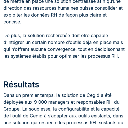
de mettre en place une solution centralisée afin qu’une
direction des ressources humaines puisse consolider et
exploiter les données RH de façon plus claire et
concise.
De plus, la solution recherchée doit être capable
d’intégrer un certain nombre d’outils déjà en place mais
qui n’offrent aucune convergence, tout en décloisonnant
les systèmes établis pour optimiser les processus RH.
Résultats
Dans un premier temps, la solution de Cegid a été
déployée aux 9 000 managers et responsables RH du
Groupe. La souplesse, la configurabilité et la capacité
de l’outil de Cegid à s’adapter aux outils existants, dans
une solution qui respecte les processus RH existants du