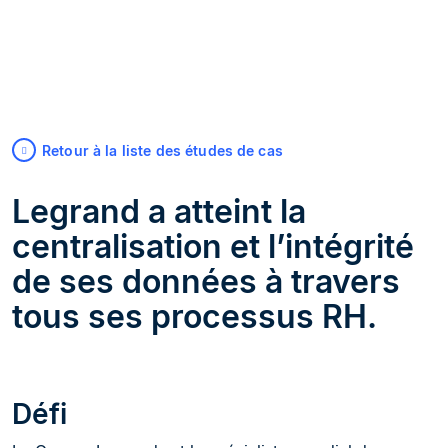
Retour à la liste des études de cas
Legrand a atteint la
centralisation et l’intégrité
de ses données à travers
tous ses processus RH.
Défi