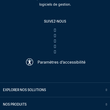
logiciels de gestion.
SUIVEZ-NOUS
Paramètres d’accessibilité
EXPLORER NOS SOLUTIONS
NOS PRODUITS