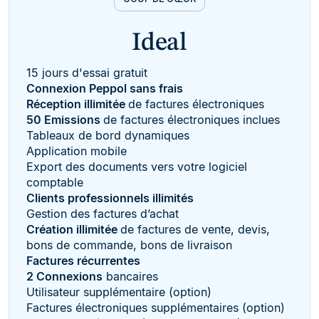
Ideal
15 jours d'essai gratuit
Connexion Peppol sans frais
Réception illimitée
de factures électroniques
50 Emissions
de factures électroniques inclues
Tableaux de bord dynamiques
Application mobile
Export des documents vers votre logiciel
comptable
Clients professionnels illimités
Gestion des factures d’achat
Création illimitée
de factures de vente, devis,
bons de commande, bons de livraison
Factures récurrentes
2 Connexions
bancaires
Utilisateur supplémentaire (option)
Factures électroniques supplémentaires (option)