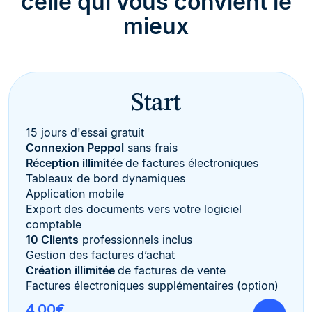
celle qui vous convient le
mieux
Start
15 jours d'essai gratuit
Connexion Peppol
sans frais
Réception illimitée
de factures électroniques
Tableaux de bord dynamiques
Application mobile
Export des documents vers votre logiciel
comptable
10 Clients
professionnels inclus
Gestion des factures d’achat
Création illimitée
de factures de vente
Factures électroniques supplémentaires (option)
4,00€