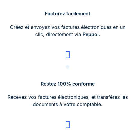
Facturez facilement
Créez et envoyez vos factures électroniques en un
clic, directement via
Peppol.
Restez 100% conforme
Recevez vos factures électroniques, et transférez les
documents à votre comptable.