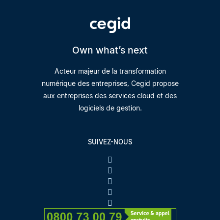
Own what’s next
Acteur majeur de la transformation
numérique des entreprises, Cegid propose
aux entreprises des services cloud et des
logiciels de gestion.
SUIVEZ-NOUS