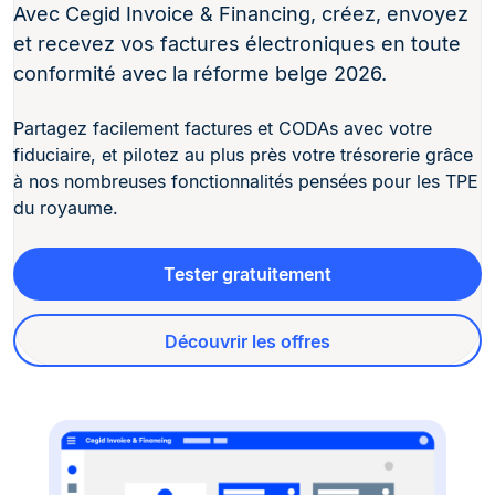
Avec Cegid Invoice & Financing, créez, envoyez
et recevez vos factures électroniques en toute
conformité avec la réforme belge 2026.
Partagez facilement factures et CODAs avec votre
fiduciaire, et pilotez au plus près votre trésorerie grâce
à nos nombreuses fonctionnalités pensées pour les TPE
du royaume.
Tester gratuitement
Découvrir les offres