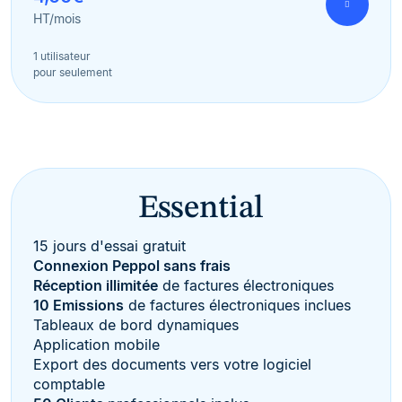
HT/mois
1 utilisateur
pour seulement
Essential
15 jours d'essai gratuit
Connexion Peppol sans frais
Réception illimitée
de factures électroniques
10 Emissions
de factures électroniques inclues
Tableaux de bord dynamiques
Application mobile
Export des documents vers votre logiciel
comptable