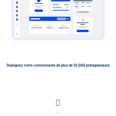
Rejoignez notre communauté de plus de
10 000 entrepreneurs