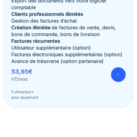
Export des documents vers votre logiciel
comptable
Clients professionnels illimités
Gestion des factures d’achat
Création illimitée
de factures de vente, devis,
bons de commande, bons de livraison
Factures récurrentes
Utilisateur supplémentaire (option)
Factures électroniques supplémentaires (option)
Avance de trésorerie (option partenaire)
53,95€
HT/mois
5 utilisateurs
pour seulement