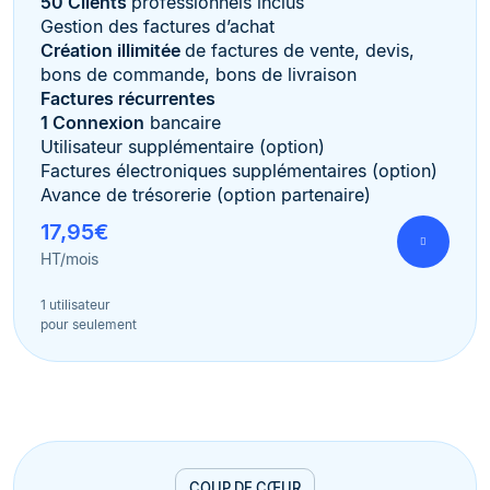
50 Clients
professionnels inclus
Gestion des factures d’achat
Création illimitée
de factures de vente, devis,
bons de commande, bons de livraison
Factures récurrentes
1 Connexion
bancaire
Utilisateur supplémentaire (option)
Factures électroniques supplémentaires (option)
Avance de trésorerie (option partenaire)
17,95€
HT/mois
1 utilisateur
pour seulement
COUP DE CŒUR