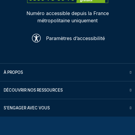
Numéro accessible depuis la France
métropolitaine uniquement
Paramètres d’accessibilité
À PROPOS
DÉCOUVRIR NOS RESSOURCES
S'ENGAGER AVEC VOUS