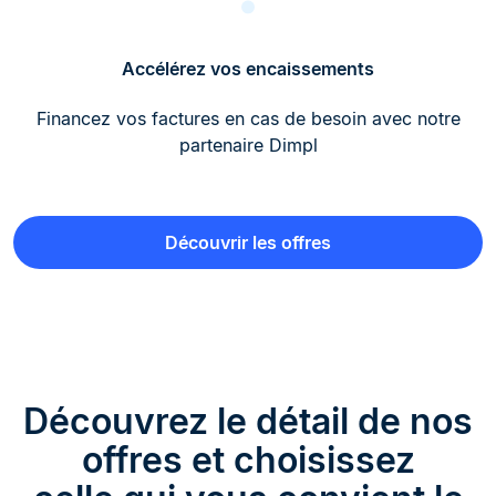
Accélérez vos encaissements
Financez vos factures en cas de besoin avec notre
partenaire Dimpl
Découvrir les offres
Découvrez le détail de nos
offres et choisissez