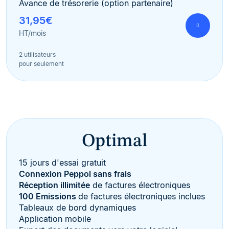
Avance de trésorerie (option partenaire)
31,95€
HT/mois
2 utilisateurs
pour seulement
Optimal
15 jours d'essai gratuit
Connexion Peppol sans frais
Réception illimitée
de factures électroniques
100 Emissions
de factures électroniques inclues
Tableaux de bord dynamiques
Application mobile