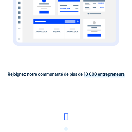
Rejoignez notre communauté de plus de
10 000 entrepreneurs