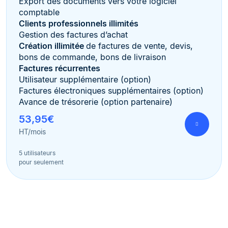
Export des documents vers votre logiciel
comptable
Clients professionnels illimités
Gestion des factures d’achat
Création illimitée
de factures de vente, devis,
bons de commande, bons de livraison
Factures récurrentes
Utilisateur supplémentaire (option)
Factures électroniques supplémentaires (option)
Avance de trésorerie (option partenaire)
53,95€
HT/mois
5 utilisateurs
pour seulement