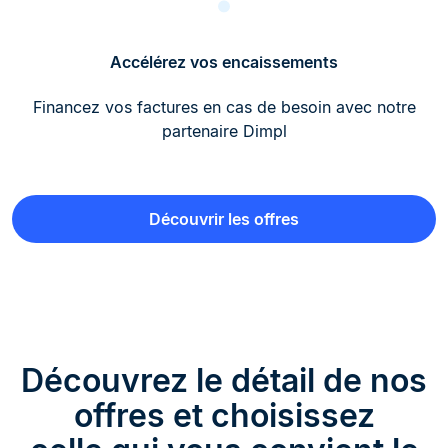
Accélérez vos encaissements
Financez vos factures en cas de besoin avec notre
partenaire Dimpl
Découvrir les offres
Découvrez le détail de nos
offres et choisissez