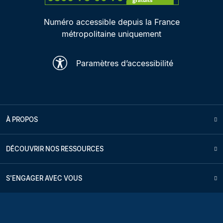
Numéro accessible depuis la France
métropolitaine uniquement
Paramètres d’accessibilité
À PROPOS
DÉCOUVRIR NOS RESSOURCES
S'ENGAGER AVEC VOUS