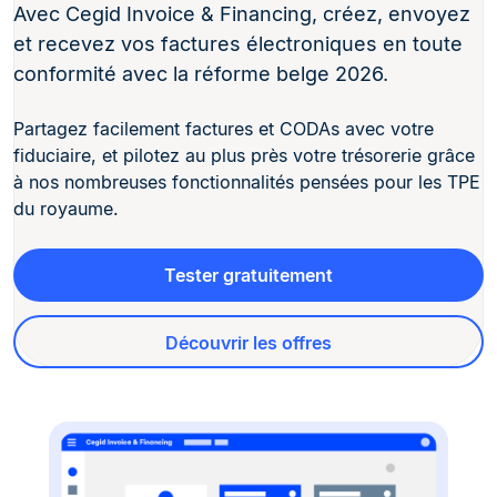
Avec Cegid Invoice & Financing, créez, envoyez
et recevez vos factures électroniques en toute
conformité avec la réforme belge 2026.
Partagez facilement factures et CODAs avec votre
fiduciaire, et pilotez au plus près votre trésorerie grâce
à nos nombreuses fonctionnalités pensées pour les TPE
du royaume.
Tester gratuitement
Découvrir les offres