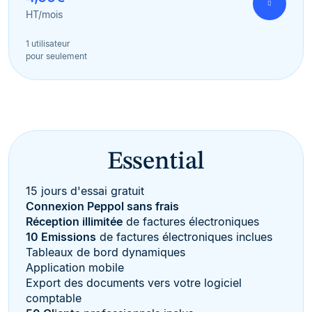
HT/mois
1 utilisateur
pour seulement
Essential
15 jours d'essai gratuit
Connexion Peppol sans frais
Réception illimitée
de factures électroniques
10 Emissions
de factures électroniques inclues
Tableaux de bord dynamiques
Application mobile
Export des documents vers votre logiciel
comptable