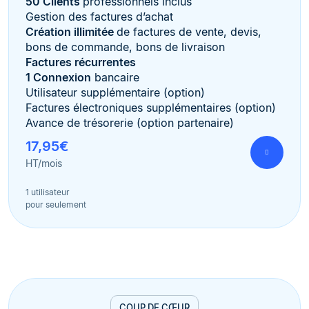
50 Clients
professionnels inclus
Gestion des factures d’achat
Création illimitée
de factures de vente, devis,
bons de commande, bons de livraison
Factures récurrentes
1 Connexion
bancaire
Utilisateur supplémentaire (option)
Factures électroniques supplémentaires (option)
Avance de trésorerie (option partenaire)
17,95€
HT/mois
1 utilisateur
pour seulement
COUP DE CŒUR