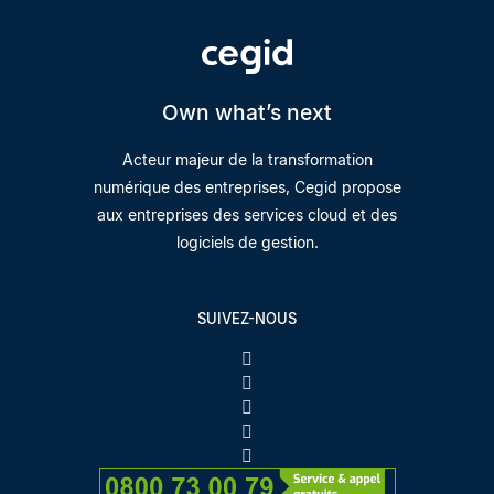
Own what’s next
Acteur majeur de la transformation
numérique des entreprises, Cegid propose
aux entreprises des services cloud et des
logiciels de gestion.
SUIVEZ-NOUS