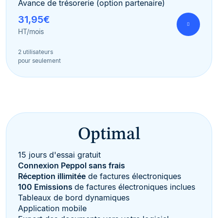
Avance de trésorerie (option partenaire)
31,95€
HT/mois
2 utilisateurs
pour seulement
Optimal
15 jours d'essai gratuit
Connexion Peppol sans frais
Réception illimitée
de factures électroniques
100 Emissions
de factures électroniques inclues
Tableaux de bord dynamiques
Application mobile