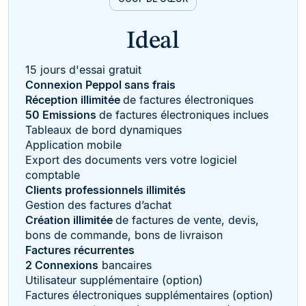
Ideal
15 jours d'essai gratuit
Connexion Peppol sans frais
Réception illimitée
de factures électroniques
50 Emissions
de factures électroniques inclues
Tableaux de bord dynamiques
Application mobile
Export des documents vers votre logiciel
comptable
Clients professionnels illimités
Gestion des factures d’achat
Création illimitée
de factures de vente, devis,
bons de commande, bons de livraison
Factures récurrentes
2 Connexions
bancaires
Utilisateur supplémentaire (option)
Factures électroniques supplémentaires (option)