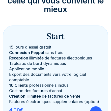
celle qui vous convient le
mieux
Start
15 jours d'essai gratuit
Connexion Peppol
sans frais
Réception illimitée
de factures électroniques
Tableaux de bord dynamiques
Application mobile
Export des documents vers votre logiciel
comptable
10 Clients
professionnels inclus
Gestion des factures d’achat
Création illimitée
de factures de vente
Factures électroniques supplémentaires (option)
4,00€