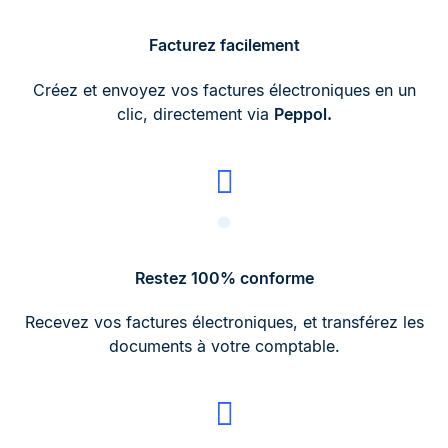
Facturez facilement
Créez et envoyez vos factures électroniques en un
clic, directement via
Peppol.
Restez 100% conforme
Recevez vos factures électroniques, et transférez les
documents à votre comptable.