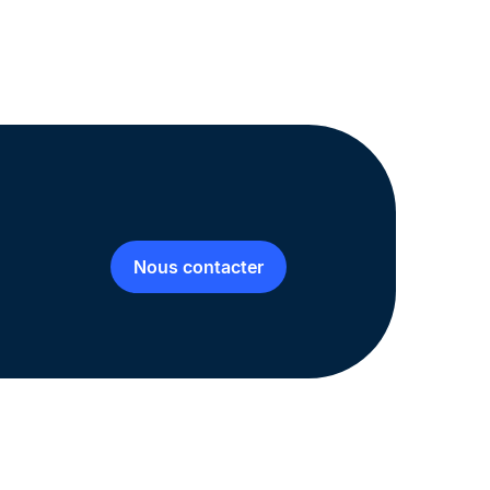
Nous contacter