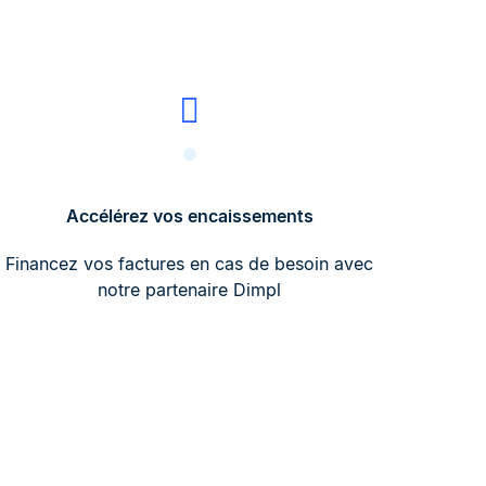
Accélérez vos encaissements
Financez vos factures en cas de besoin avec
notre partenaire Dimpl