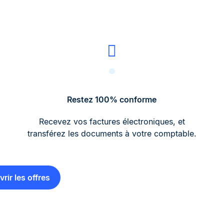
Restez 100% conforme
Recevez vos factures électroniques, et
transférez les documents à votre comptable.
rir les offres