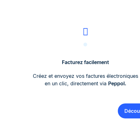
Facturez facilement
Créez et envoyez vos factures électroniques
en un clic, directement via
Peppol.
Découv