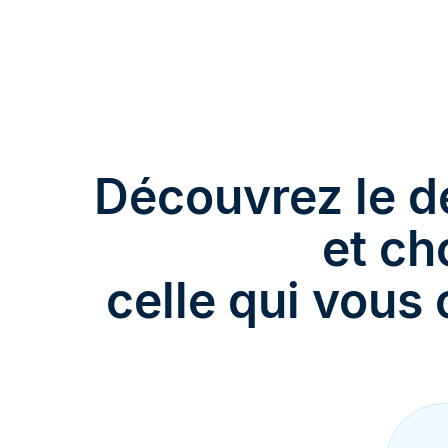
Découvrez le dé
et ch
celle qui vous