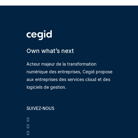
Own what’s next
Acteur majeur de la transformation
numérique des entreprises, Cegid propose
aux entreprises des services cloud et des
logiciels de gestion.
SUIVEZ-NOUS