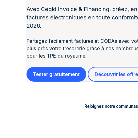
Avec Cegid Invoice & Financing, créez, e
factures électroniques en toute conformit
2026.
Partagez facilement factures et CODAs avec votre
plus près votre trésorerie grâce à nos nombreu
pour les TPE du royaume.
Tester gratuitement
Découvrir les offr
Rejoignez notre communau