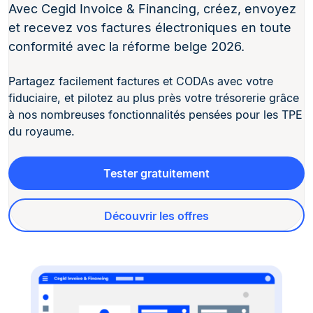
Avec Cegid Invoice & Financing, créez, envoyez
et recevez vos factures électroniques en toute
conformité avec la réforme belge 2026.
Partagez facilement factures et CODAs avec votre
fiduciaire, et pilotez au plus près votre trésorerie grâce
à nos nombreuses fonctionnalités pensées pour les TPE
du royaume.
Tester gratuitement
Découvrir les offres