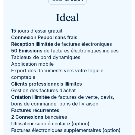
Ideal
15 jours d'essai gratuit
Connexion Peppol sans frais
Réception illimitée
de factures électroniques
50 Emissions
de factures électroniques inclues
Tableaux de bord dynamiques
Application mobile
Export des documents vers votre logiciel
comptable
Clients professionnels illimités
Gestion des factures d’achat
Création illimitée
de factures de vente, devis,
bons de commande, bons de livraison
Factures récurrentes
2 Connexions
bancaires
Utilisateur supplémentaire (option)
Factures électroniques supplémentaires (option)