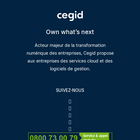
Own what’s next
Acteur majeur de la transformation
numérique des entreprises, Cegid propose
aux entreprises des services cloud et des
logiciels de gestion.
SUIVEZ-NOUS