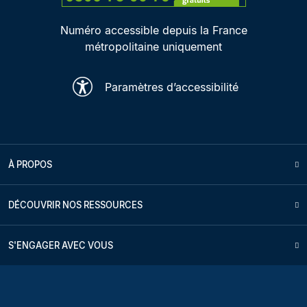
Numéro accessible depuis la France
métropolitaine uniquement
Paramètres d’accessibilité
À PROPOS
DÉCOUVRIR NOS RESSOURCES
S'ENGAGER AVEC VOUS