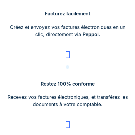
Facturez facilement
Créez et envoyez vos factures électroniques en un
clic, directement via
Peppol.
Restez 100% conforme
Recevez vos factures électroniques, et transférez les
documents à votre comptable.