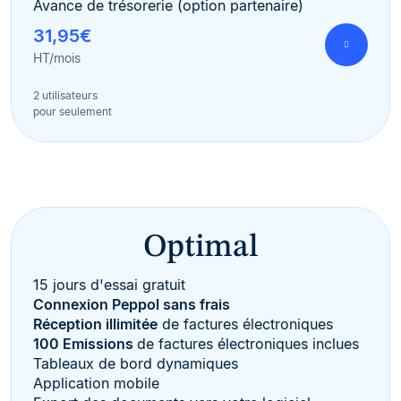
Avance de trésorerie (option partenaire)
31,95€
HT/mois
2 utilisateurs
pour seulement
Optimal
15 jours d'essai gratuit
Connexion Peppol sans frais
Réception illimitée
de factures électroniques
100 Emissions
de factures électroniques inclues
Tableaux de bord dynamiques
Application mobile