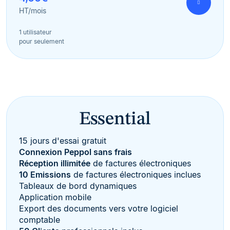
HT/mois
1 utilisateur
pour seulement
Essential
15 jours d'essai gratuit
Connexion Peppol sans frais
Réception illimitée
de factures électroniques
10 Emissions
de factures électroniques inclues
Tableaux de bord dynamiques
Application mobile
Export des documents vers votre logiciel
comptable