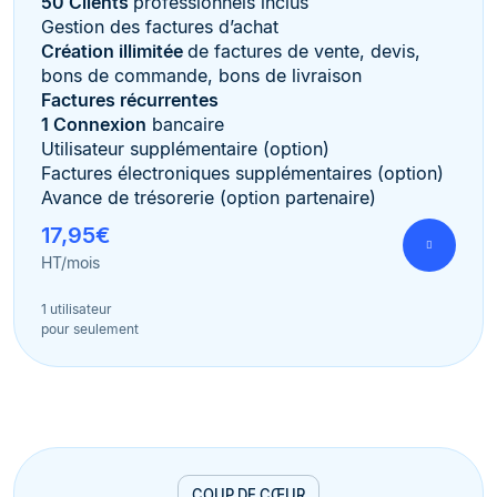
50 Clients
professionnels inclus
Gestion des factures d’achat
Création illimitée
de factures de vente, devis,
bons de commande, bons de livraison
Factures récurrentes
1 Connexion
bancaire
Utilisateur supplémentaire (option)
Factures électroniques supplémentaires (option)
Avance de trésorerie (option partenaire)
17,95€
HT/mois
1 utilisateur
pour seulement
COUP DE CŒUR