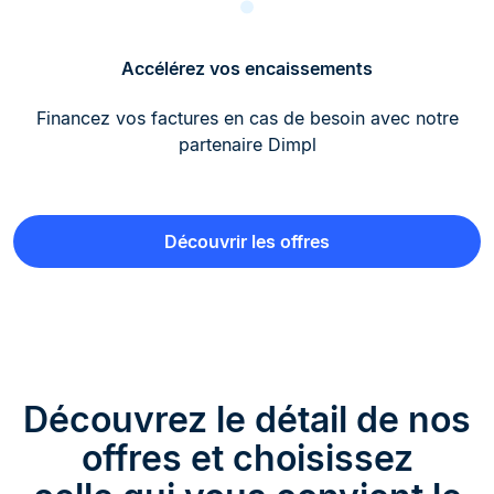
Accélérez vos encaissements
Financez vos factures en cas de besoin avec notre
partenaire Dimpl
Découvrir les offres
Découvrez le détail de nos
offres et choisissez