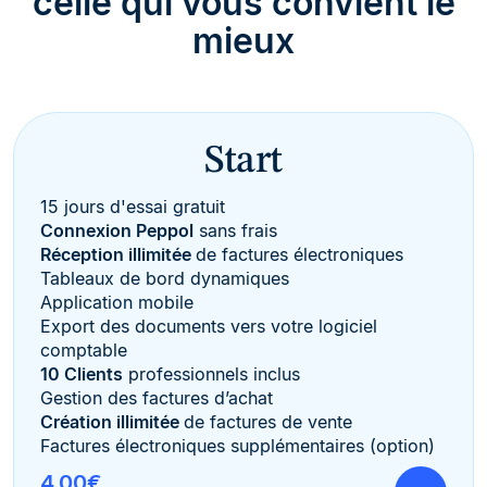
celle qui vous convient le
mieux
Start
15 jours d'essai gratuit
Connexion Peppol
sans frais
Réception illimitée
de factures électroniques
Tableaux de bord dynamiques
Application mobile
Export des documents vers votre logiciel
comptable
10 Clients
professionnels inclus
Gestion des factures d’achat
Création illimitée
de factures de vente
Factures électroniques supplémentaires (option)
4,00€