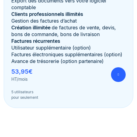
Export des documents vers votre logiciel
comptable
Clients professionnels illimités
Gestion des factures d’achat
Création illimitée
de factures de vente, devis,
bons de commande, bons de livraison
Factures récurrentes
Utilisateur supplémentaire (option)
Factures électroniques supplémentaires (option)
Avance de trésorerie (option partenaire)
53,95€
HT/mois
5 utilisateurs
pour seulement