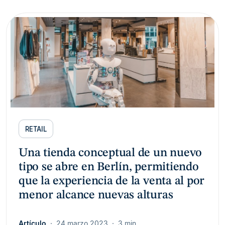
RETAIL
Una tienda conceptual de un nuevo
tipo se abre en Berlín, permitiendo
que la experiencia de la venta al por
menor alcance nuevas alturas
Artículo
24 marzo 2023
3 min