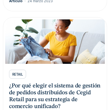
Artículo
24 marzo 2023
RETAIL
¿Por qué elegir el sistema de gestión
de pedidos distribuidos de Cegid
Retail para su estrategia de
comercio unificado?