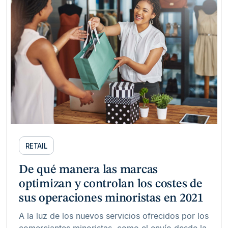
RETAIL
De qué manera las marcas
optimizan y controlan los costes de
sus operaciones minoristas en 2021
A la luz de los nuevos servicios ofrecidos por los