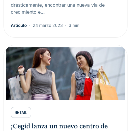
drásticamente, encontrar una nueva vía de
crecimiento e…
Artículo
24 marzo 2023
3 min
RETAIL
¡Cegid lanza un nuevo centro de