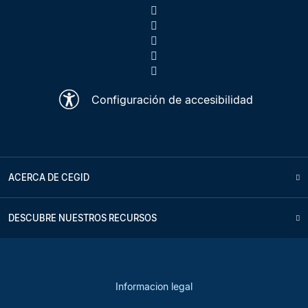
Configuración de accesibilidad
ACERCA DE CEGID
DESCUBRE NUESTROS RECURSOS
Informacion legal