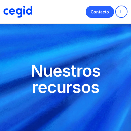
Contacto
Nuestros
recursos