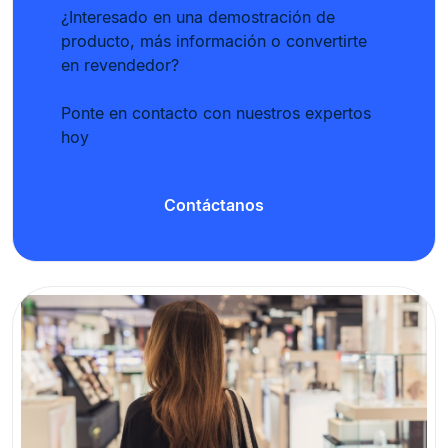
¿Interesado en una demostración de
producto, más información o convertirte
en revendedor?
Ponte en contacto con nuestros expertos
hoy
Contáctanos