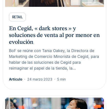
RETAIL
En Cegid, « dark stores » y
soluciones de venta al por menor en
evolución
BoF se reúne con Tania Oakey, la Directora de
Marketing de Comercio Minorista de Cegid, para
hablar de las soluciones de Cegid para
reimaginar el papel de la tienda, la…
Artículo
24 marzo 2023
5 min