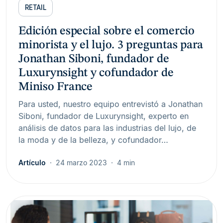
RETAIL
Edición especial sobre el comercio
minorista y el lujo. 3 preguntas para
Jonathan Siboni, fundador de
Luxurynsight y cofundador de
Miniso France
Para usted, nuestro equipo entrevistó a Jonathan
Siboni, fundador de Luxurynsight, experto en
análisis de datos para las industrias del lujo, de
la moda y de la belleza, y cofundador…
Artículo
24 marzo 2023
4 min