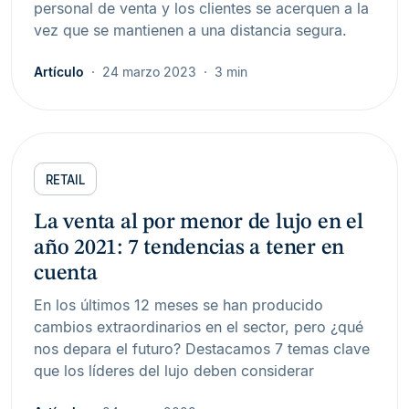
personal de venta y los clientes se acerquen a la
vez que se mantienen a una distancia segura.
Artículo
24 marzo 2023
3 min
RETAIL
La venta al por menor de lujo en el
año 2021: 7 tendencias a tener en
cuenta
En los últimos 12 meses se han producido
cambios extraordinarios en el sector, pero ¿qué
nos depara el futuro? Destacamos 7 temas clave
que los líderes del lujo deben considerar