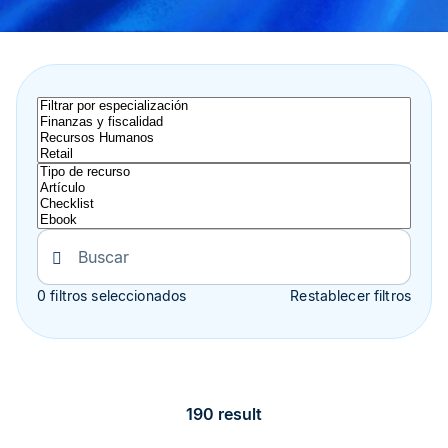
0 filtros seleccionados
Restablecer filtros
190 result