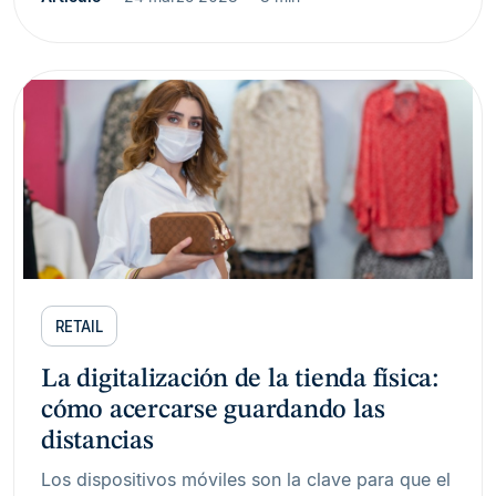
RETAIL
La digitalización de la tienda física:
cómo acercarse guardando las
distancias
Los dispositivos móviles son la clave para que el