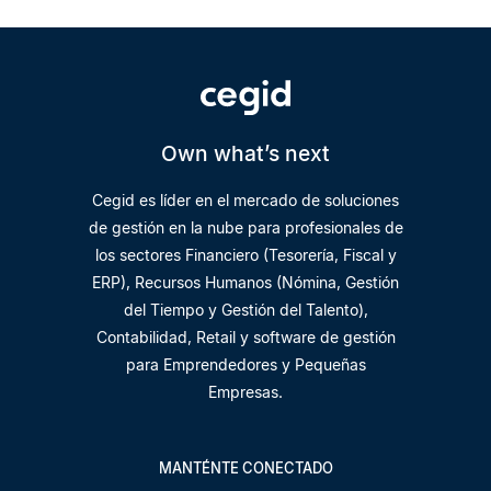
Own what’s next
Cegid es líder en el mercado de soluciones
de gestión en la nube para profesionales de
los sectores Financiero (Tesorería, Fiscal y
ERP), Recursos Humanos (Nómina, Gestión
del Tiempo y Gestión del Talento),
Contabilidad, Retail y software de gestión
para Emprendedores y Pequeñas
Empresas.
MANTÉNTE CONECTADO