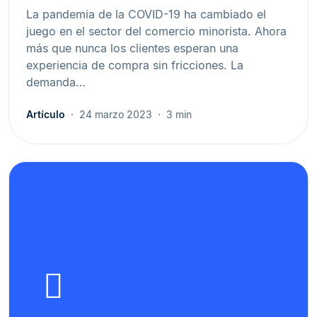
La pandemia de la COVID-19 ha cambiado el
juego en el sector del comercio minorista. Ahora
más que nunca los clientes esperan una
experiencia de compra sin fricciones. La
demanda…
Artículo
24 marzo 2023
3 min