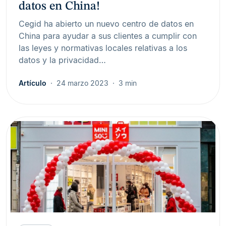
datos en China!
Cegid ha abierto un nuevo centro de datos en
China para ayudar a sus clientes a cumplir con
las leyes y normativas locales relativas a los
datos y la privacidad…
Artículo
24 marzo 2023
3 min