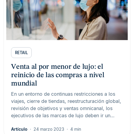
RETAIL
Venta al por menor de lujo: el
reinicio de las compras a nivel
mundial
En un entorno de continuas restricciones a los
viajes, cierre de tiendas, reestructuración global,
revisión de objetivos y ventas omnicanal, los
ejecutivos de las marcas de lujo deben ir un…
Artículo
24 marzo 2023
4 min