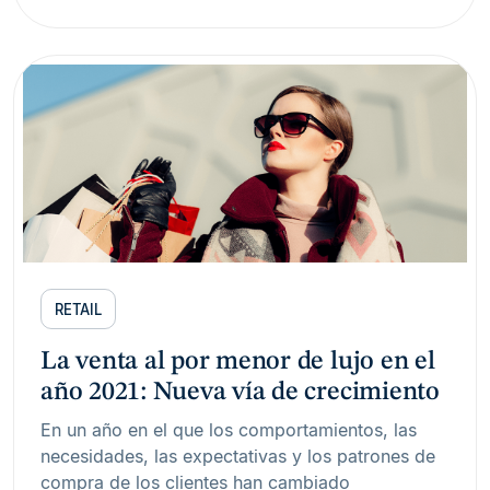
RETAIL
La venta al por menor de lujo en el
año 2021: Nueva vía de crecimiento
En un año en el que los comportamientos, las
necesidades, las expectativas y los patrones de
compra de los clientes han cambiado