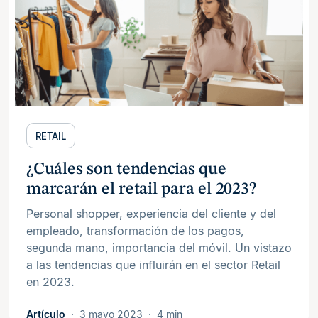
RETAIL
¿Cuáles son tendencias que
marcarán el retail para el 2023?
Personal shopper, experiencia del cliente y del
empleado, transformación de los pagos,
segunda mano, importancia del móvil. Un vistazo
a las tendencias que influirán en el sector Retail
en 2023.
Artículo
3 mayo 2023
4 min