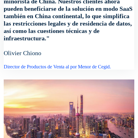
minorista de China. Nuestros clientes ahora
pueden beneficiarse de la solución en modo SaaS
también en China continental, lo que simplifica
las restricciones legales y de residencia de datos,
así como las cuestiones técnicas y de
infraestructura.
Olivier Chiono
Director de Productos de Venta al por Menor de Cegid.