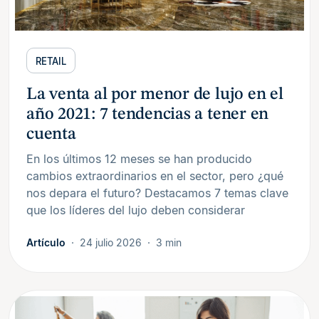
RETAIL
La venta al por menor de lujo en el
año 2021: 7 tendencias a tener en
cuenta
En los últimos 12 meses se han producido
cambios extraordinarios en el sector, pero ¿qué
nos depara el futuro? Destacamos 7 temas clave
que los líderes del lujo deben considerar
Artículo
24 julio 2026
3 min