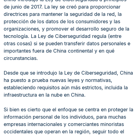
de junio de 2017. La ley se creó para proporcionar
directrices para mantener la seguridad de la red, la
protección de los datos de los consumidores y las
organizaciones, y promover el desarrollo seguro de la
tecnología. La Ley de Ciberseguridad regula (entre
otras cosas) si se pueden transferir datos personales e
importantes fuera de China continental y en qué
circunstancias.
Desde que se introdujo la Ley de Ciberseguridad, China
ha puesto a prueba nuevas leyes y normativas,
estableciendo requisitos aún más estrictos, incluida la
infraestructura en la nube en China.
Si bien es cierto que el enfoque se centra en proteger la
información personal de los individuos, para muchas
empresas internacionales y comerciantes minoristas
occidentales que operan en la región, seguir todo el