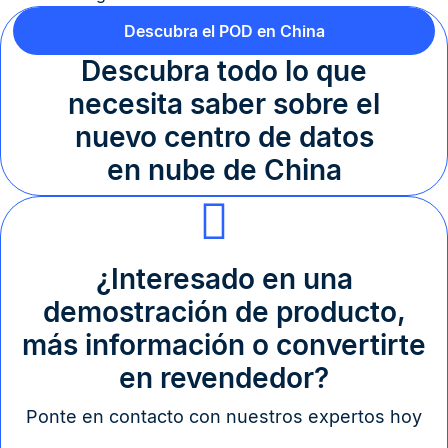
Descubra el POD en China
Descubra todo lo que
necesita saber sobre el
nuevo centro de datos
en nube de China
¿Interesado en una
demostración de producto,
más información o convertirte
en revendedor?
Ponte en contacto con nuestros expertos hoy