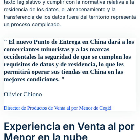
texto legislativo y cumplir con la normativa relativa a la
residencia de los datos, el almacenamiento y la
transferencia de los datos fuera del territorio representa
un proceso complicado.
El nuevo Punto de Entrega en China dará a los
comerciantes minoristas y a las marcas
occidentales la seguridad de que se cumplen los
requisitos de datos y de residencia, lo que les
permitirá operar sus tiendas en China en las
mejores condiciones.
Olivier Chiono
Director de Productos de Venta al por Menor de Cegid
Experiencia en Venta al por
Menor en la nube