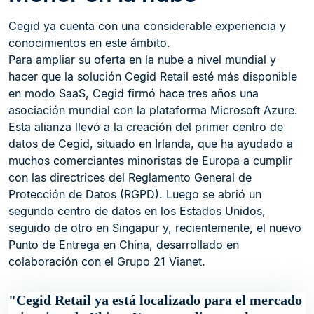
Cegid ya cuenta con una considerable experiencia y
conocimientos en este ámbito.
Para ampliar su oferta en la nube a nivel mundial y
hacer que la solución Cegid Retail esté más disponible
en modo SaaS, Cegid firmó hace tres años una
asociación mundial con la plataforma Microsoft Azure.
Esta alianza llevó a la creación del primer centro de
datos de Cegid, situado en Irlanda, que ha ayudado a
muchos comerciantes minoristas de Europa a cumplir
con las directrices del Reglamento General de
Protección de Datos (RGPD). Luego se abrió un
segundo centro de datos en los Estados Unidos,
seguido de otro en Singapur y, recientemente, el nuevo
Punto de Entrega en China, desarrollado en
colaboración con el Grupo 21 Vianet.
Cegid Retail ya está localizado para el mercado