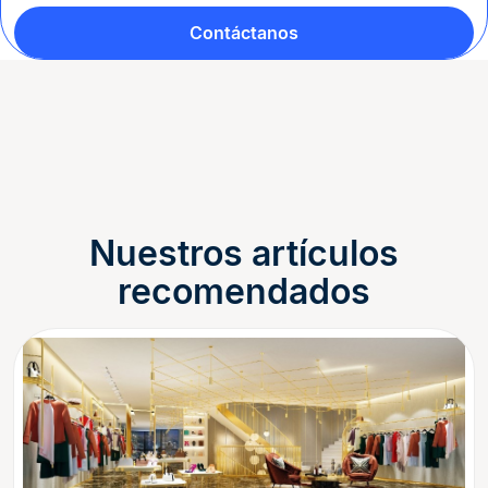
Contáctanos
Nuestros artículos
recomendados