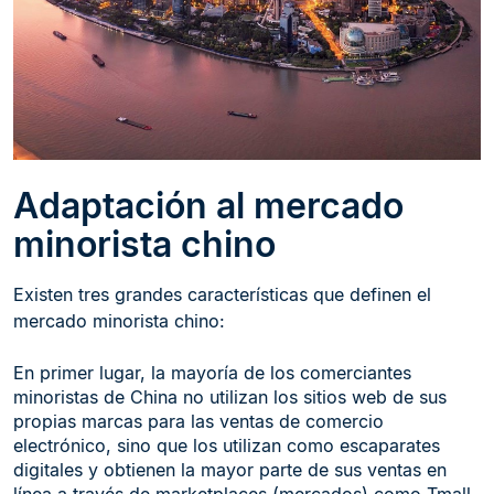
Adaptación al mercado
minorista chino
Existen tres grandes características que definen el
mercado minorista chino:
En primer lugar, la mayoría de los comerciantes
minoristas de China no utilizan los sitios web de sus
propias marcas para las ventas de comercio
electrónico, sino que los utilizan como escaparates
digitales y obtienen la mayor parte de sus ventas en