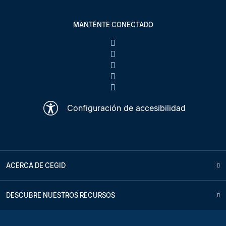
MANTÉNTE CONECTADO
Configuración de accesibilidad
ACERCA DE CEGID
DESCUBRE NUESTROS RECURSOS