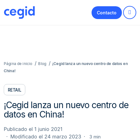
Contacto
Página de inicio
Blog
¡Cegid lanza un nuevo centro de datos en
China!
RETAIL
¡Cegid lanza un nuevo centro de
datos en China!
Publicado el 1 junio 2021
Modificado el 24 marzo 2023
3 min