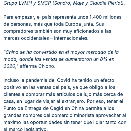
Grupo LVMH y SMCP (Sandro, Maje y Claudie Pierlot).
Para empezar, el país representa unos 1.400 millones
de personas, más que toda Europa junta. Sus
compradores también son muy aficionados a las
marcas occidentales – internacionales.
“
China se ha convertido en el mayor mercado de la
moda, donde las ventas se aumentaron un 8% en
2020
,” afferma Chiono.
Incluso la pandemia del Covid ha tenido un efecto
positivo en las ventas del país, ya que obligó a los
clientes a comprar más artículos de lujo más cerca de
casa, en lugar de viajar al extranjero. Por eso, tener el
Punto de Entrega de Cegid en China permite a los
grandes nombres del comercio minorista aprovechar al
máximo las oportunidades sin tener que lidiar tanto con
el marco legislativo.