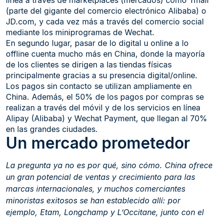
línea a través de marketplaces (mercados) como Tmall
(parte del gigante del comercio electrónico Alibaba) o
JD.com, y cada vez más a través del comercio social
mediante los miniprogramas de Wechat.
En segundo lugar, pasar de lo digital u online a lo
offline cuenta mucho más en China, donde la mayoría
de los clientes se dirigen a las tiendas físicas
principalmente gracias a su presencia digital/online.
Los pagos sin contacto se utilizan ampliamente en
China. Además, el 50% de los pagos por compras se
realizan a través del móvil y de los servicios en línea
Alipay (Alibaba) y Wechat Payment, que llegan al 70%
en las grandes ciudades.
Un mercado prometedor
La pregunta ya no es por qué, sino cómo. China ofrece
un gran potencial de ventas y crecimiento para las
marcas internacionales, y muchos comerciantes
minoristas exitosos se han establecido allí: por
ejemplo, Etam, Longchamp y L’Occitane, junto con el