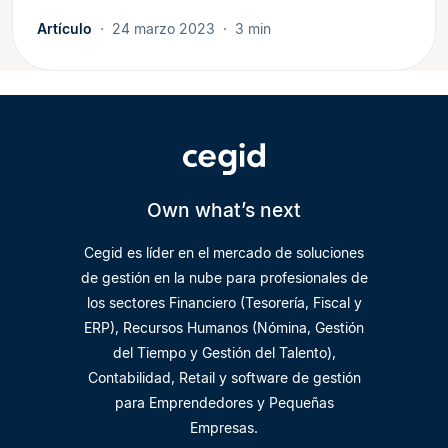
Artículo
24 marzo 2023
3 min
Own what’s next
Cegid es líder en el mercado de soluciones
de gestión en la nube para profesionales de
los sectores Financiero (Tesorería, Fiscal y
ERP), Recursos Humanos (Nómina, Gestión
del Tiempo y Gestión del Talento),
Contabilidad, Retail y software de gestión
para Emprendedores y Pequeñas
Empresas.