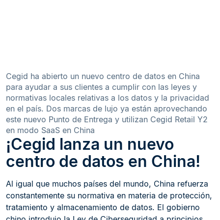
Cegid ha abierto un nuevo centro de datos en China
para ayudar a sus clientes a cumplir con las leyes y
normativas locales relativas a los datos y la privacidad
en el país. Dos marcas de lujo ya están aprovechando
este nuevo Punto de Entrega y utilizan Cegid Retail Y2
en modo SaaS en China
¡Cegid lanza un nuevo
centro de datos en China!
Al igual que muchos países del mundo, China refuerza
constantemente su normativa en materia de protección,
tratamiento y almacenamiento de datos. El gobierno
chino introdujo la Ley de Ciberseguridad a principios