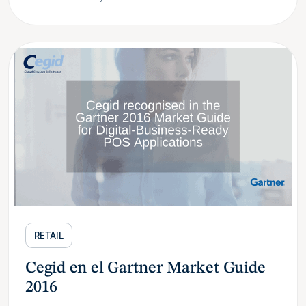
RETAIL
Cegid en el Gartner Market Guide
2016