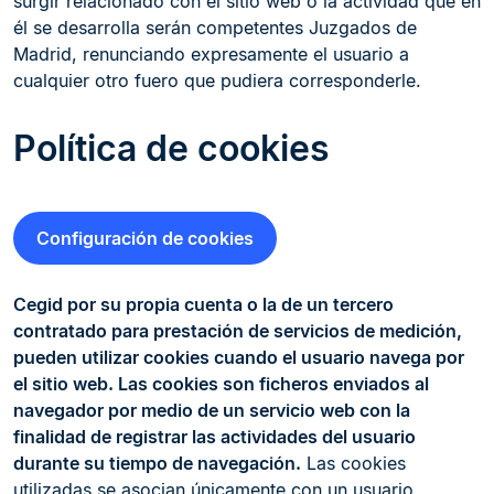
surgir relacionado con el sitio web o la actividad que en
él se desarrolla serán competentes Juzgados de
Madrid, renunciando expresamente el usuario a
cualquier otro fuero que pudiera corresponderle.
Política de cookies
Configuración de cookies
Cegid por su propia cuenta o la de un tercero
contratado para prestación de servicios de medición,
pueden utilizar cookies cuando el usuario navega por
el sitio web. Las cookies son ficheros enviados al
navegador por medio de un servicio web con la
finalidad de registrar las actividades del usuario
durante su tiempo de navegación.
Las cookies
utilizadas se asocian únicamente con un usuario