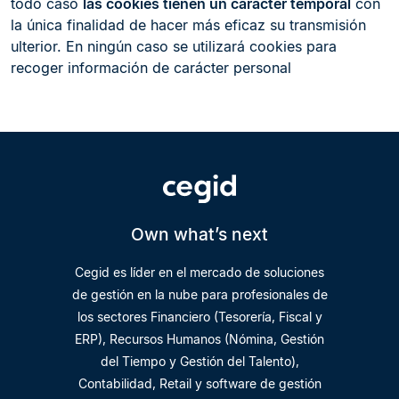
todo caso
las cookies tienen un carácter temporal
con
la única finalidad de hacer más eficaz su transmisión
ulterior. En ningún caso se utilizará cookies para
recoger información de carácter personal
Own what’s next
Cegid es líder en el mercado de soluciones
de gestión en la nube para profesionales de
los sectores Financiero (Tesorería, Fiscal y
ERP), Recursos Humanos (Nómina, Gestión
del Tiempo y Gestión del Talento),
Contabilidad, Retail y software de gestión