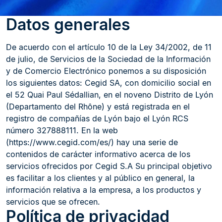
Datos generales
De acuerdo con el artículo 10 de la Ley 34/2002, de 11
de julio, de Servicios de la Sociedad de la Información
y de Comercio Electrónico ponemos a su disposición
los siguientes datos: Cegid SA, con domicilio social en
el 52 Quai Paul Sédallian, en el noveno Distrito de Lyón
(Departamento del Rhône) y está registrada en el
registro de compañías de Lyón bajo el Lyón RCS
número 327888111. En la web
(https://www.cegid.com/es/) hay una serie de
contenidos de carácter informativo acerca de los
servicios ofrecidos por Cegid S.A Su principal objetivo
es facilitar a los clientes y al público en general, la
información relativa a la empresa, a los productos y
servicios que se ofrecen.
Política de privacidad