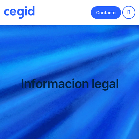
Contacto
Informacion legal