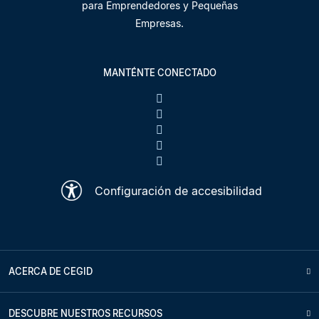
para Emprendedores y Pequeñas
Empresas.
MANTÉNTE CONECTADO
Configuración de accesibilidad
ACERCA DE CEGID
DESCUBRE NUESTROS RECURSOS