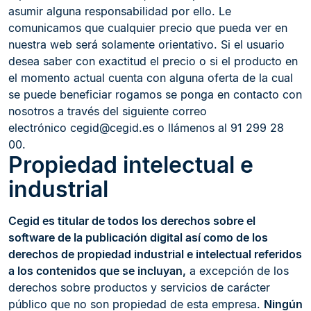
asumir alguna responsabilidad por ello. Le
comunicamos que cualquier precio que pueda ver en
nuestra web será solamente orientativo. Si el usuario
desea saber con exactitud el precio o si el producto en
el momento actual cuenta con alguna oferta de la cual
se puede beneficiar rogamos se ponga en contacto con
nosotros a través del siguiente correo
electrónico
cegid@cegid.es
o llámenos al 91 299 28
00.
Propiedad intelectual e
industrial
Cegid es titular de todos los derechos sobre el
software de la publicación digital así como de los
derechos de propiedad industrial e intelectual referidos
a los contenidos que se incluyan,
a excepción de los
derechos sobre productos y servicios de carácter
público que no son propiedad de esta empresa.
Ningún