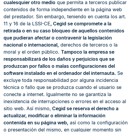
cualesquier otro medio
que permita a terceros publicar
contenidos de forma independiente en la página web
del prestador. Sin embargo, teniendo en cuenta los art.
11 y 16 de la LSSI-CE
, Cegid se compromete a la
retirada o en su caso bloqueo de aquellos contenidos
que pudieran afectar o contravenir la legislación
nacional o internacional,
derechos de terceros o la
moral y el orden público.
Tampoco la empresa se
responsabilizará de los daños y perjuicios que se
produzcan por fallos o malas configuraciones del
software instalado en el ordenador del internauta.
Se
excluye toda responsabilidad por alguna incidencia
técnica o fallo que se produzca cuando el usuario se
conecte a internet. Igualmente no se garantiza la
inexistencia de interrupciones o errores en el acceso al
sitio web. Así mismo,
Cegid se reserva el derecho a
actualizar, modificar o eliminar la información
contenida en su página web,
así como la configuración
o presentación del mismo, en cualquier momento sin