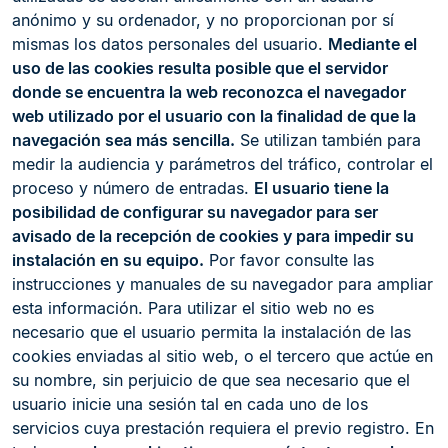
anónimo y su ordenador, y no proporcionan por sí
mismas los datos personales del usuario.
Mediante el
uso de las cookies resulta posible que el servidor
donde se encuentra la web reconozca el navegador
web utilizado por el usuario con la finalidad de que la
navegación sea más sencilla.
Se utilizan también para
medir la audiencia y parámetros del tráfico, controlar el
proceso y número de entradas.
El usuario tiene la
posibilidad de configurar su navegador para ser
avisado de la recepción de cookies y para impedir su
instalación en su equipo.
Por favor consulte las
instrucciones y manuales de su navegador para ampliar
esta información. Para utilizar el sitio web no es
necesario que el usuario permita la instalación de las
cookies enviadas al sitio web, o el tercero que actúe en
su nombre, sin perjuicio de que sea necesario que el
usuario inicie una sesión tal en cada uno de los
servicios cuya prestación requiera el previo registro. En