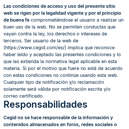
Las condiciones de acceso y uso del presente sitio
web se rigen por la legalidad vigente y por el principio
de buena fe
comprometiéndose el usuario a realizar un
buen uso de la web. No se permiten conductas que
vayan contra la ley, los derechos o intereses de
terceros. Ser usuario de la web de
(https://www.cegid.com/es/) implica que reconoce
haber leído y aceptado las presentes condiciones y lo
que las extienda la normativa legal aplicable en esta
materia. Si por el motivo que fuere no está de acuerdo
con estas condiciones no continúe usando esta web.
Cualquier tipo de notificación y/o reclamación
solamente será válida por notificación escrita y/o
correo certificado.
Responsabilidades
Cegid no se hace responsable de la información y
contenidos almacenados en foros, redes sociales o