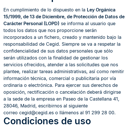
En cumplimiento de lo dispuesto en la
Ley Orgánica
15/1999, de 13 de Diciembre, de Protección de Datos de
Carácter Personal (LOPD)
se informa al usuario que
todos los datos que nos proporcione serán
incorporados a un fichero, creado y mantenido bajo la
responsabilidad de Cegid. Siempre se va a respetar la
confidencialidad de sus datos personales que sólo
serán utilizados con la finalidad de gestionar los
servicios ofrecidos, atender a las solicitudes que nos
plantee, realizar tareas administrativas, así como remitir
información técnica, comercial o publicitaria por vía
ordinaria o electrónica. Para ejercer sus derechos de
oposición, rectificación o cancelación deberá dirigirse
a la sede de la empresa en Paseo de la Castellana 41,
28046, Madrid, escribirnos al siguiente
correo
cegid@cegid.es
o llámenos al 91 299 28 00.
Condiciones de uso