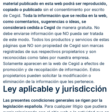
material publicado en esta web podrá ser reproducido,
copiado o publicado
sin el consentimiento por escrito
de Cegid.
Toda la información que se reciba en la web,
como comentarios, sugerencias o ideas, se
considerará cedida a Cegid
de manera gratuita. No
debe enviarse información que NO pueda ser tratada
de este modo. Todos los productos y servicios de estas
páginas que NO son propiedad de Cegid son marcas
registradas de sus respectivos propietarios y son
reconocidas como tales por nuestra empresa.
Solamente aparecen en la web de Cegid a efectos de
promoción y de recopilación de información. Estos
propietarios pueden solicitar la modificación o
eliminación de la información que les pertenece.
Ley aplicable y jurisdicción
Las presentes condiciones generales se rigen por la
legislación española
. Para cualquier litigio que pudiera