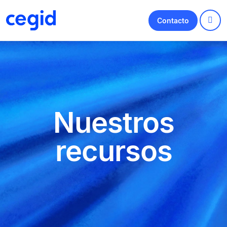
Contacto
Nuestros
recursos