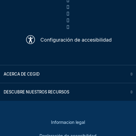
Configuración de accesibilidad
ACERCA DE CEGID
DESCUBRE NUESTROS RECURSOS
Informacion legal
Declaración de accesibilidad