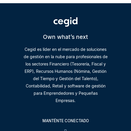
Own what’s next
Cegid es líder en el mercado de soluciones
de gestión en la nube para profesionales de
los sectores Financiero (Tesorería, Fiscal y
ERP), Recursos Humanos (Nómina, Gestión
del Tiempo y Gestión del Talento),
Contabilidad, Retail y software de gestión
para Emprendedores y Pequeñas
Empresas.
MANTÉNTE CONECTADO