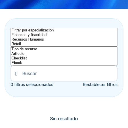
0 filtros seleccionados
Restablecer filtros
Sin resultado