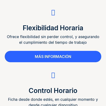
Flexibilidad Horaria
Ofrece flexibilidad sin perder control, y asegurando
el cumplimiento del tiempo de trabajo
MÁS INFORMACIÓN
Control Horario
Ficha desde donde estés, en cualquier momento y
desde cualquier dispositivo