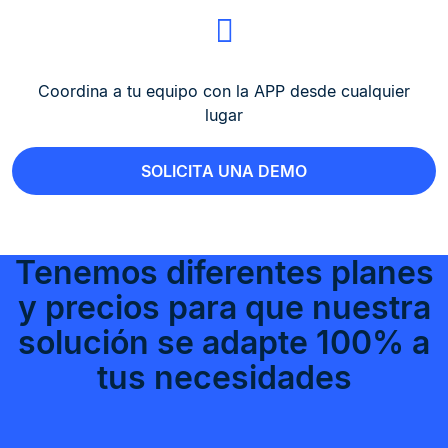
Coordina a tu equipo con la APP desde cualquier
lugar
SOLICITA UNA DEMO
Tenemos diferentes planes
y precios para que nuestra
solución se adapte 100% a
tus necesidades