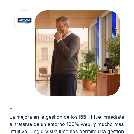
La mejora en la gestión de los RRHH fue inmediata
al tratarse de un entorno 100% web, y mucho más
intuitivo, Cegid Visualtime nos permite una gestión