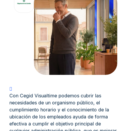
Con Cegid Visualtime podemos cubrir las
necesidades de un organismo público, el
cumplimiento horario y el conocimiento de la
ubicación de los empleados ayuda de forma
efectiva a cumplir el objetivo principal de
cualquier administración pública, que es mejorar