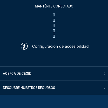
MANTÉNTE CONECTADO
Configuración de accesibilidad
ACERCA DE CEGID
DESCUBRE NUESTROS RECURSOS