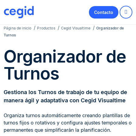
Contacto
Página de inicio
Productos
Cegid Visualtime
Organizador de
Turnos
Organizador de
Turnos
Gestiona los Turnos de trabajo de tu equipo de
manera ágil y adaptativa con Cegid Visualtime
Organiza turnos automáticamente creando plantillas de
turnos fijos o rotativos y configura ajustes temporales o
permanentes que simplificarán la planificación.