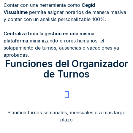
Contar con una herramienta como
Cegid
Visualtime
permite asignar horarios de manera masiva
y contar con un análisis personalizable 100%.
Centraliza toda la gestión en una misma
plataforma
minimizando errores humanos, el
solapamiento de turnos, ausencias o vacaciones ya
aprobadas.
Funciones del Organizador
de Turnos
Planifica turnos semanales, mensuales o a más largo
plazo