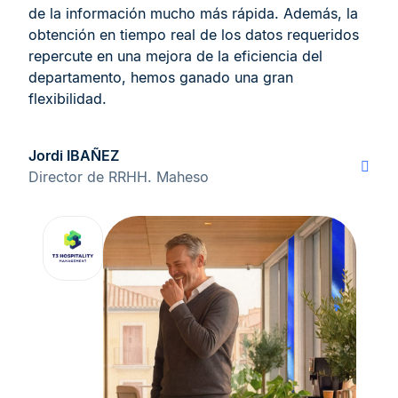
de la información mucho más rápida. Además, la
obtención en tiempo real de los datos requeridos
repercute en una mejora de la eficiencia del
departamento, hemos ganado una gran
flexibilidad.
Jordi IBAÑEZ
Director de RRHH. Maheso