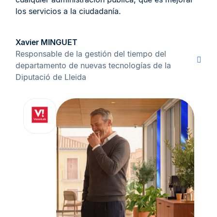
los servicios a la ciudadanía.
Xavier MINGUET
Responsable de la gestión del tiempo del
departamento de nuevas tecnologías de la
Diputació de Lleida