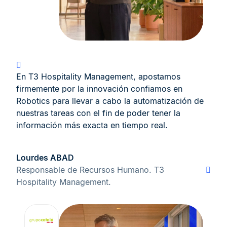
En T3 Hospitality Management, apostamos
firmemente por la innovación confiamos en
Robotics para llevar a cabo la automatización de
nuestras tareas con el fin de poder tener la
información más exacta en tiempo real.
Lourdes ABAD
Responsable de Recursos Humano. T3
Hospitality Management.