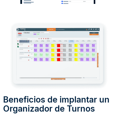
Beneficios de implantar un
Organizador de Turnos