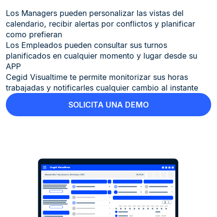
Los Managers pueden personalizar las vistas del
calendario, recibir alertas por conflictos y planificar
como prefieran
Los Empleados pueden consultar sus turnos
planificados en cualquier momento y lugar desde su
APP
Cegid Visualtime te permite monitorizar sus horas
trabajadas y notificarles cualquier cambio al instante
SOLICITA UNA DEMO