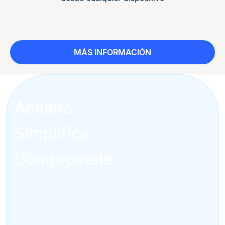
MÁS INFORMACIÓN
Acelera
Simplifica
Compromete