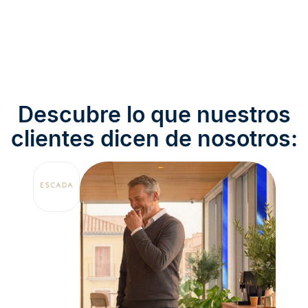
Descubre lo que nuestros
clientes dicen de nosotros: