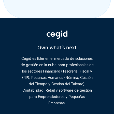
Own what’s next
Cegid es líder en el mercado de soluciones
de gestión en la nube para profesionales de
los sectores Financiero (Tesorería, Fiscal y
ERP), Recursos Humanos (Nómina, Gestión
del Tiempo y Gestión del Talento),
Contabilidad, Retail y software de gestión
para Emprendedores y Pequeñas
Empresas.