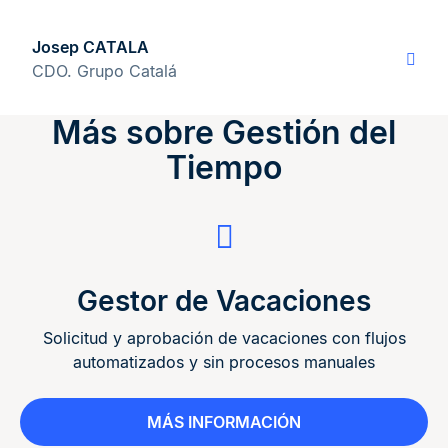
Josep CATALA
CDO. Grupo Catalá
Más sobre Gestión del
Tiempo
Gestor de Vacaciones
Solicitud y aprobación de vacaciones con flujos
automatizados y sin procesos manuales
MÁS INFORMACIÓN