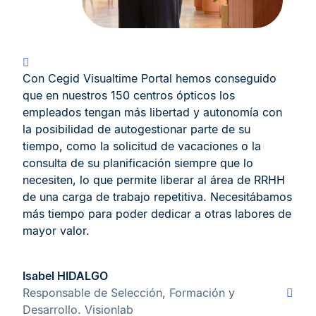
Con Cegid Visualtime Portal hemos conseguido
que en nuestros 150 centros ópticos los
empleados tengan más libertad y autonomía con
la posibilidad de autogestionar parte de su
tiempo, como la solicitud de vacaciones o la
consulta de su planificación siempre que lo
necesiten, lo que permite liberar al área de RRHH
de una carga de trabajo repetitiva. Necesitábamos
más tiempo para poder dedicar a otras labores de
mayor valor.
Isabel HIDALGO
Responsable de Selección, Formación y
Desarrollo. Visionlab