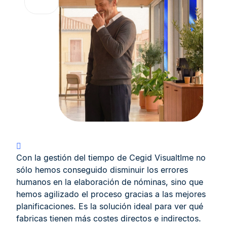
Con la gestión del tiempo de Cegid VisualtIme no
sólo hemos conseguido disminuir los errores
humanos en la elaboración de nóminas, sino que
hemos agilizado el proceso gracias a las mejores
planificaciones. Es la solución ideal para ver qué
fabricas tienen más costes directos e indirectos.