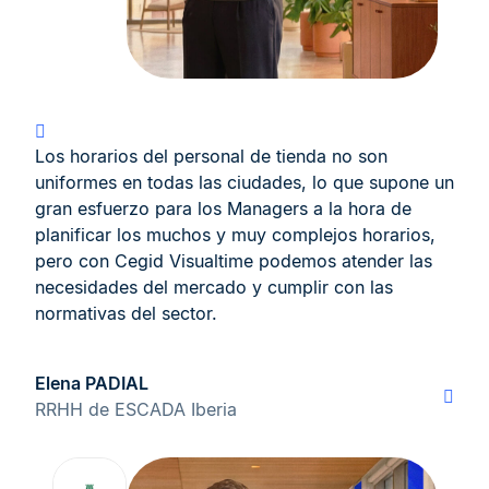
Los horarios del personal de tienda no son
uniformes en todas las ciudades, lo que supone un
gran esfuerzo para los Managers a la hora de
planificar los muchos y muy complejos horarios,
pero con Cegid Visualtime podemos atender las
necesidades del mercado y cumplir con las
normativas del sector.
Elena PADIAL
RRHH de ESCADA Iberia