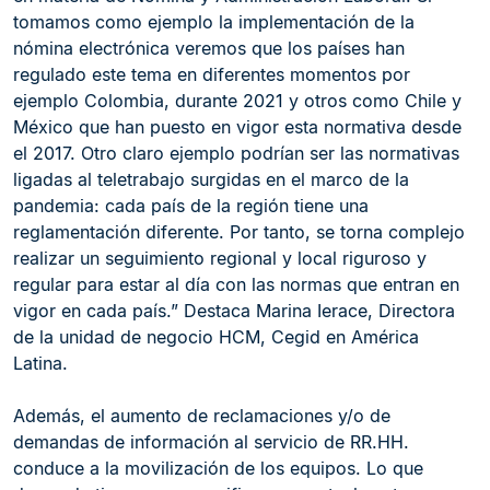
tomamos como ejemplo la implementación de la
nómina electrónica veremos que los países han
regulado este tema en diferentes momentos por
ejemplo Colombia, durante 2021 y otros como Chile y
México que han puesto en vigor esta normativa desde
el 2017. Otro claro ejemplo podrían ser las normativas
ligadas al teletrabajo surgidas en el marco de la
pandemia: cada país de la región tiene una
reglamentación diferente. Por tanto, se torna complejo
realizar un seguimiento regional y local riguroso y
regular para estar al día con las normas que entran en
vigor en cada país.” Destaca Marina Ierace, Directora
de la unidad de negocio HCM, Cegid en América
Latina.
Además, el aumento de reclamaciones y/o de
demandas de información al servicio de RR.HH.
conduce a la movilización de los equipos. Lo que