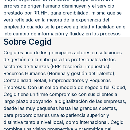
errores de origen humano disminuyen y el servicio
prestado por RR.HH. gana credibilidad, misma que se
verá reflejada en la mejora de la experiencia del
empleado cuando se le provee agilidad y facilidad en el
intercambio de información y fluidez en los procesos
Sobre Cegid
Cegid es uno de los principales actores en soluciones
de gestión en la nube para los profesionales de los
sectores de finanzas (ERP, tesorería, impuestos),
Recursos Humanos (Nómina y gestión del Talento),
Contabilidad, Retail, Emprendedores y Pequeñas
Empresas. Con un sólido modelo de negocio full Cloud,
Cegid tiene un firme compromiso con sus clientes a
largo plazo apoyando la digitalización de las empresas,
desde las muy pequeñas hasta las grandes cuentas,
para proporcionarles una experiencia superior y
distintiva tanto a nivel local, como internacional. Cegid
combina una visión prospectiva y pragmática del