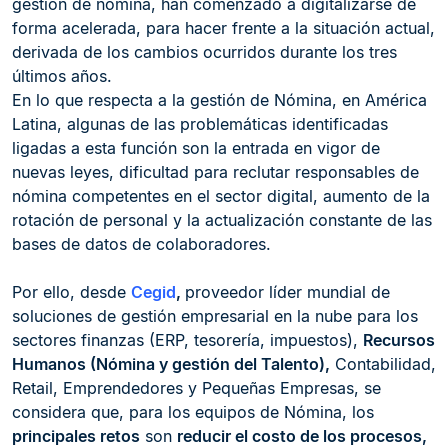
gestión de nómina, han comenzado a digitalizarse de
forma acelerada, para hacer frente a la situación actual,
derivada de los cambios ocurridos durante los tres
últimos años.
En lo que respecta a la gestión de Nómina, en América
Latina, algunas de las problemáticas identificadas
ligadas a esta función son la entrada en vigor de
nuevas leyes, dificultad para reclutar responsables de
nómina competentes en el sector digital, aumento de la
rotación de personal y la actualización constante de las
bases de datos de colaboradores.
Por ello, desde
Cegid
,
proveedor líder mundial de
soluciones de gestión empresarial en la nube para los
sectores finanzas (ERP, tesorería, impuestos),
Recursos
Humanos (Nómina y gestión del Talento),
Contabilidad,
Retail, Emprendedores y Pequeñas Empresas, se
considera que, para los equipos de Nómina, los
principales retos
son
reducir el costo de los procesos,