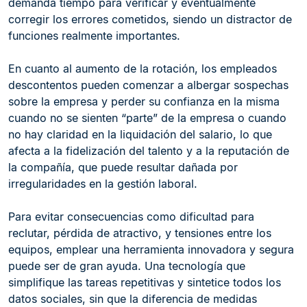
demanda tiempo para verificar y eventualmente
corregir los errores cometidos, siendo un distractor de
funciones realmente importantes.
En cuanto al aumento de la rotación, los empleados
descontentos pueden comenzar a albergar sospechas
sobre la empresa y perder su confianza en la misma
cuando no se sienten “parte” de la empresa o cuando
no hay claridad en la liquidación del salario, lo que
afecta a la fidelización del talento y a la reputación de
la compañía, que puede resultar dañada por
irregularidades en la gestión laboral.
Para evitar consecuencias como dificultad para
reclutar, pérdida de atractivo, y tensiones entre los
equipos, emplear una herramienta innovadora y segura
puede ser de gran ayuda. Una tecnología que
simplifique las tareas repetitivas y sintetice todos los
datos sociales, sin que la diferencia de medidas