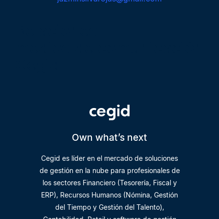
Relaciones
medios de comunicación
Cegid
Own what’s next
Cegid es líder en el mercado de soluciones
de gestión en la nube para profesionales de
los sectores Financiero (Tesorería, Fiscal y
ERP), Recursos Humanos (Nómina, Gestión
del Tiempo y Gestión del Talento),