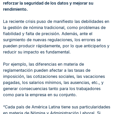
reforzar la seguridad de los datos y mejorar su
rendimiento.
La reciente crisis puso de manifiesto las debilidades en
la gestión de nómina tradicional, como problemas de
fiabilidad y falta de precisión. Además, ante el
surgimiento de nuevas regulaciones, los errores se
pueden producir rápidamente, por lo que anticiparlos y
reducir su impacto es fundamental.
Por ejemplo, las diferencias en materia de
reglamentación pueden afectar a las tasas de
imposición, las cotizaciones sociales, las vacaciones
pagadas, los salarios mínimos, las ausencias, etc., y
generar consecuencias tanto para los trabajadores
como para la empresa en su conjunto.
“Cada país de América Latina tiene sus particularidades
en materia de Nómina y Administración Laboral. Si