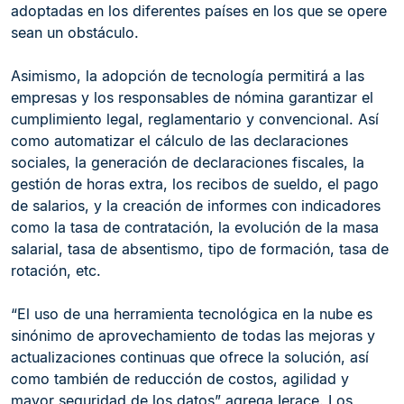
adoptadas en los diferentes países en los que se opere
sean un obstáculo.
Asimismo, la adopción de tecnología permitirá a las
empresas y los responsables de nómina garantizar el
cumplimiento legal, reglamentario y convencional. Así
como automatizar el cálculo de las declaraciones
sociales, la generación de declaraciones fiscales, la
gestión de horas extra, los recibos de sueldo, el pago
de salarios, y la creación de informes con indicadores
como la tasa de contratación, la evolución de la masa
salarial, tasa de absentismo, tipo de formación, tasa de
rotación, etc.
“El uso de una herramienta tecnológica en la nube es
sinónimo de aprovechamiento de todas las mejoras y
actualizaciones continuas que ofrece la solución, así
como también de reducción de costos, agilidad y
mayor seguridad de los datos” agrega Ierace. Los