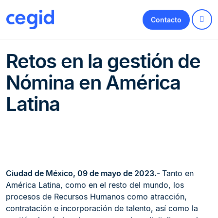
Contacto
Retos en la gestión de
Nómina en América
Latina
Ciudad de México, 09 de mayo de 2023.-
Tanto en
América Latina, como en el resto del mundo, los
procesos de Recursos Humanos como atracción,
contratación e incorporación de talento, así como la