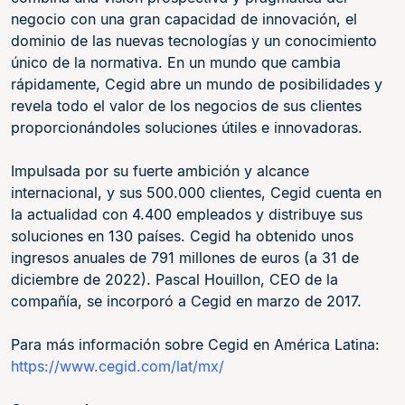
negocio con una gran capacidad de innovación, el
dominio de las nuevas tecnologías y un conocimiento
único de la normativa. En un mundo que cambia
rápidamente, Cegid abre un mundo de posibilidades y
revela todo el valor de los negocios de sus clientes
proporcionándoles soluciones útiles e innovadoras.
Impulsada por su fuerte ambición y alcance
internacional, y sus 500.000 clientes, Cegid cuenta en
la actualidad con 4.400 empleados y distribuye sus
soluciones en 130 países. Cegid ha obtenido unos
ingresos anuales de 791 millones de euros (a 31 de
diciembre de 2022). Pascal Houillon, CEO de la
compañía, se incorporó a Cegid en marzo de 2017.
Para más información sobre Cegid en América Latina:
https://www.cegid.com/lat/mx/