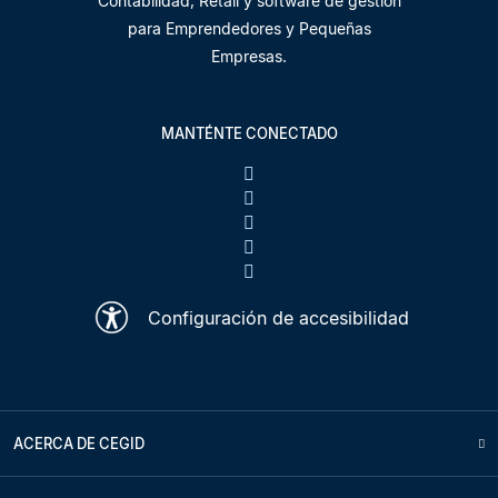
Contabilidad, Retail y software de gestión
para Emprendedores y Pequeñas
Empresas.
MANTÉNTE CONECTADO
Configuración de accesibilidad
ACERCA DE CEGID