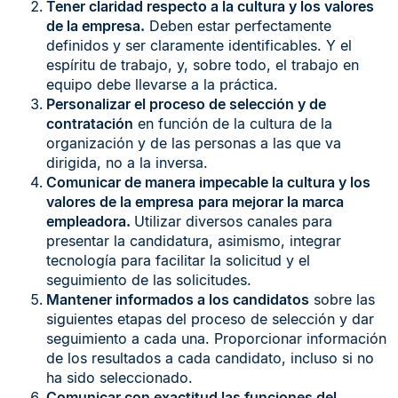
Tener claridad respecto a la cultura y los valores
de la empresa.
Deben estar perfectamente
definidos y ser claramente identificables. Y el
espíritu de trabajo, y, sobre todo, el trabajo en
equipo debe llevarse a la práctica.
Personalizar el proceso de selección y de
contratación
en función de la cultura de la
organización y de las personas a las que va
dirigida, no a la inversa.
Comunicar de manera impecable la cultura y los
valores de la empresa
para mejorar la marca
empleadora.
Utilizar diversos canales para
presentar la candidatura, asimismo, integrar
tecnología para facilitar la solicitud y el
seguimiento de las solicitudes.
Mantener informados a los candidatos
sobre las
siguientes etapas del proceso de selección y dar
seguimiento a cada una. Proporcionar información
de los resultados a cada candidato, incluso si no
ha sido seleccionado.
Comunicar con exactitud las funciones del