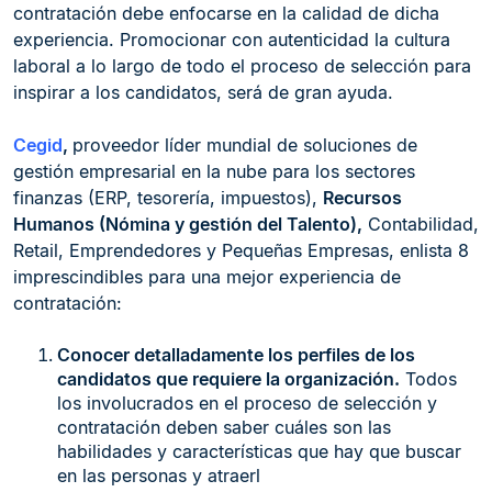
contratación debe enfocarse en la calidad de dicha
experiencia. Promocionar con autenticidad la cultura
laboral a lo largo de todo el proceso de selección para
inspirar a los candidatos, será de gran ayuda.
Cegid
,
proveedor líder mundial de soluciones de
gestión empresarial en la nube para los sectores
finanzas (ERP, tesorería, impuestos),
Recursos
Humanos (Nómina y gestión del Talento),
Contabilidad,
Retail, Emprendedores y Pequeñas Empresas, enlista 8
imprescindibles para una mejor experiencia de
contratación:
Conocer detalladamente los perfiles de los
candidatos que requiere la organización.
Todos
los involucrados en el proceso de selección y
contratación deben saber cuáles son las
habilidades y características que hay que buscar
en las personas y atraerl