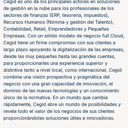
Cegid es uno de los principales actores en soluciones
de gestión en la nube para los profesionales de los
sectores de finanzas (ERP, tesorería, impuestos),
Recursos Humanos (Nómina y gestión del Talento),
Contabilidad, Retail, Emprendedores y Pequeñas
Empresas. Con un sólido modelo de negocio full Cloud,
Cegid tiene un firme compromiso con sus clientes a
largo plazo apoyando la digitalización de las empresas,
desde las muy pequeñas hasta las grandes cuentas,
para proporcionarles una experiencia superior y
distintiva tanto a nivel local, como internacional. Cegid
combina una visión prospectiva y pragmática del
negocio con una gran capacidad de innovación, el
dominio de las nuevas tecnologías y un conocimiento
único de la normativa. En un mundo que cambia
rápidamente, Cegid abre un mundo de posibilidades y
revela todo el valor de los negocios de sus clientes
proporcionándoles soluciones útiles e innovadoras.