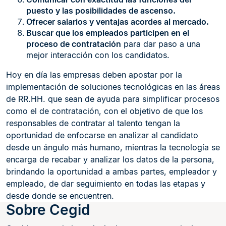
puesto y las posibilidades de ascenso.
Ofrecer salarios y ventajas acordes al mercado.
Buscar que los empleados participen en el
proceso de contratación
para dar paso a una
mejor interacción con los candidatos.
Hoy en día las empresas deben apostar por la
implementación de soluciones tecnológicas en las áreas
de RR.HH. que sean de ayuda para simplificar procesos
como el de contratación, con el objetivo de que los
responsables de contratar al talento tengan la
oportunidad de enfocarse en analizar al candidato
desde un ángulo más humano, mientras la tecnología se
encarga de recabar y analizar los datos de la persona,
brindando la oportunidad a ambas partes, empleador y
empleado, de dar seguimiento en todas las etapas y
desde donde se encuentren.
Sobre Cegid