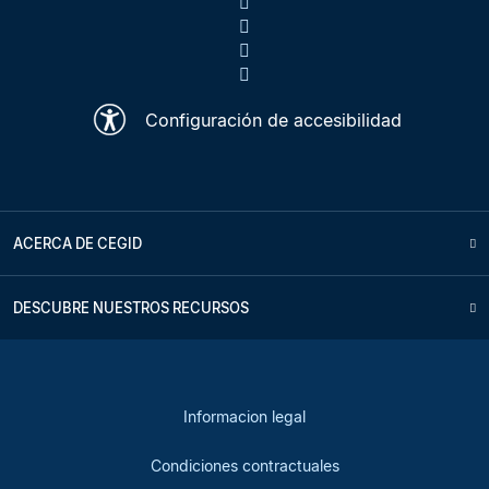
Configuración de accesibilidad
ACERCA DE CEGID
DESCUBRE NUESTROS RECURSOS
Informacion legal
Condiciones contractuales