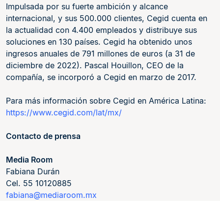
Impulsada por su fuerte ambición y alcance
internacional, y sus 500.000 clientes, Cegid cuenta en
la actualidad con 4.400 empleados y distribuye sus
soluciones en 130 países. Cegid ha obtenido unos
ingresos anuales de 791 millones de euros (a 31 de
diciembre de 2022). Pascal Houillon, CEO de la
compañía, se incorporó a Cegid en marzo de 2017.
Para más información sobre Cegid en América Latina:
https://www.cegid.com/lat/mx/
Contacto de prensa
Media Room
Fabiana Durán
Cel. 55 10120885
fabiana@mediaroom.mx