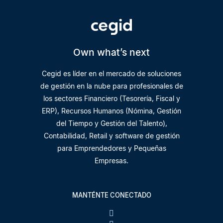
Own what’s next
Cegid es líder en el mercado de soluciones
de gestión en la nube para profesionales de
los sectores Financiero (Tesorería, Fiscal y
ERP), Recursos Humanos (Nómina, Gestión
del Tiempo y Gestión del Talento),
Contabilidad, Retail y software de gestión
para Emprendedores y Pequeñas
Empresas.
MANTÉNTE CONECTADO