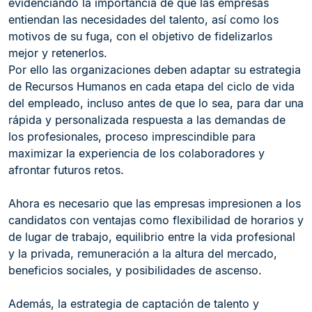
evidenciando la importancia de que las empresas
entiendan las necesidades del talento, así como los
motivos de su fuga, con el objetivo de fidelizarlos
mejor y retenerlos.
Por ello las organizaciones deben adaptar su estrategia
de Recursos Humanos en cada etapa del ciclo de vida
del empleado, incluso antes de que lo sea, para dar una
rápida y personalizada respuesta a las demandas de
los profesionales, proceso imprescindible para
maximizar la experiencia de los colaboradores y
afrontar futuros retos.
Ahora es necesario que las empresas impresionen a los
candidatos con ventajas como flexibilidad de horarios y
de lugar de trabajo, equilibrio entre la vida profesional
y la privada, remuneración a la altura del mercado,
beneficios sociales, y posibilidades de ascenso.
Además, la estrategia de captación de talento y