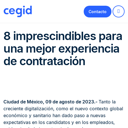
Contacto
8 imprescindibles para
una mejor experiencia
de contratación
Ciudad de México, 09 de agosto de 2023.-
Tanto la
creciente digitalización, como el nuevo contexto global
económico y sanitario han dado paso a nuevas
expectativas en los candidatos y en los empleados,