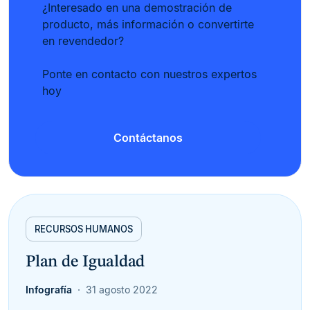
¿Interesado en una demostración de
producto, más información o convertirte
en revendedor?
Ponte en contacto con nuestros expertos
hoy
Contáctanos
RECURSOS HUMANOS
Plan de Igualdad
Infografía
31 agosto 2022