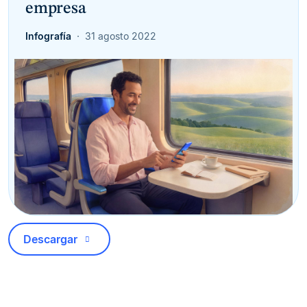
empresa
Infografía
31 agosto 2022
Descargar