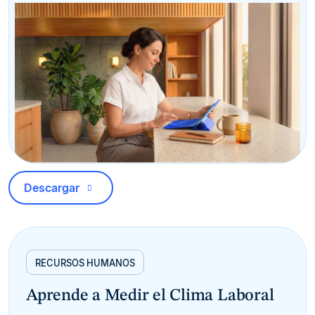
Descargar
RECURSOS HUMANOS
Aprende a Medir el Clima Laboral