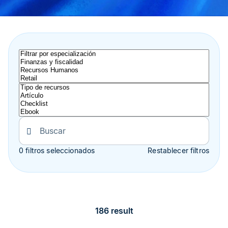
0 filtros seleccionados
Restablecer filtros
186 result