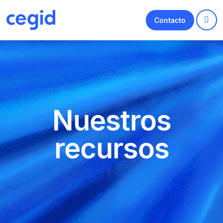
Contacto
Nuestros
recursos