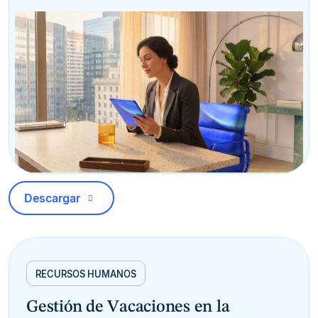
Descargar
RECURSOS HUMANOS
Gestión de Vacaciones en la