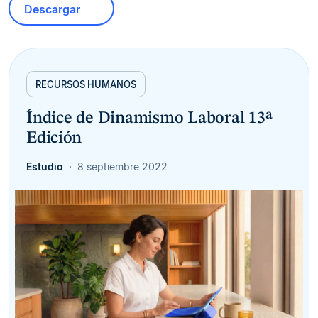
Descargar
RECURSOS HUMANOS
Índice de Dinamismo Laboral 13ª
Edición
Estudio
8 septiembre 2022