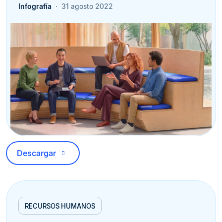
Infografía
31 agosto 2022
Descargar
RECURSOS HUMANOS