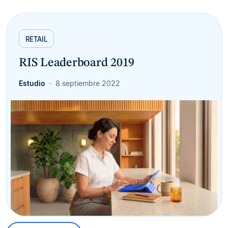
RETAIL
RIS Leaderboard 2019
Estudio
8 septiembre 2022