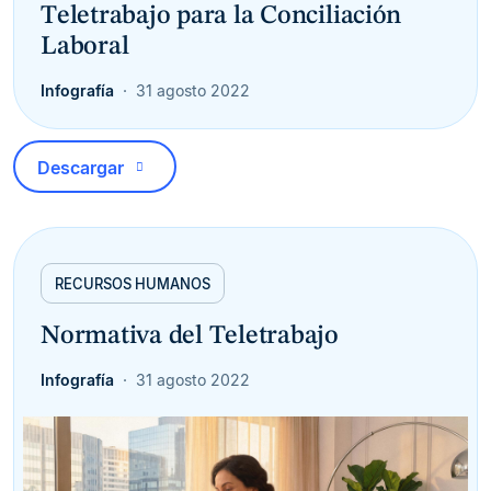
Teletrabajo para la Conciliación
Laboral
Infografía
31 agosto 2022
Descargar
RECURSOS HUMANOS
Normativa del Teletrabajo
Infografía
31 agosto 2022