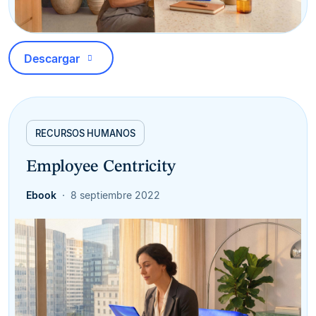
Descargar
RECURSOS HUMANOS
Employee Centricity
Ebook
8 septiembre 2022