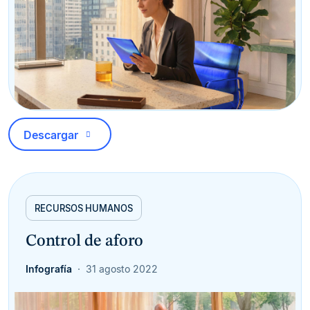
Descargar
RECURSOS HUMANOS
Control de aforo
Infografía
31 agosto 2022