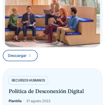
Descargar
RECURSOS HUMANOS
Política de Desconexión Digital
Plantilla
31 agosto 2022