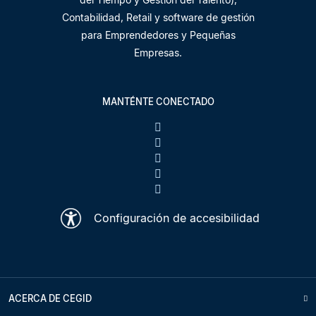
Contabilidad, Retail y software de gestión
para Emprendedores y Pequeñas
Empresas.
MANTÉNTE CONECTADO
Configuración de accesibilidad
ACERCA DE CEGID