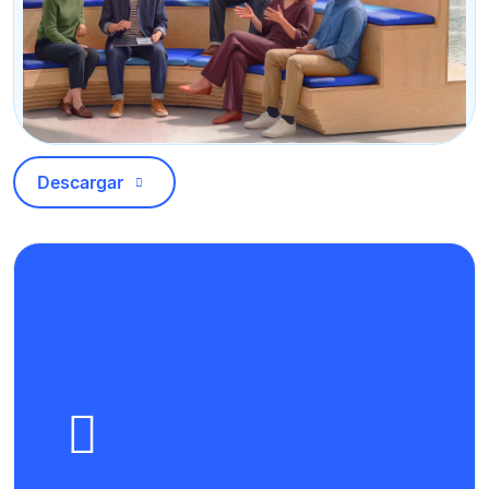
Descargar