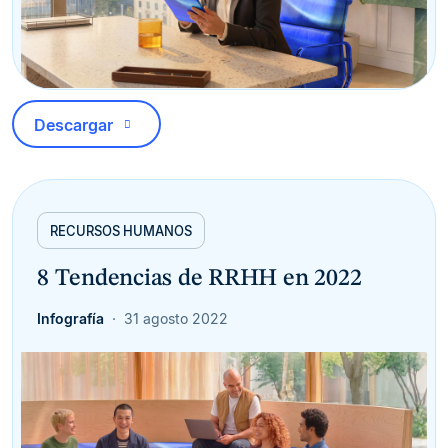
Descargar
RECURSOS HUMANOS
8 Tendencias de RRHH en 2022
Infografía
31 agosto 2022