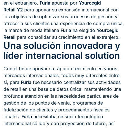
en el extranjero.
Furla
apuesta por
Yourcegid
Retail
Y2
para apoyar su expansión internacional con
los objetivos de optimizar sus procesos de gestión y
ofrecer a sus clientes una experiencia de compra única,
la marca de moda italiana
Furla
ha elegido
Yourcegid
Retail
para consolidar su crecimiento en el extranjero.
Una solución innovadora y
líder internacional solution
Con el fin de apoyar su rápido crecimiento en varios
mercados internacionales, todos muy diferentes entre
sí, para
Furla
fue necesario centralizar sus actividades
de retail en una base de datos única, manteniendo una
profunda atención en las necesidades particulares de
gestión de los puntos de venta, programas de
fidelización de clientes y procedimientos fiscales
locales.
Furla
necesitaba un socio tecnológico
internacional sólido y con proyección de futuro, así