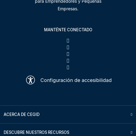
para Emprendedores y Pequeñas
Empresas.
MANTÉNTE CONECTADO
Configuración de accesibilidad
ACERCA DE CEGID
DESCUBRE NUESTROS RECURSOS