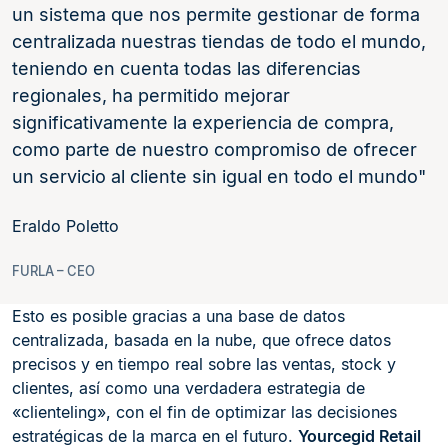
un sistema que nos permite gestionar de forma
centralizada nuestras tiendas de todo el mundo,
teniendo en cuenta todas las diferencias
regionales, ha permitido mejorar
significativamente la experiencia de compra,
como parte de nuestro compromiso de ofrecer
un servicio al cliente sin igual en todo el mundo
Eraldo Poletto
FURLA – CEO
Esto es posible gracias a una base de datos
centralizada, basada en la nube, que ofrece datos
precisos y en tiempo real sobre las ventas, stock y
clientes, así como una verdadera estrategia de
«clienteling», con el fin de optimizar las decisiones
estratégicas de la marca en el futuro.
Yourcegid Retail