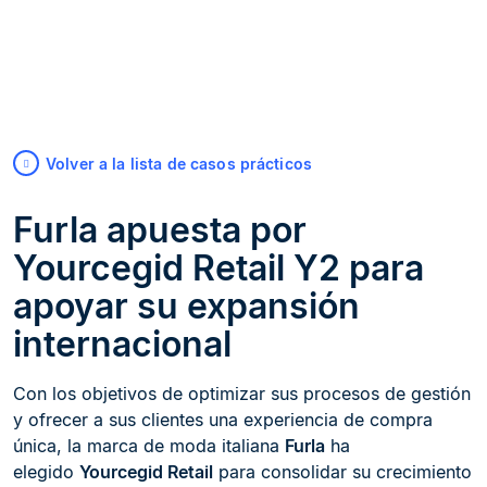
Volver a la lista de casos prácticos
Furla apuesta por
Yourcegid Retail Y2 para
apoyar su expansión
internacional
Con los objetivos de optimizar sus procesos de gestión
y ofrecer a sus clientes una experiencia de compra
única, la marca de moda italiana
Furla
ha
elegido
Yourcegid Retail
para consolidar su crecimiento