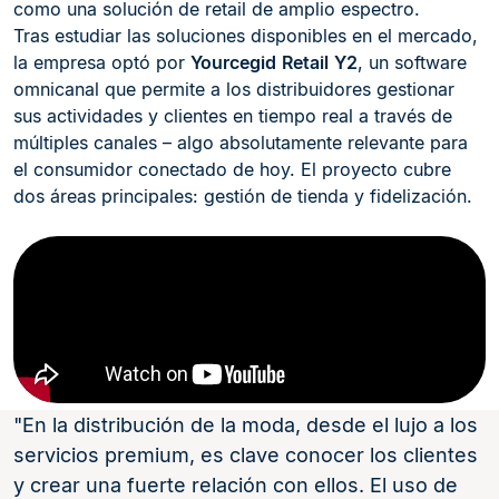
como una solución de retail de amplio espectro.
Tras estudiar las soluciones disponibles en el mercado,
la empresa optó por
Yourcegid
Retail
Y2
, un software
omnicanal que permite a los distribuidores gestionar
sus actividades y clientes en tiempo real a través de
múltiples canales – algo absolutamente relevante para
el consumidor conectado de hoy. El proyecto cubre
dos áreas principales: gestión de tienda y fidelización.
En la distribución de la moda, desde el lujo a los
servicios premium, es clave conocer los clientes
y crear una fuerte relación con ellos. El uso de