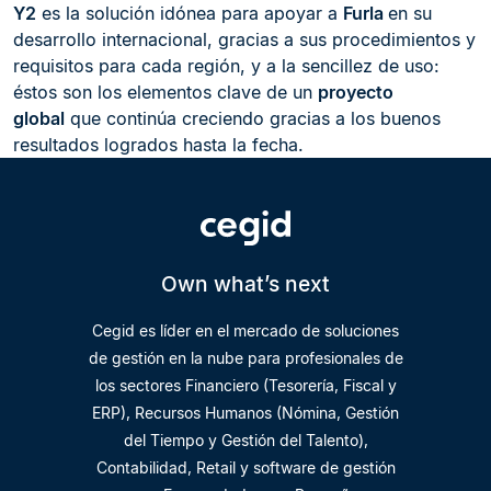
Y2
es la solución idónea para apoyar a
Furla
en su
desarrollo internacional, gracias a sus procedimientos y
requisitos para cada región, y a la sencillez de uso:
éstos son los elementos clave de un
proyecto
global
que continúa creciendo gracias a los buenos
resultados logrados hasta la fecha.
Own what’s next
Cegid es líder en el mercado de soluciones
de gestión en la nube para profesionales de
los sectores Financiero (Tesorería, Fiscal y
ERP), Recursos Humanos (Nómina, Gestión
del Tiempo y Gestión del Talento),
Contabilidad, Retail y software de gestión