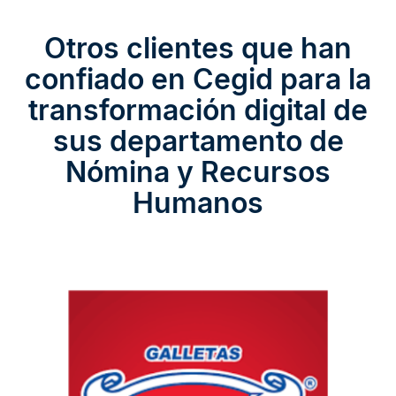
Otros clientes que han
confiado en Cegid para la
transformación digital de
sus departamento de
Nómina y Recursos
Humanos