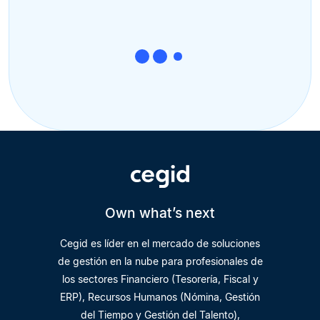
Own what’s next
Cegid es líder en el mercado de soluciones
de gestión en la nube para profesionales de
los sectores Financiero (Tesorería, Fiscal y
ERP), Recursos Humanos (Nómina, Gestión
del Tiempo y Gestión del Talento),