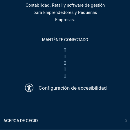
Contabilidad, Retail y software de gestión
para Emprendedores y Pequeñas
Empresas.
MANTÉNTE CONECTADO
Configuración de accesibilidad
ACERCA DE CEGID