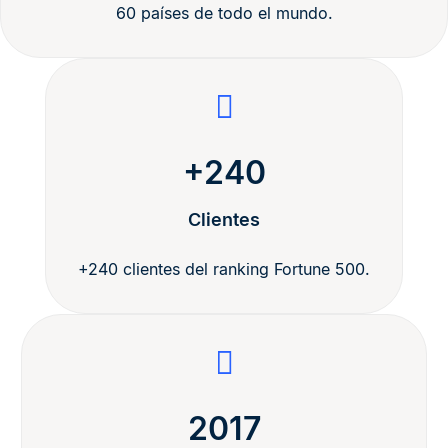
60 países de todo el mundo.
+240
Clientes
+240 clientes del ranking Fortune 500.
2017