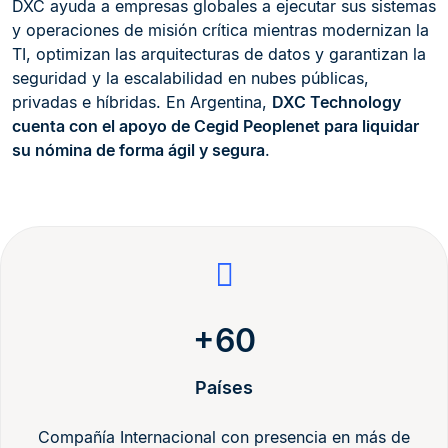
DXC ayuda a empresas globales a ejecutar sus sistemas
y operaciones de misión crítica mientras modernizan la
TI, optimizan las arquitecturas de datos y garantizan la
seguridad y la escalabilidad en nubes públicas,
privadas e híbridas. En Argentina,
DXC Technology
cuenta con el apoyo de Cegid Peoplenet para liquidar
su nómina de forma ágil y segura
.
+60
Países
Compañía Internacional con presencia en más de