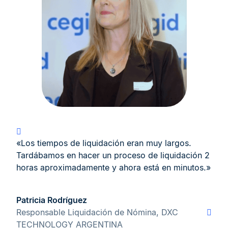
«Los tiempos de liquidación eran muy largos.
Tardábamos en hacer un proceso de liquidación 2
horas aproximadamente y ahora está en minutos.»
Patricia Rodríguez
Responsable Liquidación de Nómina, DXC
TECHNOLOGY ARGENTINA