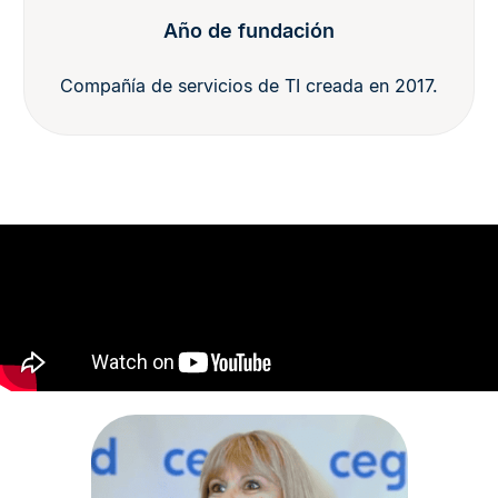
Año de fundación
Compañía de servicios de TI creada en 2017.