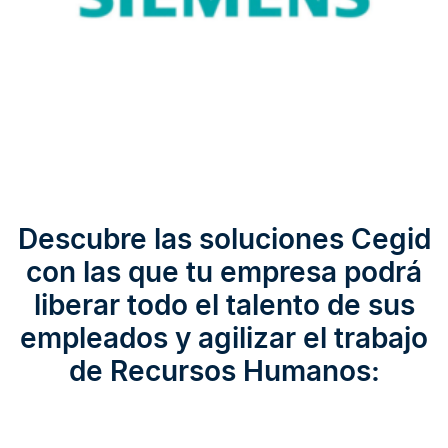
Descubre las soluciones Cegid
con las que tu empresa podrá
liberar todo el talento de sus
empleados y agilizar el trabajo
de Recursos Humanos: