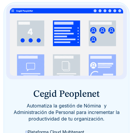
Cegid Peoplenet
Automatiza la gestión de Nómina y
Administración de Personal para incrementar la
productividad de tu organización.
Plataforma Cloud Multitenant