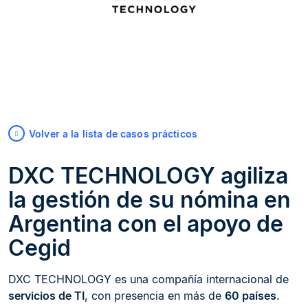
Volver a la lista de casos prácticos
DXC TECHNOLOGY agiliza
la gestión de su nómina en
Argentina con el apoyo de
Cegid
DXC TECHNOLOGY es una compañía internacional de
servicios de TI
, con presencia en más de
60 países
.