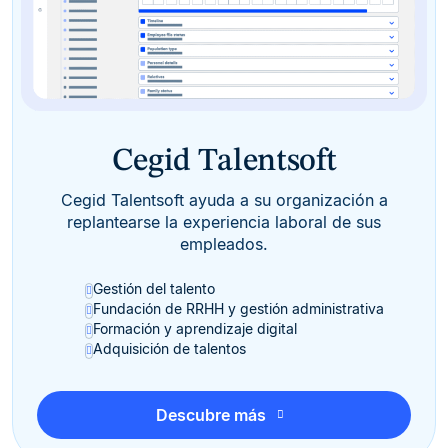
Cegid Talentsoft
Cegid Talentsoft ayuda a su organización a
replantearse la experiencia laboral de sus
empleados.
Gestión del talento
Fundación de RRHH y gestión administrativa
Formación y aprendizaje digital
Adquisición de talentos
Descubre más