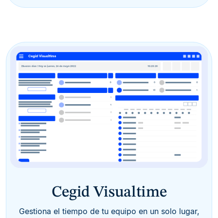
Cegid Visualtime
Gestiona el tiempo de tu equipo en un solo lugar,