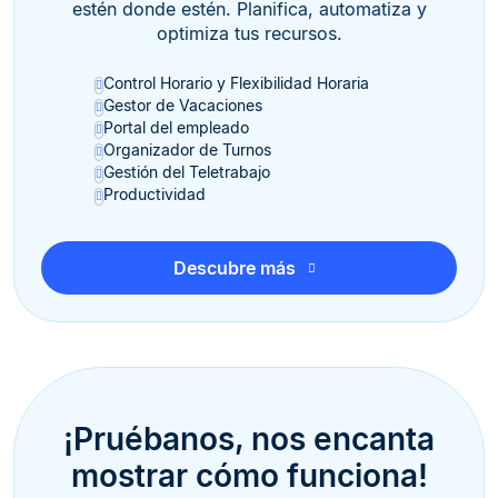
estén donde estén. Planifica, automatiza y
optimiza tus recursos.
Control Horario y Flexibilidad Horaria
Gestor de Vacaciones
Portal del empleado
Organizador de Turnos
Gestión del Teletrabajo
Productividad
Descubre más
¡Pruébanos, nos encanta
mostrar cómo funciona!