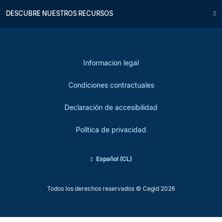
DESCUBRE NUESTROS RECURSOS
Informacion legal
Condiciones contractuales
Declaración de accesibilidad
Política de privacidad
Español (CL)
Todos los derechos reservados © Cegid 2026