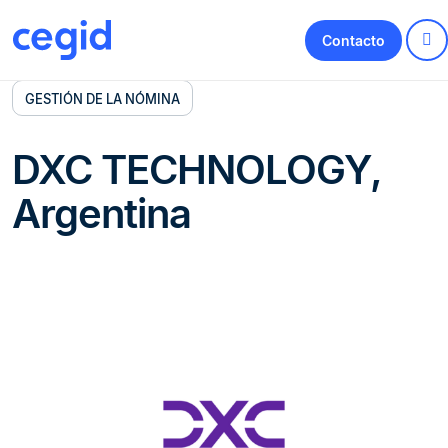
Contacto
GESTIÓN DE LA NÓMINA
DXC TECHNOLOGY,
Argentina