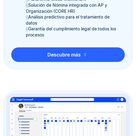
Solución de Nómina integrada con AP y
Organización (CORE HR)
Análisis predictivo para el tratamiento de
datos
Garantía del cumplimiento legal de todos los
procesos
Descubre más