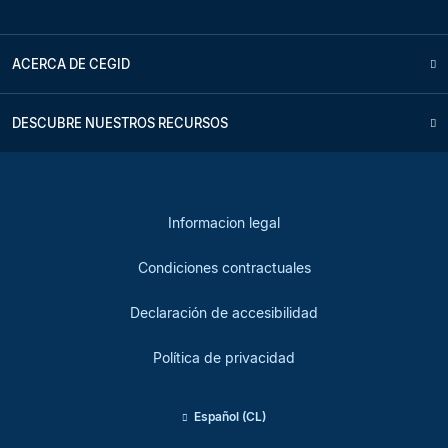
ACERCA DE CEGID
DESCUBRE NUESTROS RECURSOS
Informacion legal
Condiciones contractuales
Declaración de accesibilidad
Política de privacidad
Español (CL)