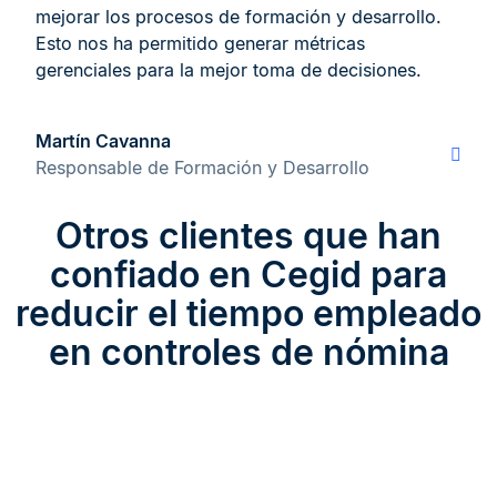
mejorar los procesos de formación y desarrollo.
Esto nos ha permitido generar métricas
gerenciales para la mejor toma de decisiones.
Martín Cavanna
Responsable de Formación y Desarrollo
Otros clientes que han
confiado en Cegid para
reducir el tiempo empleado
en controles de nómina