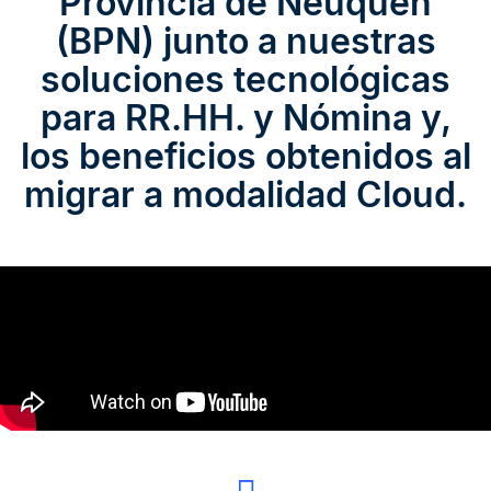
Provincia de Neuquén
(BPN) junto a nuestras
soluciones tecnológicas
para RR.HH. y Nómina y,
los beneficios obtenidos al
migrar a modalidad Cloud.