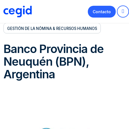
Contacto
GESTIÓN DE LA NÓMINA & RECURSOS HUMANOS
Banco Provincia de
Neuquén (BPN),
Argentina