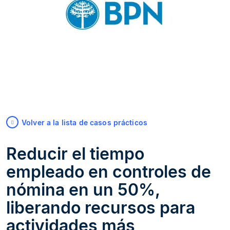
Volver a la lista de casos prácticos
Reducir el tiempo
empleado en controles de
nómina en un 50%,
liberando recursos para
actividades más