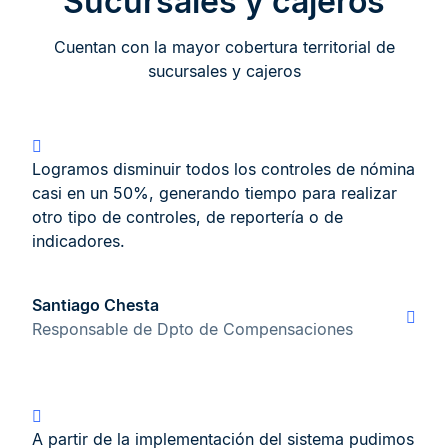
Sucursales y cajeros
Cuentan con la mayor cobertura territorial de
sucursales y cajeros
Logramos disminuir todos los controles de nómina
casi en un 50%, generando tiempo para realizar
otro tipo de controles, de reportería o de
indicadores.
Santiago Chesta
Responsable de Dpto de Compensaciones
A partir de la implementación del sistema pudimos