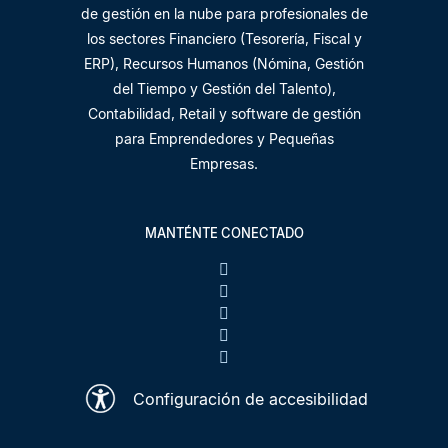
de gestión en la nube para profesionales de
los sectores Financiero (Tesorería, Fiscal y
ERP), Recursos Humanos (Nómina, Gestión
del Tiempo y Gestión del Talento),
Contabilidad, Retail y software de gestión
para Emprendedores y Pequeñas
Empresas.
MANTÉNTE CONECTADO
Configuración de accesibilidad