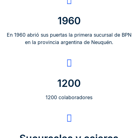
1960
En 1960 abrió sus puertas la primera sucursal de BPN
en la provincia argentina de Neuquén.
1200
1200 colaboradores