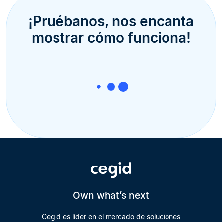
¡Pruébanos, nos encanta
mostrar cómo funciona!
Own what’s next
Cegid es líder en el mercado de soluciones