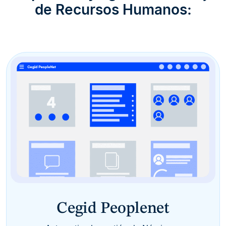
de Recursos Humanos:
Cegid Peoplenet