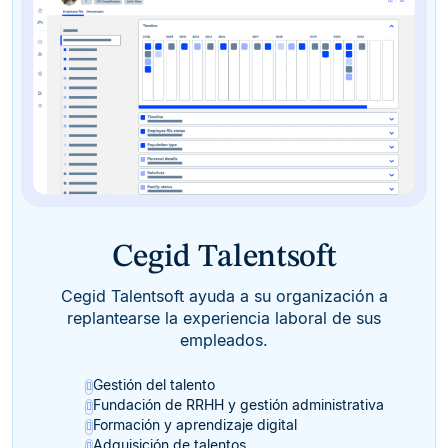
Cegid Talentsoft
Cegid Talentsoft ayuda a su organización a
replantearse la experiencia laboral de sus
empleados.
Gestión del talento
Fundación de RRHH y gestión administrativa
Formación y aprendizaje digital
Adquisición de talentos