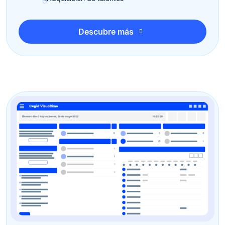
Descubre más