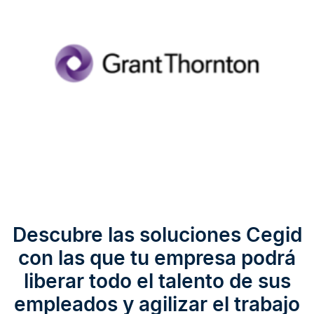
Descubre las soluciones Cegid
con las que tu empresa podrá
liberar todo el talento de sus
empleados y agilizar el trabajo