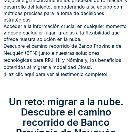
Mejorar significativamente los procesos de formación y
desarrollo del talento, empoderando a su equipo con
métricas precisas para la toma de decisiones
estratégicas.
Acceder a la información crucial en cualquier momento
y desde cualquier lugar, gracias a la flexibilidad que
ofrece nuestra solución en la nube.
Descubre el camino recorrido de Banco Provincia de
Neuquén (BPN) junto a nuestras soluciones
tecnológicas para RR.HH. y Nómina y, los beneficios
obtenidos al migrar a modalidad Cloud.
¡Haz clic aquí para ver el testimonio completo!
Un reto: migrar a la nube.
Descubre el camino
recorrido de Banco