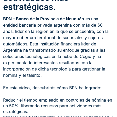
estratégicas.
BPN – Banco de la Provincia de Neuquén
es una
entidad bancaria privada argentina con más de 60
años, líder en la región en la que se encuentra, con la
mayor cobertura territorial de sucursales y cajeros
automáticos. Esta institución financiera líder de
Argentina ha transformado su enfoque gracias a las
soluciones tecnológicas en la nube de Cegid y ha
experimentado interesantes resultados con la
incorporación de dicha tecnología para gestionar la
nómina y el talento.
En este video, descubrirás cómo BPN ha logrado:
Reducir el tiempo empleado en controles de nómina en
un 50%, liberando recursos para actividades más
estratégicas.