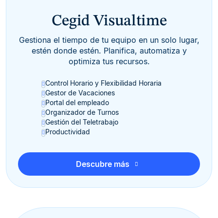
Cegid Visualtime
Gestiona el tiempo de tu equipo en un solo lugar,
estén donde estén. Planifica, automatiza y
optimiza tus recursos.
Control Horario y Flexibilidad Horaria
Gestor de Vacaciones
Portal del empleado
Organizador de Turnos
Gestión del Teletrabajo
Productividad
Descubre más