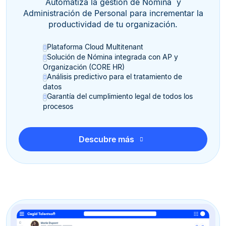
Automatiza la gestión de Nómina y
Administración de Personal para incrementar la
productividad de tu organización.
Plataforma Cloud Multitenant
Solución de Nómina integrada con AP y
Organización (CORE HR)
Análisis predictivo para el tratamiento de
datos
Garantía del cumplimiento legal de todos los
procesos
Descubre más