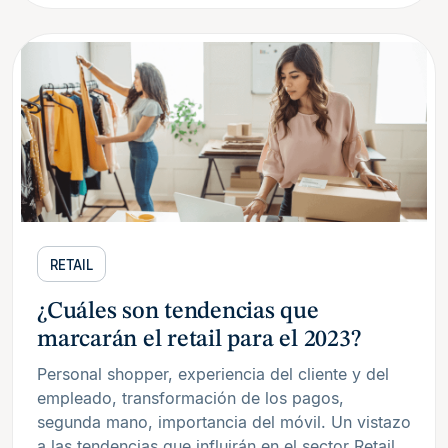
RETAIL
¿Cuáles son tendencias que
marcarán el retail para el 2023?
Personal shopper, experiencia del cliente y del
empleado, transformación de los pagos,
segunda mano, importancia del móvil. Un vistazo
a las tendencias que influirán en el sector Retail