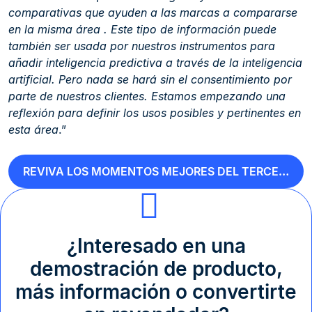
comparativas que ayuden a las marcas a compararse
en la misma área . Este tipo de información puede
también ser usada por nuestros instrumentos para
añadir inteligencia predictiva a través de la inteligencia
artificial. Pero nada se hará sin el consentimiento por
parte de nuestros clientes. Estamos empezando una
reflexión para definir los usos posibles y pertinentes en
esta área
.”
REVIVA LOS MOMENTOS MEJORES DEL TERCER DÍA
¿Interesado en una
demostración de producto,
más información o convertirte