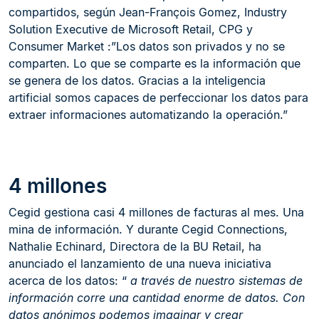
compartidos, según Jean-François Gomez, Industry
Solution Executive de Microsoft Retail, CPG y
Consumer Market :”Los datos son privados y no se
comparten. Lo que se comparte es la información que
se genera de los datos. Gracias a la inteligencia
artificial somos capaces de perfeccionar los datos para
extraer informaciones automatizando la operación.”
4 millones
Cegid gestiona casi 4 millones de facturas al mes. Una
mina de información. Y durante Cegid Connections,
Nathalie Echinard, Directora de la BU Retail, ha
anunciado el lanzamiento de una nueva iniciativa
acerca de los datos: “
a través de nuestro sistemas de
información corre una cantidad enorme de datos. Con
datos anónimos podemos imaginar y crear