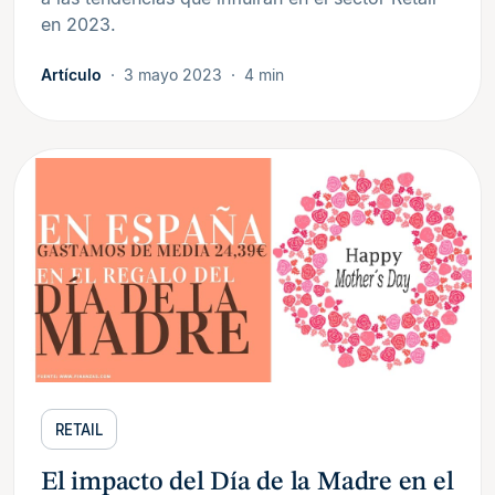
en 2023.
Artículo
3 mayo 2023
4 min
RETAIL
El impacto del Día de la Madre en el