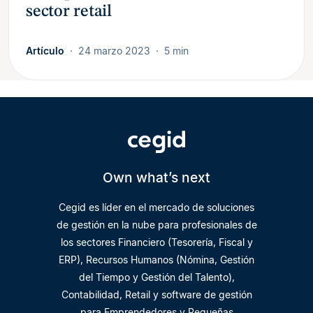
sector retail
Artículo
24 marzo 2023
5 min
Own what’s next
Cegid es líder en el mercado de soluciones
de gestión en la nube para profesionales de
los sectores Financiero (Tesorería, Fiscal y
ERP), Recursos Humanos (Nómina, Gestión
del Tiempo y Gestión del Talento),
Contabilidad, Retail y software de gestión
para Emprendedores y Pequeñas