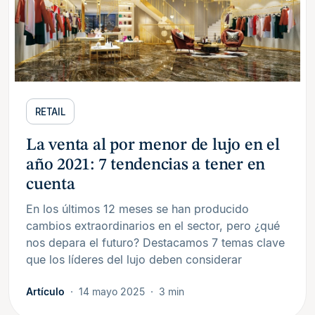
RETAIL
La venta al por menor de lujo en el
año 2021: 7 tendencias a tener en
cuenta
En los últimos 12 meses se han producido
cambios extraordinarios en el sector, pero ¿qué
nos depara el futuro? Destacamos 7 temas clave
que los líderes del lujo deben considerar
Artículo
14 mayo 2025
3 min