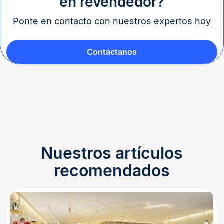
en revendedor?
Ponte en contacto con nuestros expertos hoy
Contáctanos
Nuestros artículos
recomendados