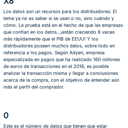
X8
Los datos son un recursos para los distribuidores. El
tema ya no es saber si se usan o no, sino cuándo y
cómo. La prueba está en el hecho de que las empresas
que confían en los datos…¡están creciendo 8 veces
más rápidamente que el PIB de EEUU! Y los
distribuidores poseen muchos datos, sobre todo en
referencia a los pagos. Según Adyen, empresa
especializada en pagos que ha realizado 160 millones
de euros de transacciones en el 2018, es posible
analizar la transacción misma y llegar a conclusiones
acerca de la compra, con el objetivo de entender aún
más el perfil del comprador.
0
Este es el número de datos que tienen que estar