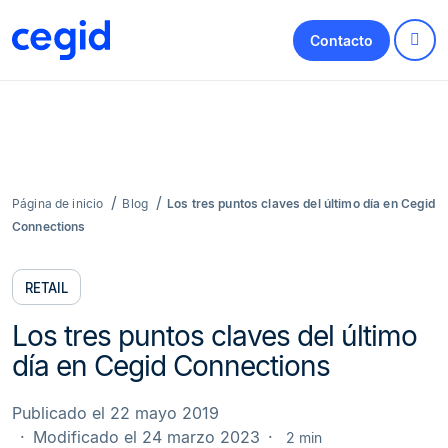
Contacto
Página de inicio
Blog
Los tres puntos claves del último día en Cegid
Connections
RETAIL
Los tres puntos claves del último
día en Cegid Connections
Publicado el 22 mayo 2019
Modificado el 24 marzo 2023
2 min