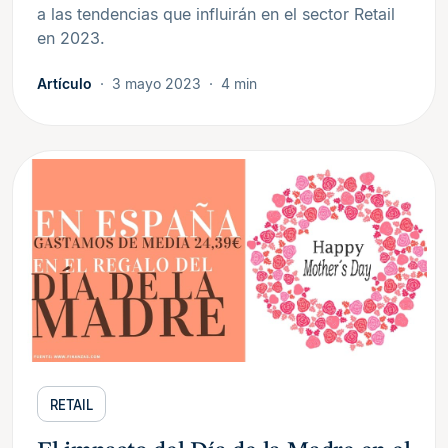
a las tendencias que influirán en el sector Retail
en 2023.
Artículo
3 mayo 2023
4 min
RETAIL