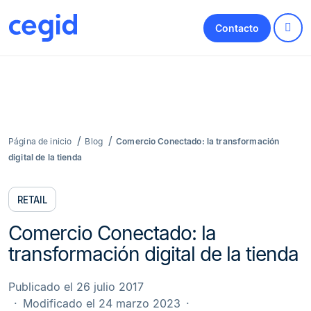
Contacto
Página de inicio
Blog
Comercio Conectado: la transformación
digital de la tienda
RETAIL
Comercio Conectado: la
transformación digital de la tienda
Publicado el 26 julio 2017
Modificado el 24 marzo 2023