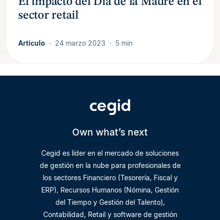
El impacto del Día de la Madre en el
sector retail
Artículo
24 marzo 2023
5 min
Own what’s next
Cegid es líder en el mercado de soluciones
de gestión en la nube para profesionales de
los sectores Financiero (Tesorería, Fiscal y
ERP), Recursos Humanos (Nómina, Gestión
del Tiempo y Gestión del Talento),
Contabilidad, Retail y software de gestión