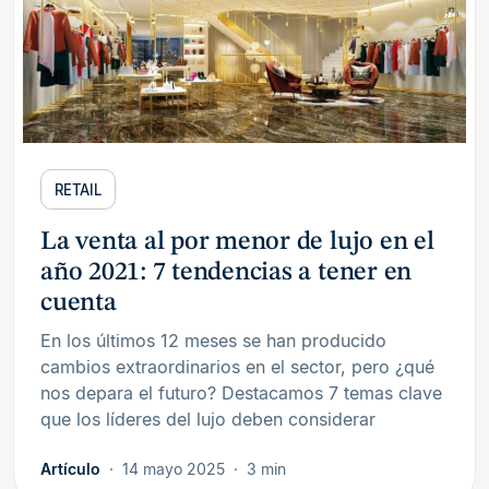
RETAIL
La venta al por menor de lujo en el
año 2021: 7 tendencias a tener en
cuenta
En los últimos 12 meses se han producido
cambios extraordinarios en el sector, pero ¿qué
nos depara el futuro? Destacamos 7 temas clave
que los líderes del lujo deben considerar
Artículo
14 mayo 2025
3 min