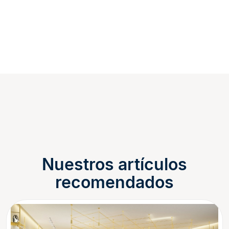
Nuestros artículos
recomendados