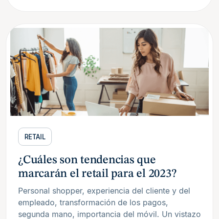
RETAIL
¿Cuáles son tendencias que
marcarán el retail para el 2023?
Personal shopper, experiencia del cliente y del
empleado, transformación de los pagos,
segunda mano, importancia del móvil. Un vistazo