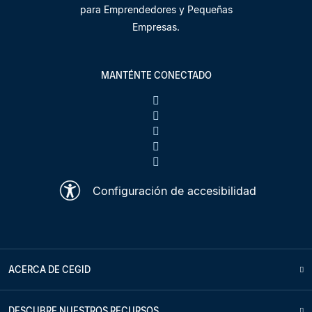
para Emprendedores y Pequeñas
Empresas.
MANTÉNTE CONECTADO
Configuración de accesibilidad
ACERCA DE CEGID
DESCUBRE NUESTROS RECURSOS