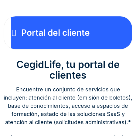
Portal del cliente
CegidLife, tu portal de
clientes
Encuentre un conjunto de servicios que
incluyen: atención al cliente (emisión de boletos),
base de conocimientos, acceso a espacios de
formación, estado de las soluciones SaaS y
atención al cliente (solicitudes administrativas).*