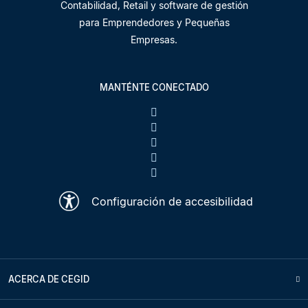
Contabilidad, Retail y software de gestión
para Emprendedores y Pequeñas
Empresas.
MANTÉNTE CONECTADO
Configuración de accesibilidad
ACERCA DE CEGID