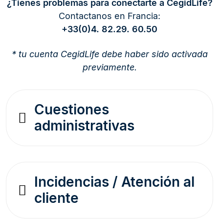
¿Tienes problemas para conectarte a CegidLife?
Contactanos en Francia:
+33(0)4. 82.29. 60.50
* tu cuenta CegidLife debe haber sido activada
previamente.
Cuestiones
administrativas
Incidencias / Atención al
cliente