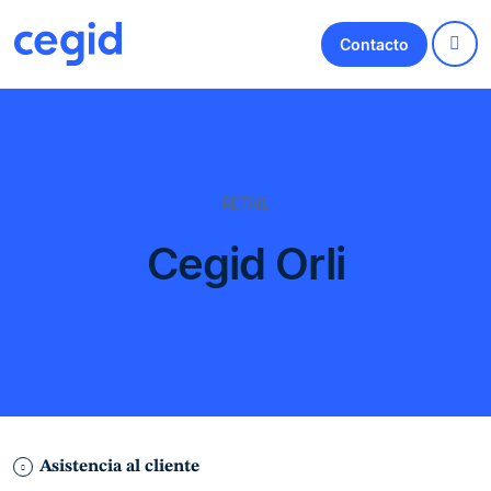
Contacto
RETAIL
Cegid Orli
Asistencia al cliente