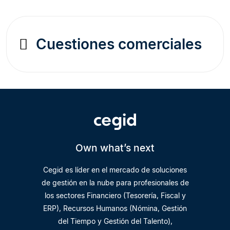
Cuestiones comerciales
Own what’s next
Cegid es líder en el mercado de soluciones
de gestión en la nube para profesionales de
los sectores Financiero (Tesorería, Fiscal y
ERP), Recursos Humanos (Nómina, Gestión
del Tiempo y Gestión del Talento),