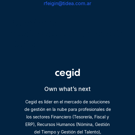
rfeigin@tidea.com.ar
Relaciones
medios de comunicación
Cegid
Own what’s next
Cegid es líder en el mercado de soluciones
de gestión en la nube para profesionales de
los sectores Financiero (Tesorería, Fiscal y
ERP), Recursos Humanos (Nómina, Gestión
del Tiempo y Gestión del Talento),