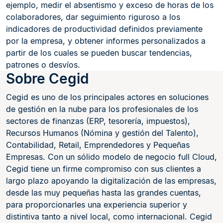
ejemplo, medir el absentismo y exceso de horas de los
colaboradores, dar seguimiento riguroso a los
indicadores de productividad definidos previamente
por la empresa, y obtener informes personalizados a
partir de los cuales se pueden buscar tendencias,
patrones o desvíos.
Sobre Cegid
Cegid es uno de los principales actores en soluciones
de gestión en la nube para los profesionales de los
sectores de finanzas (ERP, tesorería, impuestos),
Recursos Humanos (Nómina y gestión del Talento),
Contabilidad, Retail, Emprendedores y Pequeñas
Empresas. Con un sólido modelo de negocio full Cloud,
Cegid tiene un firme compromiso con sus clientes a
largo plazo apoyando la digitalización de las empresas,
desde las muy pequeñas hasta las grandes cuentas,
para proporcionarles una experiencia superior y
distintiva tanto a nivel local, como internacional. Cegid