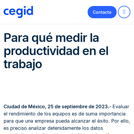
Contacto
Para qué medir la
productividad en el
trabajo
Ciudad de México, 25 de septiembre de 2023.-
Evaluar
el rendimiento de los equipos es de suma importancia
para que una empresa pueda alcanzar el éxito. Por ello,
es preciso analizar detenidamente los datos