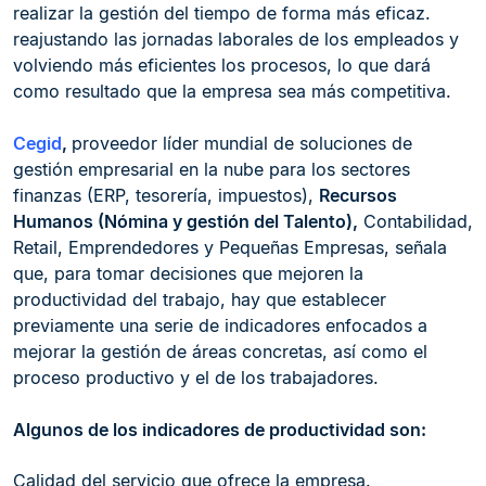
realizar la gestión del tiempo de forma más eficaz.
reajustando las jornadas laborales de los empleados y
volviendo más eficientes los procesos, lo que dará
como resultado que la empresa sea más competitiva.
Cegid
,
proveedor líder mundial de soluciones de
gestión empresarial en la nube para los sectores
finanzas (ERP, tesorería, impuestos),
Recursos
Humanos (Nómina y gestión del Talento),
Contabilidad,
Retail, Emprendedores y Pequeñas Empresas, señala
que, para tomar decisiones que mejoren la
productividad del trabajo, hay que establecer
previamente una serie de indicadores enfocados a
mejorar la gestión de áreas concretas, así como el
proceso productivo y el de los trabajadores.
Algunos de los indicadores de productividad son:
Calidad del servicio que ofrece la empresa.