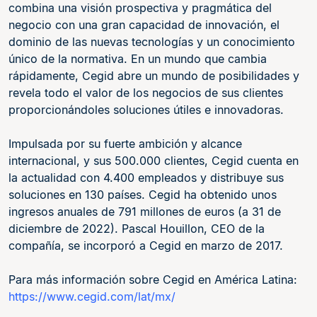
combina una visión prospectiva y pragmática del
negocio con una gran capacidad de innovación, el
dominio de las nuevas tecnologías y un conocimiento
único de la normativa. En un mundo que cambia
rápidamente, Cegid abre un mundo de posibilidades y
revela todo el valor de los negocios de sus clientes
proporcionándoles soluciones útiles e innovadoras.
Impulsada por su fuerte ambición y alcance
internacional, y sus 500.000 clientes, Cegid cuenta en
la actualidad con 4.400 empleados y distribuye sus
soluciones en 130 países. Cegid ha obtenido unos
ingresos anuales de 791 millones de euros (a 31 de
diciembre de 2022). Pascal Houillon, CEO de la
compañía, se incorporó a Cegid en marzo de 2017.
Para más información sobre Cegid en América Latina:
https://www.cegid.com/lat/mx/