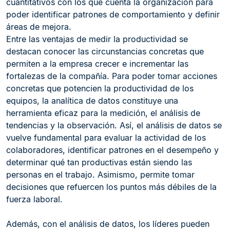
cuantitativos con los que cuenta la organización para
poder identificar patrones de comportamiento y definir
áreas de mejora.
Entre las ventajas de medir la productividad se
destacan conocer las circunstancias concretas que
permiten a la empresa crecer e incrementar las
fortalezas de la compañía. Para poder tomar acciones
concretas que potencien la productividad de los
equipos, la analítica de datos constituye una
herramienta eficaz para la medición, el análisis de
tendencias y la observación. Así, el análisis de datos se
vuelve fundamental para evaluar la actividad de los
colaboradores, identificar patrones en el desempeño y
determinar qué tan productivas están siendo las
personas en el trabajo. Asimismo, permite tomar
decisiones que refuercen los puntos más débiles de la
fuerza laboral.
Además, con el análisis de datos, los líderes pueden