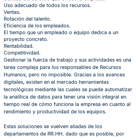
Uso adecuado de todos los recursos.
Ventas.
Rotación del talento.
Eficiencia de los empleados.
El tiempo que un empleado o equipo dedica a un
proyecto concreto.
Rentabilidad.
Competitividad.
Gestionar la fuerza de trabajo y sus actividades es una
tarea compleja para los responsables de Recursos
Humanos, pero no imposible. Gracias a los avances
digitales, existen en el mercado herramientas
tecnológicas mediante las cuales se puede automatizar
la analítica de datos para tener una visión integral en
tiempo real de cómo funciona la empresa en cuanto al
rendimiento y productividad de los equipos.
Estas soluciones se vuelven aliadas de los
departamentos de RR.HH. dado que es posible, por