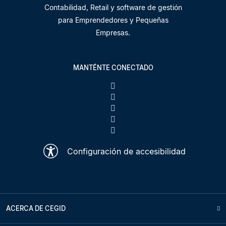
Contabilidad, Retail y software de gestión
para Emprendedores y Pequeñas
Empresas.
MANTÉNTE CONECTADO
Configuración de accesibilidad
ACERCA DE CEGID