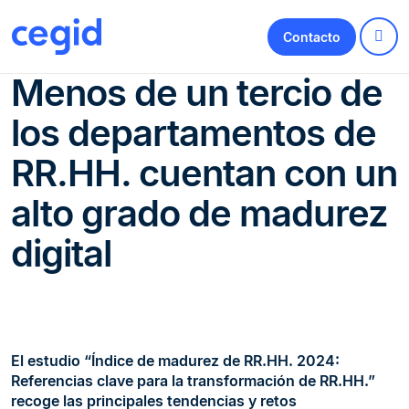
Contacto
Menos de un tercio de
los departamentos de
RR.HH. cuentan con un
alto grado de madurez
digital
El estudio “Índice de madurez de RR.HH. 2024:
Referencias clave para la transformación de RR.HH.”
recoge las principales tendencias y retos