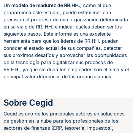
Un
modelo de madurez de RR.HH.
, como el que
proporciona este estudio, puede establecer con
precisión el progreso de una organización determinada
en su viaje de RR. HH. e indicar cuáles deben ser los
siguientes pasos. Este informe es una excelente
herramienta para que los líderes de RR.HH. puedan
conocer el estado actual de sus compañías, detectar
sus próximos desafíos y aprovechar las oportunidades
de la tecnología para digitalizar sus procesos de
RR.HH., ya que sin duda los empleados son el alma y el
principal valor diferencial de las organizaciones.
Sobre Cegid
Cegid es uno de los principales actores en soluciones
de gestión en la nube para los profesionales de los
sectores de finanzas (ERP, tesorería, impuestos),