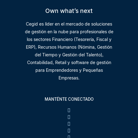
Own what’s next
Cegid es líder en el mercado de soluciones
de gestión en la nube para profesionales de
los sectores Financiero (Tesorería, Fiscal y
ERP), Recursos Humanos (Nómina, Gestión
del Tiempo y Gestión del Talento),
Contabilidad, Retail y software de gestión
para Emprendedores y Pequeñas
Empresas.
MANTÉNTE CONECTADO