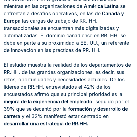
mientras en las organizaciones de
América Latina
se
enfrentan a desafíos operativos, en las de
Canadá y
Europa
las cargas de trabajo de RR. HH.
transaccionales se encuentran más digitalizadas y
automatizadas. El dominio canadiense en RR. HH. se
debe en parte a su proximidad a EE. UU., un referente
de innovación en las prácticas de RR. HH.
El estudio muestra la realidad de los departamentos de
RR.HH. de las grandes organizaciones, es decir, sus
retos, oportunidades y necesidades actuales. De los
líderes de RR.HH. entrevistados el 42% de los
encuestados afirmó que su principal prioridad es la
mejora de la experiencia del empleado
, seguido por el
39% que se decantó por la
formación y desarrollo de
carrera
y el 32% manifestó estar centrado en
desarrollar una estrategia de RR.HH.