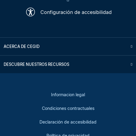
Configuración de accesibilidad
ACERCA DE CEGID
DESCUBRE NUESTROS RECURSOS
Informacion legal
Condiciones contractuales
Declaración de accesibilidad
Política de privacidad