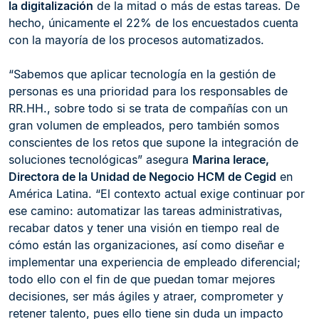
la digitalización
de la mitad o más de estas tareas. De
hecho, únicamente el 22% de los encuestados cuenta
con la mayoría de los procesos automatizados.
“Sabemos que aplicar tecnología en la gestión de
personas es una prioridad para los responsables de
RR.HH., sobre todo si se trata de compañías con un
gran volumen de empleados, pero también somos
conscientes de los retos que supone la integración de
soluciones tecnológicas” asegura
Marina Ierace,
Directora de la Unidad de Negocio HCM de Cegid
en
América Latina. “El contexto actual exige continuar por
ese camino: automatizar las tareas administrativas,
recabar datos y tener una visión en tiempo real de
cómo están las organizaciones, así como diseñar e
implementar una experiencia de empleado diferencial;
todo ello con el fin de que puedan tomar mejores
decisiones, ser más ágiles y atraer, comprometer y
retener talento, pues ello tiene sin duda un impacto