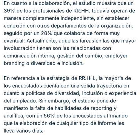
En cuanto a la colaboración, el estudio muestra que un
39% de los profesionales de RR.HH. todavía operan de
manera completamente independiente, sin establecer
conexión con otros departamentos de la organización,
seguido por un 28% que colabora de forma muy
eventual. Actualmente, aquellas tareas en las que mayor
involucración tienen son las relacionadas con
comunicación interna, gestión del cambio, employer
branding o diversidad e inclusión.
En referencia a la estrategia de RR.HH., la mayoría de
los encuestados cuenta con una sólida trayectoria en
cuanto a políticas de diversidad, inclusión o experiencia
del empleado. Sin embargo, el estudio pone de
manifiesto la falta de habilidades de reporting y
analítica, con un 56% de los encuestados afirmando
que la elaboración de cualquier tipo de informe les
lleva varios días.