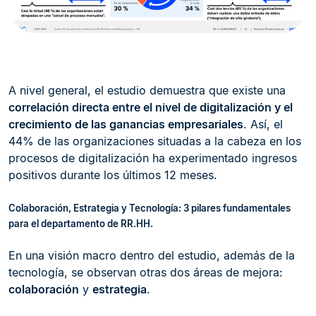
A nivel general, el estudio demuestra que existe una
correlación directa entre el nivel de digitalización y el
crecimiento de las ganancias empresariales
. Así, el
44% de las organizaciones situadas a la cabeza en los
procesos de digitalización ha experimentado ingresos
positivos durante los últimos 12 meses.
Colaboración, Estrategia y Tecnología: 3 pilares fundamentales
para el departamento de RR.HH.
En una visión macro dentro del estudio, además de la
tecnología, se observan otras dos áreas de mejora:
colaboración
y
estrategia
.