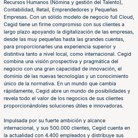
Recursos Humanos (Nómina y gestión del Talento),
Contabilidad, Retail, Emprendedores y Pequeñas
Empresas. Con un sólido modelo de negocio full Cloud,
Cegid tiene un firme compromiso con sus clientes a
largo plazo apoyando la digitalización de las empresas,
desde las muy pequeñas hasta las grandes cuentas,
para proporcionarles una experiencia superior y
distintiva tanto a nivel local, como internacional. Cegid
combina una visión prospectiva y pragmática del
negocio con una gran capacidad de innovación, el
dominio de las nuevas tecnologías y un conocimiento
único de la normativa. En un mundo que cambia
rápidamente, Cegid abre un mundo de posibilidades y
revela todo el valor de los negocios de sus clientes
proporcionándoles soluciones útiles e innovadoras.
Impulsada por su fuerte ambición y alcance
internacional, y sus 500.000 clientes, Cegid cuenta en
la actualidad con 4.400 empleados y distribuye sus