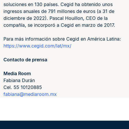
soluciones en 130 países. Cegid ha obtenido unos
ingresos anuales de 791 millones de euros (a 31 de
diciembre de 2022). Pascal Houillon, CEO de la
compañía, se incorporó a Cegid en marzo de 2017.
Para más información sobre Cegid en América Latina:
https://www.cegid.com/lat/mx/
Contacto de prensa
Media Room
Fabiana Durán
Cel. 55 10120885
fabiana@mediaroom.mx