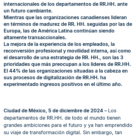
internacionales de los departamentos de RR.HH. ante
un futuro cambiante.
Mientras que las organizaciones canadienses lideran
en términos de madurez de RR. HH. seguidas por las de
Europa, las de América Latina continúan siendo
altamente transaccionales.
La mejora de la experiencia de los empleados, la
reconversión profesional y movilidad interna, así como
el desarrollo de una estrategia de RR. HH., son las 3
prioridades que más preocupan a los líderes de RR.HH.
El 44% de las organizaciones situadas a la cabeza en
sus procesos de digitalización de RR.HH. ha
experimentado ingresos positivos en el último año.
Ciudad de México, 5 de diciembre de 2024 –
Los
departamentos de RR.HH. de todo el mundo tienen
grandes ambiciones para el futuro y ya han emprendido
su viaje de transformación digital. Sin embargo, tan