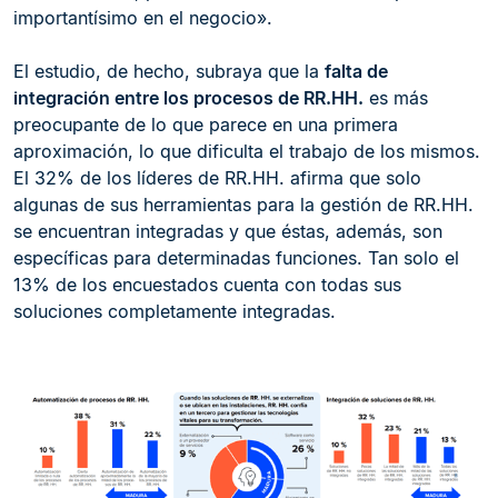
importantísimo en el negocio».
El estudio, de hecho, subraya que la
falta de
integración entre los procesos de RR.HH.
es más
preocupante de lo que parece en una primera
aproximación, lo que dificulta el trabajo de los mismos.
El 32% de los líderes de RR.HH. afirma que solo
algunas de sus herramientas para la gestión de RR.HH.
se encuentran integradas y que éstas, además, son
específicas para determinadas funciones. Tan solo el
13% de los encuestados cuenta con todas sus
soluciones completamente integradas.