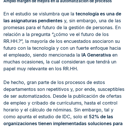
Amplio margen de mejora en la automatización de procesos
En el estudio se vislumbra que la
tecnología es una de
las asignaturas pendientes
y, sin embargo, una de las
promesas para el futuro de la gestión de personas. En
relación a la pregunta “¿cómo ve el futuro de los
RR.HH.?”, la mayoría de los encuestados asociaron su
futuro con la tecnología y con un fuerte enfoque hacia
el empleado, siendo mencionada la
IA Generativa
en
muchas ocasiones, la cual consideran que tendrá un
papel muy relevante en los RR.HH.
De hecho, gran parte de los procesos de estos
departamentos son repetitivos y, por ende, susceptibles
de ser automatizados. Desde la publicación de ofertas
de empleo y cribado de currículums, hasta el control
horario y el cálculo de nóminas. Sin embargo, tal y
como apunta el estudio de IDC, solo el
52% de las
organizaciones tienen implementadas soluciones para