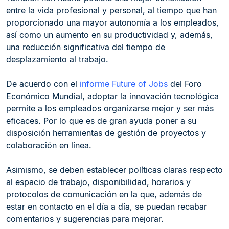
entre la vida profesional y personal, al tiempo que han
proporcionado una mayor autonomía a los empleados,
así como un aumento en su productividad y, además,
una reducción significativa del tiempo de
desplazamiento al trabajo.
De acuerdo con el
informe Future of Jobs
del Foro
Económico Mundial, adoptar la innovación tecnológica
permite a los empleados organizarse mejor y ser más
eficaces. Por lo que es de gran ayuda poner a su
disposición herramientas de gestión de proyectos y
colaboración en línea.
Asimismo, se deben establecer políticas claras respecto
al espacio de trabajo, disponibilidad, horarios y
protocolos de comunicación en la que, además de
estar en contacto en el día a día, se puedan recabar
comentarios y sugerencias para mejorar.