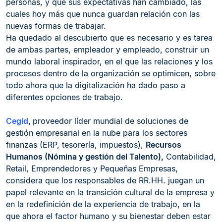
personas, y que sus expectativas han cambiado, las
cuales hoy más que nunca guardan relación con las
nuevas formas de trabajar.
Ha quedado al descubierto que es necesario y es tarea
de ambas partes, empleador y empleado, construir un
mundo laboral inspirador, en el que las relaciones y los
procesos dentro de la organización se optimicen, sobre
todo ahora que la digitalización ha dado paso a
diferentes opciones de trabajo.
Cegid
,
proveedor líder mundial de soluciones de
gestión empresarial en la nube para los sectores
finanzas (ERP, tesorería, impuestos),
Recursos
Humanos (Nómina y gestión del Talento),
Contabilidad,
Retail, Emprendedores y Pequeñas Empresas,
considera que los responsables de RR.HH. juegan un
papel relevante en la transición cultural de la empresa y
en la redefinición de la experiencia de trabajo, en la
que ahora el factor humano y su bienestar deben estar