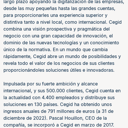
largo plazo apoyando la digitalización de las empresas,
desde las muy pequeñas hasta las grandes cuentas,
para proporcionarles una experiencia superior y
distintiva tanto a nivel local, como internacional. Cegid
combina una visión prospectiva y pragmática del
negocio con una gran capacidad de innovación, el
dominio de las nuevas tecnologías y un conocimiento
único de la normativa. En un mundo que cambia
rápidamente, Cegid abre un mundo de posibilidades y
revela todo el valor de los negocios de sus clientes
proporcionándoles soluciones útiles e innovadoras.
Impulsada por su fuerte ambición y alcance
internacional, y sus 500.000 clientes, Cegid cuenta en
la actualidad con 4.400 empleados y distribuye sus
soluciones en 130 países. Cegid ha obtenido unos
ingresos anuales de 791 millones de euros (a 31 de
diciembre de 2022). Pascal Houillon, CEO de la
compañía, se incorporó a Cegid en marzo de 2017.