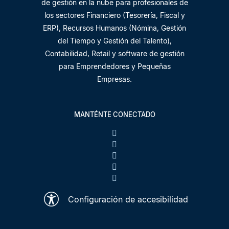
de gestión en la nube para profesionales de
los sectores Financiero (Tesorería, Fiscal y
ERP), Recursos Humanos (Nómina, Gestión
del Tiempo y Gestión del Talento),
Contabilidad, Retail y software de gestión
para Emprendedores y Pequeñas
Empresas.
MANTÉNTE CONECTADO
Configuración de accesibilidad