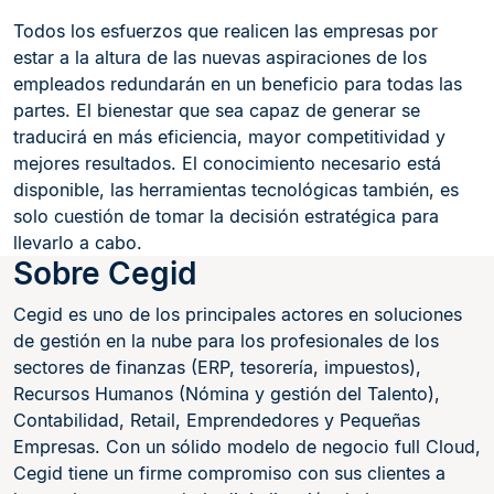
Todos los esfuerzos que realicen las empresas por
estar a la altura de las nuevas aspiraciones de los
empleados redundarán en un beneficio para todas las
partes. El bienestar que sea capaz de generar se
traducirá en más eficiencia, mayor competitividad y
mejores resultados. El conocimiento necesario está
disponible, las herramientas tecnológicas también, es
solo cuestión de tomar la decisión estratégica para
llevarlo a cabo.
Sobre Cegid
Cegid es uno de los principales actores en soluciones
de gestión en la nube para los profesionales de los
sectores de finanzas (ERP, tesorería, impuestos),
Recursos Humanos (Nómina y gestión del Talento),
Contabilidad, Retail, Emprendedores y Pequeñas
Empresas. Con un sólido modelo de negocio full Cloud,
Cegid tiene un firme compromiso con sus clientes a