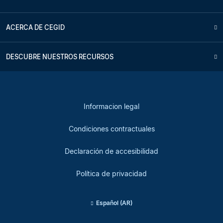
ACERCA DE CEGID
DESCUBRE NUESTROS RECURSOS
Informacion legal
Condiciones contractuales
Declaración de accesibilidad
Política de privacidad
Español (AR)