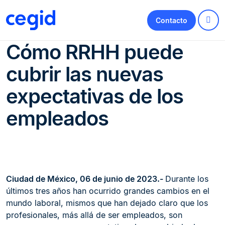
Contacto
Cómo RRHH puede
cubrir las nuevas
expectativas de los
empleados
Ciudad de México, 06 de junio de 2023.-
Durante los
últimos tres años han ocurrido grandes cambios en el
mundo laboral, mismos que han dejado claro que los
profesionales, más allá de ser empleados, son