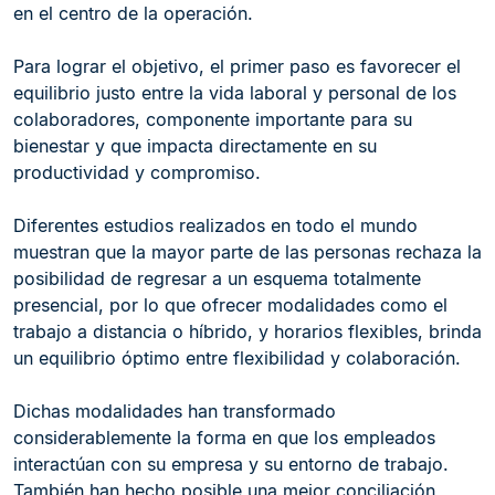
en el centro de la operación.
Para lograr el objetivo, el primer paso es favorecer el
equilibrio justo entre la vida laboral y personal de los
colaboradores, componente importante para su
bienestar y que impacta directamente en su
productividad y compromiso.
Diferentes estudios realizados en todo el mundo
muestran que la mayor parte de las personas rechaza la
posibilidad de regresar a un esquema totalmente
presencial, por lo que ofrecer modalidades como el
trabajo a distancia o híbrido, y horarios flexibles, brinda
un equilibrio óptimo entre flexibilidad y colaboración.
Dichas modalidades han transformado
considerablemente la forma en que los empleados
interactúan con su empresa y su entorno de trabajo.
También han hecho posible una mejor conciliación