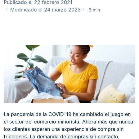
Publicado el 22 febrero 2021
Modificado el 24 marzo 2023
3 min
La pandemia de la COVID-19 ha cambiado el juego en
el sector del comercio minorista. Ahora más que nunca
los clientes esperan una experiencia de compra sin
fricciones. La demanda de compras sin contacto,