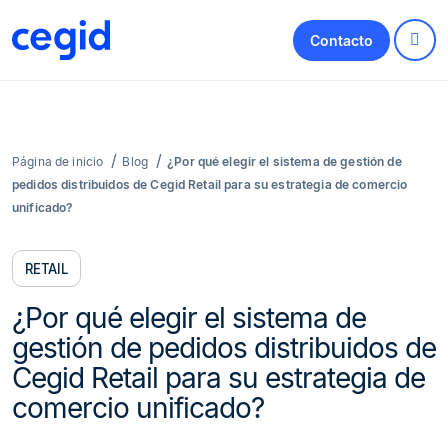
Contacto
Página de inicio
Blog
¿Por qué elegir el sistema de gestión de
pedidos distribuidos de Cegid Retail para su estrategia de comercio
unificado?
RETAIL
¿Por qué elegir el sistema de
gestión de pedidos distribuidos de
Cegid Retail para su estrategia de
comercio unificado?