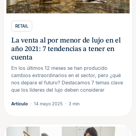
RETAIL
La venta al por menor de lujo en el
año 2021: 7 tendencias a tener en
cuenta
En los últimos 12 meses se han producido
cambios extraordinarios en el sector, pero ¿qué
nos depara el futuro? Destacamos 7 temas clave
que los líderes del lujo deben considerar
Artículo
14 mayo 2025
3 min