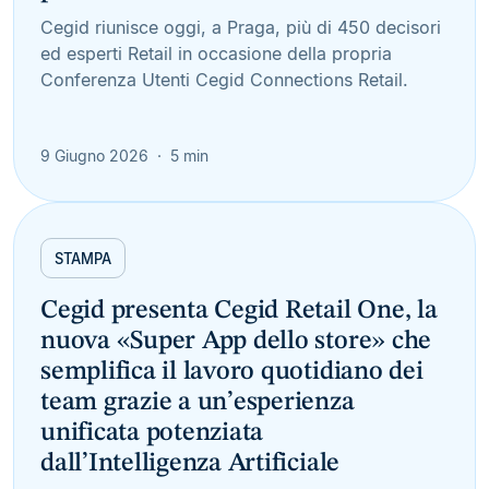
Cegid riunisce oggi, a Praga, più di 450 decisori
ed esperti Retail in occasione della propria
Conferenza Utenti Cegid Connections Retail.
9 Giugno 2026
5 min
STAMPA
Cegid presenta Cegid Retail One, la
nuova «Super App dello store» che
semplifica il lavoro quotidiano dei
team grazie a un’esperienza
unificata potenziata
dall’Intelligenza Artificiale