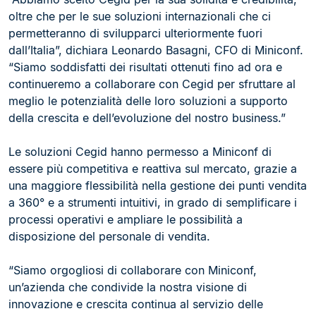
oltre che per le sue soluzioni internazionali che ci
permetteranno di svilupparci ulteriormente fuori
dall’Italia”, dichiara Leonardo Basagni, CFO di Miniconf.
“Siamo soddisfatti dei risultati ottenuti fino ad ora e
continueremo a collaborare con Cegid per sfruttare al
meglio le potenzialità delle loro soluzioni a supporto
della crescita e dell’evoluzione del nostro business.”
Le soluzioni Cegid hanno permesso a Miniconf di
essere più competitiva e reattiva sul mercato, grazie a
una maggiore flessibilità nella gestione dei punti vendita
a 360° e a strumenti intuitivi, in grado di semplificare i
processi operativi e ampliare le possibilità a
disposizione del personale di vendita.
“Siamo orgogliosi di collaborare con Miniconf,
un’azienda che condivide la nostra visione di
innovazione e crescita continua al servizio delle