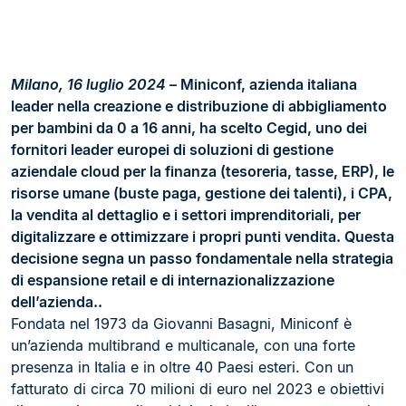
Milano, 16 luglio 2024
– Miniconf, azienda italiana
leader nella creazione e distribuzione di abbigliamento
per bambini da 0 a 16 anni, ha scelto Cegid, uno dei
fornitori leader europei di soluzioni di gestione
aziendale cloud per la finanza (tesoreria, tasse, ERP), le
risorse umane (buste paga, gestione dei talenti), i CPA,
la vendita al dettaglio e i settori imprenditoriali, per
digitalizzare e ottimizzare i propri punti vendita. Questa
decisione segna un passo fondamentale nella strategia
di espansione retail e di internazionalizzazione
dell’azienda..
Fondata nel 1973 da Giovanni Basagni, Miniconf è
un’azienda multibrand e multicanale, con una forte
presenza in Italia e in oltre 40 Paesi esteri. Con un
fatturato di circa 70 milioni di euro nel 2023 e obiettivi