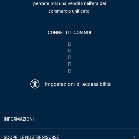
perdere mai una vendita nell’era del
commercio unificato.
CONNETTITI CON NOI
Impostazioni di accessibilità
INFORMAZIONI
SCOPRI LE NOSTRE RISORSE