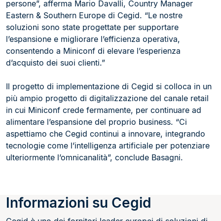
persone”, afferma Mario Davalli, Country Manager
Eastern & Southern Europe di Cegid. “Le nostre
soluzioni sono state progettate per supportare
l’espansione e migliorare l’efficienza operativa,
consentendo a Miniconf di elevare l’esperienza
d’acquisto dei suoi clienti.”
Il progetto di implementazione di Cegid si colloca in un
più ampio progetto di digitalizzazione del canale retail
in cui Miniconf crede fermamente, per continuare ad
alimentare l’espansione del proprio business. “Ci
aspettiamo che Cegid continui a innovare, integrando
tecnologie come l’intelligenza artificiale per potenziare
ulteriormente l’omnicanalità”, conclude Basagni.
Informazioni su Cegid