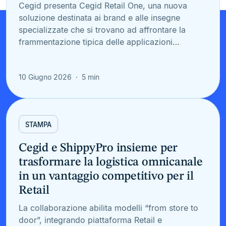
Cegid presenta Cegid Retail One, una nuova
soluzione destinata ai brand e alle insegne
specializzate che si trovano ad affrontare la
frammentazione tipica delle applicazioni…
10 Giugno 2026
5 min
STAMPA
Cegid e ShippyPro insieme per
trasformare la logistica omnicanale
in un vantaggio competitivo per il
Retail
La collaborazione abilita modelli “from store to
door”, integrando piattaforma Retail e