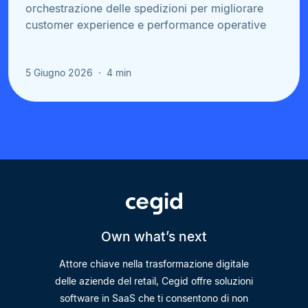
orchestrazione delle spedizioni per migliorare
customer experience e performance operative
5 Giugno 2026
4 min
Own what’s next
Attore chiave nella trasformazione digitale
delle aziende del retail, Cegid offre soluzioni
software in SaaS che ti consentono di non