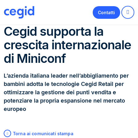
Contatti
Cegid supporta la
crescita internazionale
di Miniconf
L’azienda italiana leader nell’abbigliamento per
bambini adotta le tecnologie Cegid Retail per
ottimizzare la gestione dei punti vendita e
potenziare la propria espansione nel mercato
europeo
Torna ai comunicati stampa