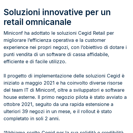
Soluzioni innovative per un
retail omnicanale
Miniconf ha adottato le soluzioni Cegid Retail per
migliorare l’efficienza operativa e la customer
experience nei propri negozi, con l’obiettivo di dotare i
punti vendita di un software di cassa affidabile,
efficiente e di facile utilizzo.
Il progetto di implementazione delle soluzioni Cegid è
iniziato a maggio 2021 e ha coinvolto diverse risorse
del team IT di Miniconf, oltre a sviluppatori e software
house esterne. Il primo negozio pilota è stato avviato a
ottobre 2021, seguito da una rapida estensione a
ulteriori 39 negozi in un mese, e il rollout è stato
completato in soli 2 anni.
“Abbiamo scelto Cegid per la sua solidità e credibilità,