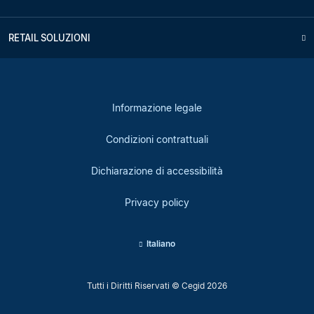
RETAIL SOLUZIONI
Informazione legale
Condizioni contrattuali
Dichiarazione di accessibilità
Privacy policy
Italiano
Tutti i Diritti Riservati © Cegid 2026