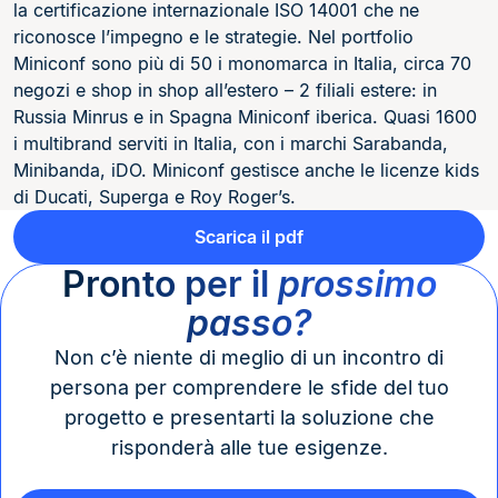
la certificazione internazionale ISO 14001 che ne
riconosce l’impegno e le strategie. Nel portfolio
Miniconf sono più di 50 i monomarca in Italia, circa 70
negozi e shop in shop all’estero – 2 filiali estere: in
Russia Minrus e in Spagna Miniconf iberica. Quasi 1600
i multibrand serviti in Italia, con i marchi Sarabanda,
Minibanda, iDO. Miniconf gestisce anche le licenze kids
di Ducati, Superga e Roy Roger’s.
Scarica il pdf
Pronto per il
prossimo
passo?
Non c’è niente di meglio di un incontro di
persona per comprendere le sfide del tuo
progetto e presentarti la soluzione che
risponderà alle tue esigenze.