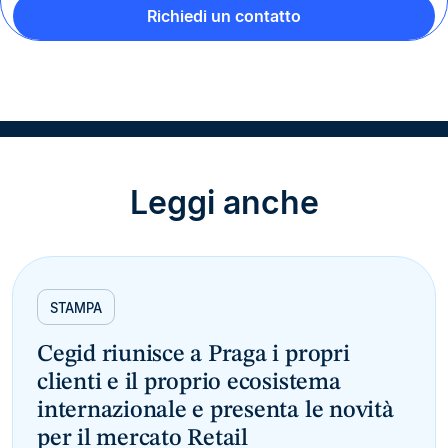
Richiedi un contatto
Leggi anche
STAMPA
Cegid riunisce a Praga i propri
clienti e il proprio ecosistema
internazionale e presenta le novità
per il mercato Retail