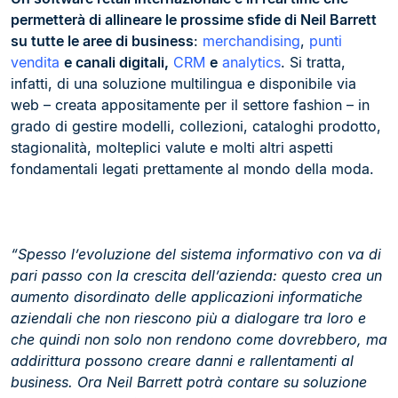
permetterà di allineare le prossime sfide di Neil Barrett
su
tutte le aree di business
:
merchandising
,
punti
vendita
e canali digitali,
CRM
e
analytics
. Si tratta,
infatti, di una soluzione multilingua e disponibile via
web – creata appositamente per il settore fashion – in
grado di gestire modelli, collezioni, cataloghi prodotto,
stagionalità, molteplici valute e molti altri aspetti
fondamentali legati prettamente al mondo della moda.
“Spesso l’evoluzione del sistema informativo con va di
pari passo con la crescita dell’azienda: questo crea un
aumento disordinato delle applicazioni informatiche
aziendali che non riescono più a dialogare tra loro e
che quindi non solo non rendono come dovrebbero, ma
addirittura possono creare danni e rallentamenti al
business. Ora Neil Barrett potrà contare su soluzione