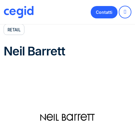
Contatti
RETAIL
Neil Barrett