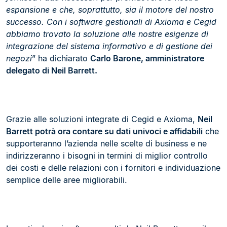
espansione e che, soprattutto, sia il motore del nostro
successo. Con i software gestionali di Axioma e Cegid
abbiamo trovato la soluzione alle nostre esigenze di
integrazione del sistema informativo e di gestione dei
negozi
” ha dichiarato
Carlo Barone, amministratore
delegato di Neil Barrett.
Grazie alle soluzioni integrate di Cegid e Axioma,
Neil
Barrett potrà ora contare su dati univoci e affidabili
che
supporteranno l’azienda nelle scelte di business e ne
indirizzeranno i bisogni in termini di miglior controllo
dei costi e delle relazioni con i fornitori e individuazione
semplice delle aree migliorabili.