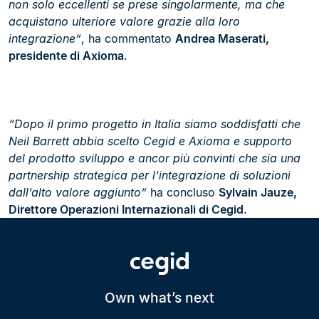
non solo eccellenti se prese singolarmente, ma che
acquistano ulteriore valore grazie alla loro
integrazione”
, ha commentato
Andrea Maserati,
presidente di Axioma
.
“Dopo il primo progetto in Italia siamo soddisfatti che
Neil Barrett abbia scelto Cegid e Axioma e supporto
del prodotto sviluppo e ancor più convinti che sia una
partnership strategica per l’integrazione di soluzioni
dall’alto valore aggiunto”
ha concluso
Sylvain Jauze,
Direttore Operazioni Internazionali di Cegid
.
Own what’s next