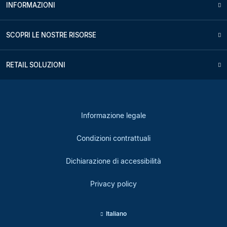
INFORMAZIONI
SCOPRI LE NOSTRE RISORSE
RETAIL SOLUZIONI
Informazione legale
Condizioni contrattuali
Dichiarazione di accessibilità
Privacy policy
Italiano