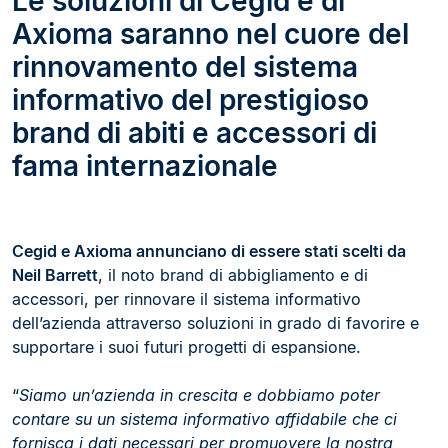
Le soluzioni di Cegid e di
Axioma saranno nel cuore del
rinnovamento del sistema
informativo del prestigioso
brand di abiti e accessori di
fama internazionale
Cegid e Axioma annunciano di essere stati scelti da
Neil Barrett
, il noto brand di abbigliamento e di
accessori, per rinnovare il sistema informativo
dell’azienda attraverso soluzioni in grado di favorire e
supportare i suoi futuri progetti di espansione.
“
Siamo un’azienda in crescita e dobbiamo poter
contare su un sistema informativo affidabile che ci
fornisca i dati necessari per promuovere la nostra