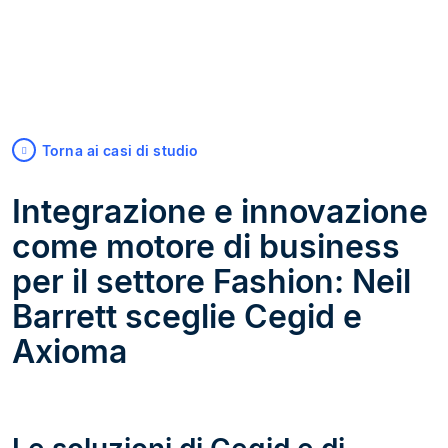
Torna ai casi di studio
Integrazione e innovazione
come motore di business
per il settore Fashion: Neil
Barrett sceglie Cegid e
Axioma