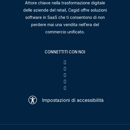
Attore chiave nella trasformazione digitale
delle aziende del retail, Cegid offre soluzioni
software in SaaS che ti consentono di non
perdere mai una vendita nell’era del
commercio unificato.
CONNETTITI CON NOI
Impostazioni di accessibilità