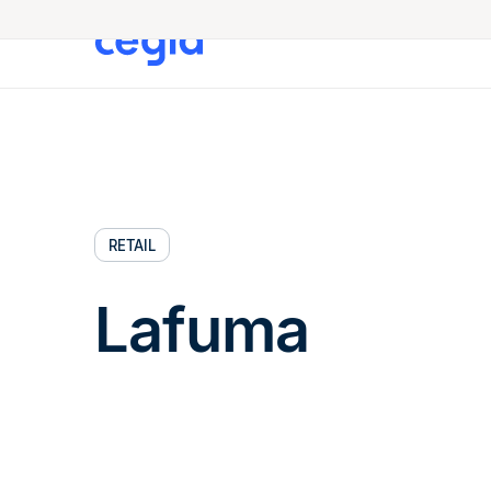
RETAIL
Lafuma