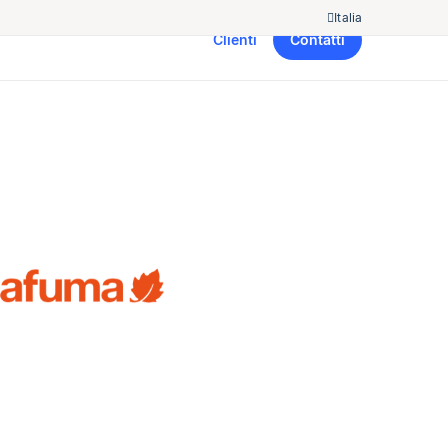
Italia
Clienti
Contatti