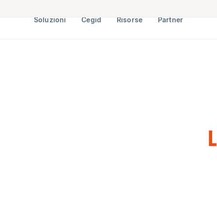
Soluzioni
Cegid
Risorse
Partner