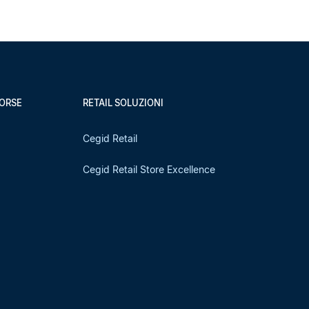
SORSE
RETAIL SOLUZIONI
Cegid Retail
Cegid Retail Store Excellence