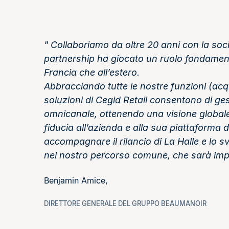
Collaboriamo da oltre 20 anni con la soc
partnership ha giocato un ruolo fondamenta
Francia che all’estero.
Abbracciando tutte le nostre funzioni (ac
soluzioni di Cegid Retail consentono di ge
omnicanale, ottenendo una visione globale d
fiducia all’azienda e alla sua piattaforma 
accompagnare il rilancio di La Halle e lo 
nel nostro percorso comune, che sarà impr
Benjamin Amice,
DIRETTORE GENERALE DEL GRUPPO BEAUMANOIR