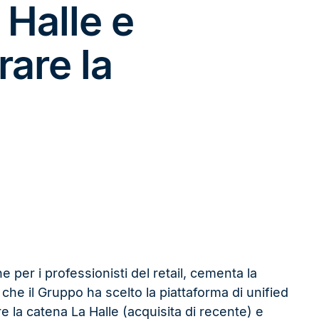
 Halle e
rare la
e per i professionisti del retail, cementa la
e il Gruppo ha scelto la piattaforma di unified
la catena La Halle (acquisita di recente) e