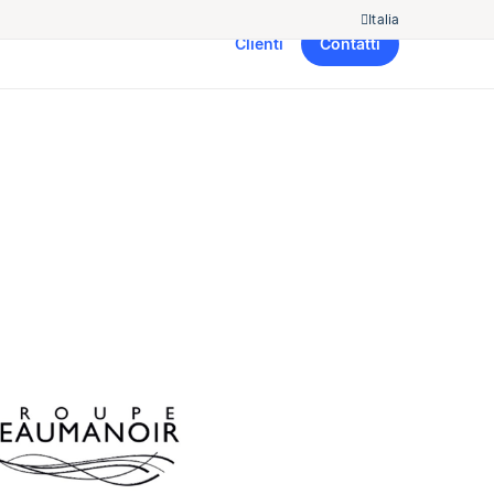
Italia
Clienti
Contatti